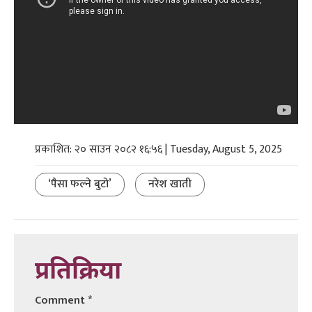
प्रकाशित: २० साउन २०८२ १६:५६ | Tuesday, August 5, 2025
‘पैसा फल्ने बुटो’
नरेश खाती
प्रतिक्रिया
Comment
*