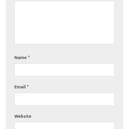
Name
*
Email
*
Website