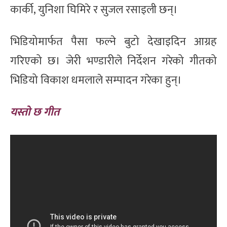
कार्की, युनिशा घिमिरे र सुजल रसाइली छन्।
भिडियोमार्फत पैसा फल्ने बुटो देखाइदिन आग्रह
गरिएको छ। जेरी भण्डारीले निर्देशन गरेको गीतको
भिडियो विकाश धमलाले सम्पादन गरेका हुन्।
यस्तो छ गीत