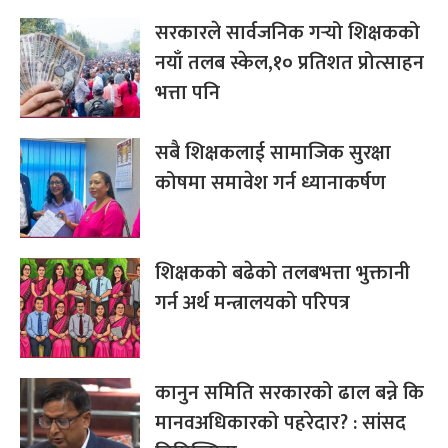
सरकारले सार्वजनिक गर्‍यो शिक्षकको
नयाँ तलब स्केल,१० प्रतिशत प्रोत्साहन
भत्ता पनि
सबै शिक्षकलाई सामाजिक सुरक्षा
कोषमा समावेश गर्न ध्यानाकर्षण
शिक्षकको बढेको तलबभत्ता भुक्तानी
गर्न अर्थ मन्त्रालयको परिपत्र
कानुन समिति सरकारको ढाल बन्ने कि
मानवअधिकारको पहरेदार? : सांसद