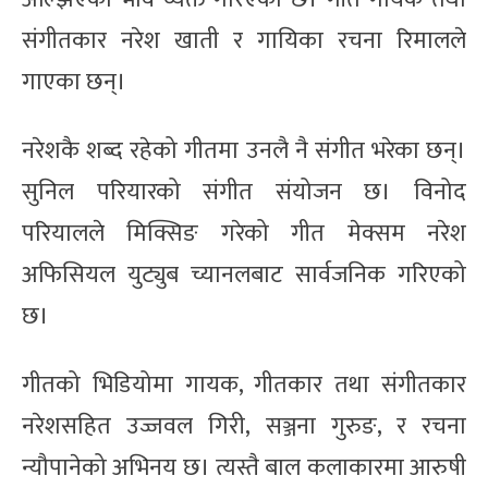
संगीतकार नरेश खाती र गायिका रचना रिमालले
गाएका छन्।
नरेशकै शब्द रहेको गीतमा उनलै नै संगीत भरेका छन्।
सुनिल परियारको संगीत संयोजन छ। विनोद
परियालले मिक्सिङ गरेको गीत मेक्सम नरेश
अफिसियल युट्युब च्यानलबाट सार्वजनिक गरिएको
छ।
गीतको भिडियोमा गायक, गीतकार तथा संगीतकार
नरेशसहित उज्जवल गिरी, सञ्जना गुरुङ, र रचना
न्यौपानेको अभिनय छ। त्यस्तै बाल कलाकारमा आरुषी