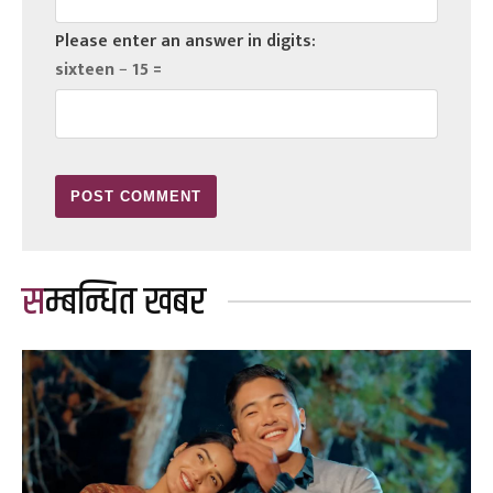
Please enter an answer in digits:
sixteen − 15 =
सम्बन्धित खबर