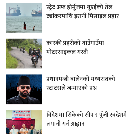
स्ट्रेट अफ होर्मुजमा यूएईको तेल
ट्यांकरमाथि इरानी मिसाइल प्रहार
कास्की प्रहरीको गाउँगाउँमा
मोटरसाइकल गस्ती
प्रधानमन्त्री बालेनको मध्यरातको
स्टाटसले जन्माएको प्रश्न
विदेशमा सिकेको सीप र पुँजी स्वदेशमै
लगानी गर्न आह्वान