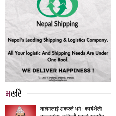
भर्खरै
बालेनलाई शंकरले भने : कार्यशैली