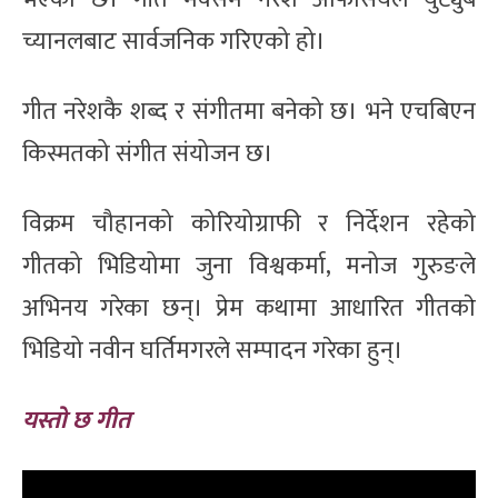
च्यानलबाट सार्वजनिक गरिएको हो।
गीत नरेशकै शब्द र संगीतमा बनेको छ। भने एचबिएन
किस्मतको संगीत संयोजन छ।
विक्रम चौहानको कोरियोग्राफी र निर्देशन रहेको
गीतको भिडियोमा जुना विश्वकर्मा, मनोज गुरुङले
अभिनय गरेका छन्। प्रेम कथामा आधारित गीतकाे
भिडियो नवीन घर्तिमगरले सम्पादन गरेका हुन्।
यस्तो छ गीत