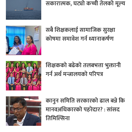
सकारात्मक, घट्यो कच्ची तेलको मूल्य
सबै शिक्षकलाई सामाजिक सुरक्षा
कोषमा समावेश गर्न ध्यानाकर्षण
शिक्षकको बढेको तलबभत्ता भुक्तानी
गर्न अर्थ मन्त्रालयको परिपत्र
कानुन समिति सरकारको ढाल बन्ने कि
मानवअधिकारको पहरेदार? : सांसद
तिमिल्सिना