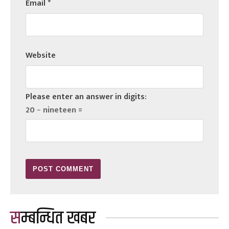
Email
*
Website
Please enter an answer in digits:
20 − nineteen =
सम्बन्धित खबर