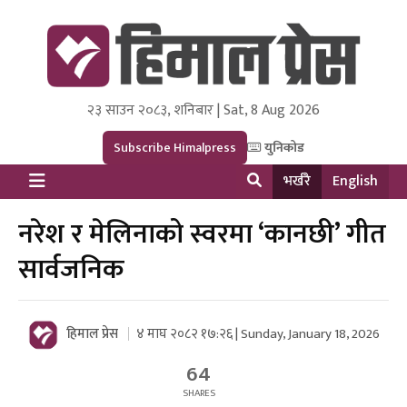
२३ साउन २०८३, शनिबार | Sat, 8 Aug 2026
Himal Press
Dot NewsyNepal Media and Research Pvt Ltd.
Subscribe Himalpress
युनिकोड
भर्खरै
English
नरेश र मेलिनाको स्वरमा ‘कानछी’ गीत
सार्वजनिक
हिमाल प्रेस
४ माघ २०८२ १७:२६ | Sunday, January 18, 2026
64
SHARES