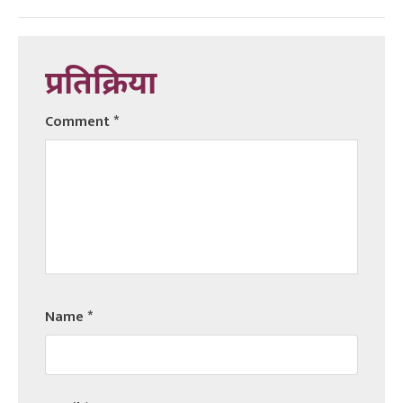
प्रतिक्रिया
Comment
*
Name
*