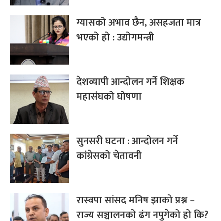
ग्यासको अभाव छैन, असहजता मात्र
भएको हो : उद्योगमन्त्री
देशव्यापी आन्दोलन गर्ने शिक्षक
महासंघको घोषणा
सुनसरी घटना : आन्दोलन गर्ने
कांग्रेसको चेतावनी
रास्वपा सांसद मनिष झाको प्रश्न –
राज्य सञ्चालनको ढंग नपुगेको हो कि?