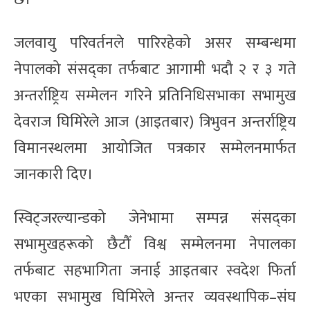
जलवायु परिवर्तनले पारिरहेको असर सम्बन्धमा
नेपालको संसद्का तर्फबाट आगामी भदौ २ र ३ गते
अन्तर्राष्ट्रिय सम्मेलन गरिने प्रतिनिधिसभाका सभामुख
देवराज घिमिरेले आज (आइतबार) त्रिभुवन अन्तर्राष्ट्रिय
विमानस्थलमा आयोजित पत्रकार सम्मेलनमार्फत
जानकारी दिए।
स्विट्जरल्यान्डको जेनेभामा सम्पन्न संसद्का
सभामुखहरूको छैटौँ विश्व सम्मेलनमा नेपालका
तर्फबाट सहभागिता जनाई आइतबार स्वदेश फिर्ता
भएका सभामुख घिमिरेले अन्तर व्यवस्थापिक–संघ