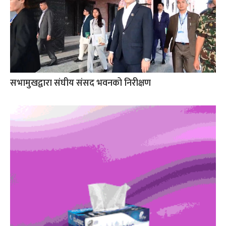
सभामुखद्वारा संघीय संसद भवनको निरीक्षण