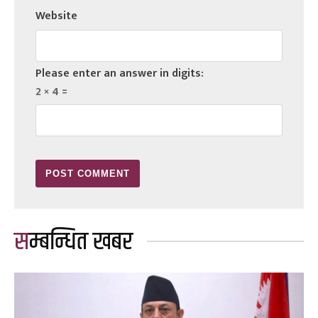
Website
Please enter an answer in digits:
2 × 4 =
सम्बन्धित खबर