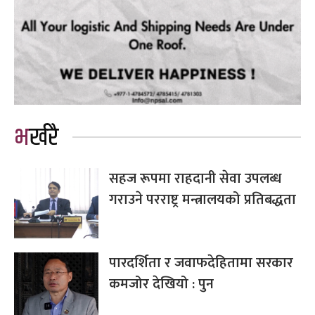
भर्खरै
सहज रूपमा राहदानी सेवा उपलब्ध
गराउने परराष्ट्र मन्त्रालयको प्रतिबद्धता
पारदर्शिता र जवाफदेहितामा सरकार
कमजोर देखियो : पुन