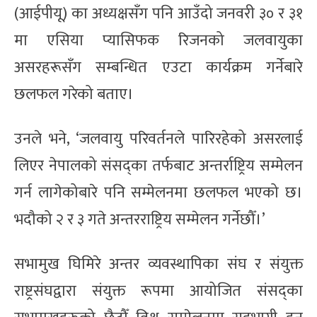
(आईपीयू) का अध्यक्षसँग पनि आउँदो जनवरी ३० र ३१
मा एसिया प्यासिफक रिजनको जलवायुका
असरहरूसँग सम्बन्धित एउटा कार्यक्रम गर्नेबारे
छलफल गरेको बताए।
उनले भने, ‘जलवायु परिवर्तनले पारिरहेको असरलाई
लिएर नेपालको संसद्का तर्फबाट अन्तर्राष्ट्रिय सम्मेलन
गर्न लागेकोबारे पनि सम्मेलनमा छलफल भएको छ।
भदौको २ र ३ गते अन्तरराष्ट्रिय सम्मेलन गर्नेछौँ।’
सभामुख घिमिरे अन्तर व्यवस्थापिका संघ र संयुक्त
राष्ट्रसंघद्वारा संयुक्त रूपमा आयोजित संसद्का