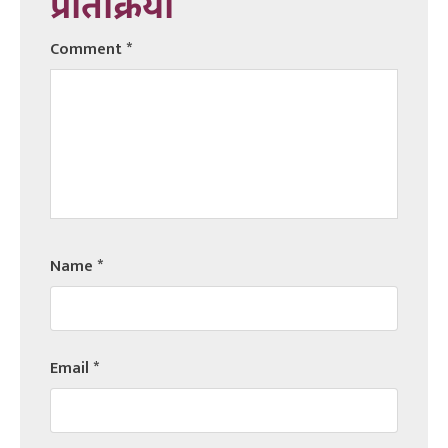
प्रतिक्रिया
Comment
*
Name
*
Email
*