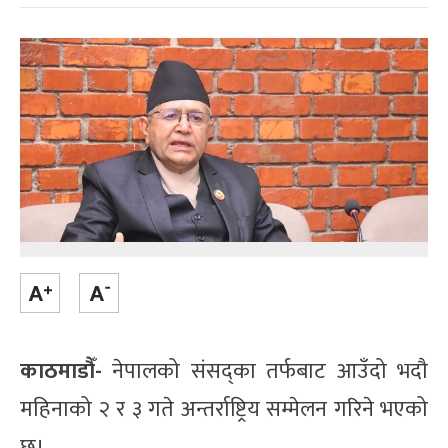
काठमाडौँ-
नेपालको संसद्का तर्फबाट आउँदो भदौ
महिनाको २ र ३ गते अन्तर्राष्ट्रिय सम्मेलन गरिने भएको
छ।