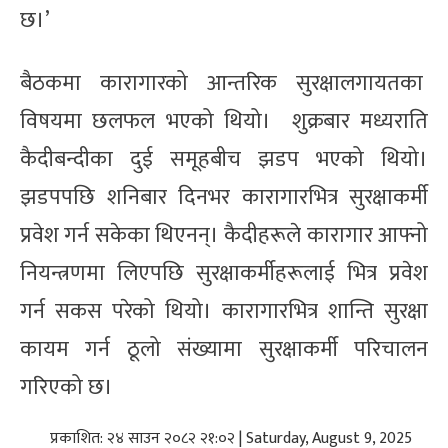
छ।’
बैठकमा कारागारको आन्तरिक सुरक्षालगायतका
विषयमा छलफल भएको थियो। शुक्रबार मध्यराति
कैदीबन्दीका दुई समूहबीच झडप भएको थियो।
झडपपछि शनिबार दिनभर कारागारभित्र सुरक्षाकर्मी
प्रवेश गर्न सकेका थिएनन्। कैदीहरूले कारागार आफ्नो
नियन्त्रणमा लिएपछि सुरक्षाकर्मीहरूलाई भित्र प्रवेश
गर्न सकस परेको थियो। कारागारभित्र शान्ति सुरक्षा
कायम गर्न ठूलो संख्यामा सुरक्षाकर्मी परिचालन
गरिएको छ।
प्रकाशित: २४ साउन २०८२ २१:०२ | Saturday, August 9, 2025