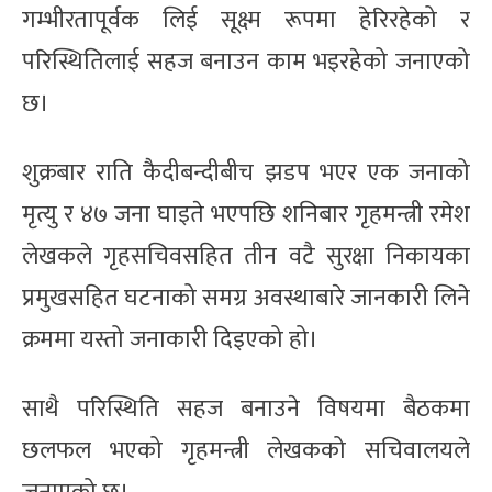
गम्भीरतापूर्वक लिई सूक्ष्म रूपमा हेरिरहेको र
परिस्थितिलाई सहज बनाउन काम भइरहेको जनाएको
छ।
शुक्रबार राति कैदीबन्दीबीच झडप भएर एक जनाको
मृत्यु र ४७ जना घाइते भएपछि शनिबार गृहमन्त्री रमेश
लेखकले गृहसचिवसहित तीन वटै सुरक्षा निकायका
प्रमुखसहित घटनाको समग्र अवस्थाबारे जानकारी लिने
क्रममा यस्तो जनाकारी दिइएको हो।
साथै परिस्थिति सहज बनाउने विषयमा बैठकमा
छलफल भएको गृहमन्त्री लेखकको सचिवालयले