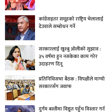
कांग्रेसइतर समूहको राष्ट्रिय भेलालाई
देउवाले सम्बोधन गर्ने
सरकारलाई खुश्बु ओलीको सुझाव :
३५ वर्षमा हुन नसकेका काम गरेर
उदाहरण दिनू
प्रतिनिधिसभा बैठक : विपक्षीले माग्यो
सरकारसँग जवाफ
दुर्गम बस्तीमा विद्युत पहुँच विस्तार गर्न