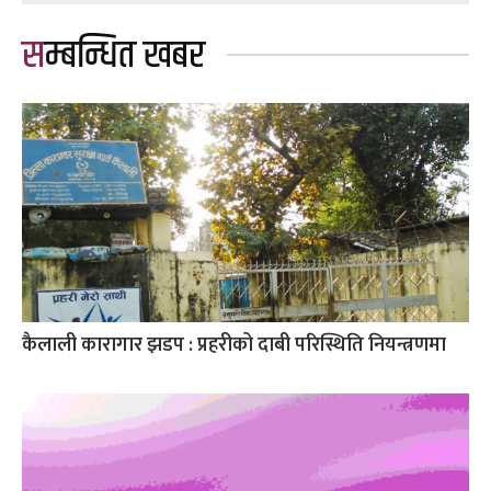
सम्बन्धित खबर
कैलाली कारागार झडप : प्रहरीको दाबी परिस्थिति नियन्त्रणमा