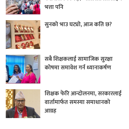
भत्ता पनि
सुनको भाउ घट्यो, आज कति छ?
सबै शिक्षकलाई सामाजिक सुरक्षा
कोषमा समावेश गर्न ध्यानाकर्षण
शिक्षक फेरि आन्दोलनमा, सरकारलाई
वार्तामार्फत समस्या समाधानको
आग्रह