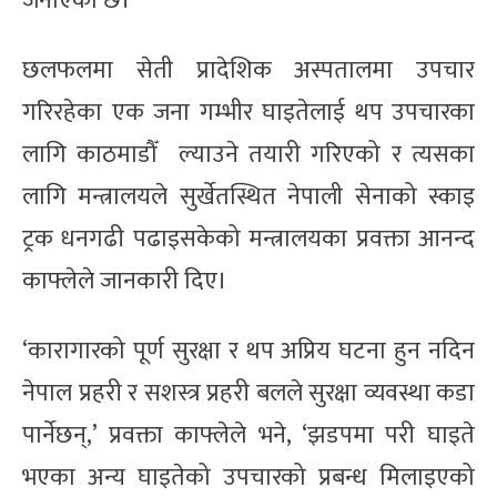
जनाएको छ।
छलफलमा सेती प्रादेशिक अस्पतालमा उपचार
गरिरहेका एक जना गम्भीर घाइतेलाई थप उपचारका
लागि काठमाडौँ ल्याउने तयारी गरिएको र त्यसका
लागि मन्त्रालयले सुर्खेतस्थित नेपाली सेनाको स्काइ
ट्रक धनगढी पढाइसकेको मन्त्रालयका प्रवक्ता आनन्द
काफ्लेले जानकारी दिए।
‘कारागारको पूर्ण सुरक्षा र थप अप्रिय घटना हुन नदिन
नेपाल प्रहरी र सशस्त्र प्रहरी बलले सुरक्षा व्यवस्था कडा
पार्नेछन्,’ प्रवक्ता काफ्लेले भने, ‘झडपमा परी घाइते
भएका अन्य घाइतेको उपचारको प्रबन्ध मिलाइएको