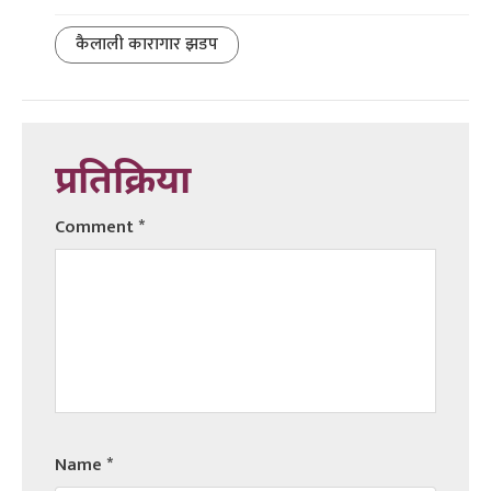
कैलाली कारागार झडप
प्रतिक्रिया
Comment
*
Name
*