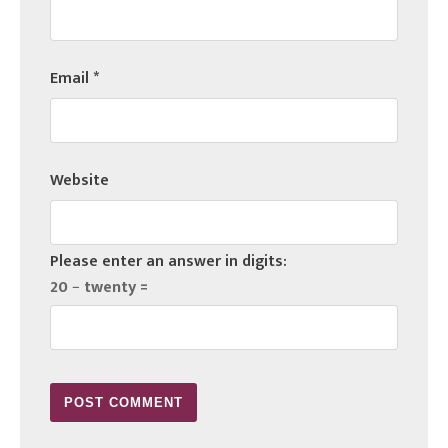
Email
*
Website
Please enter an answer in digits:
20 − twenty =