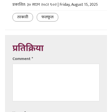
प्रकाशित: ३० साउन २०८२ ९:०२ | Friday, August 15, 2025
तरकारी
फलफूल
प्रतिक्रिया
Comment
*