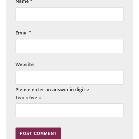
Name
*
Email
*
Website
Please enter an answer in digits:
two × five =