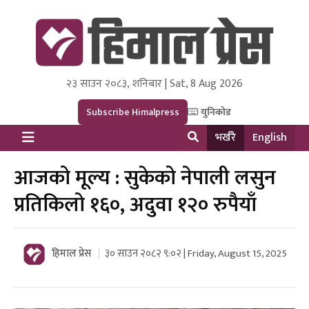
२३ साउन २०८३, शनिबार | Sat, 8 Aug 2026
Himal Press
Dot NewsyNepal Media and Research Pvt Ltd.
Subscribe Himalpress
युनिकोड
भर्खरै
English
आजको मूल्य : सुकेको नेपाली लसुन
प्रतिकिलो १६०, अदुवा १२० रुपैयाँ
हिमाल प्रेस
३० साउन २०८२ ९:०२ | Friday, August 15, 2025