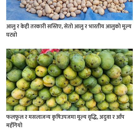
आलु र केही तरकारी सस्तिए, सेतो आलु र भारतीय आलुको मूल्य
घट्यो
फलफूल र मसलाजन्य कृषिउपजमा मूल्य वृद्धि, अदुवा र आँप
महँगियो