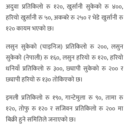
अदुवा प्रतिकिलो रु १२०, खुर्सानी सुकेको रु ४००,
हरियो खुर्सानी रु ५०, अकबरे रु २५० र भेडे खुर्सानी रु
१२० कायम भएको छ।
लसुन सुकेको (चाइनिज) प्रतिकिलो रु २००, लसुन
सुकेको (नेपाली) रु १६०, लसुन हरियो रु १२०, हरियो
धनियाँ प्रतिकिलो रु ३००, छ्यापी सुकेको रु २०० र
छ्यापी हरियो रु १३० तोकिएको छ।
इमली प्रतिकिलो रु १९०, गान्टेमुला रु ९०, तामा रु
१२०, तोफु रु १२० र सजिवन प्रतिकिलो रु २०० मा
बिक्री हुने समितिले जनाएको छ।