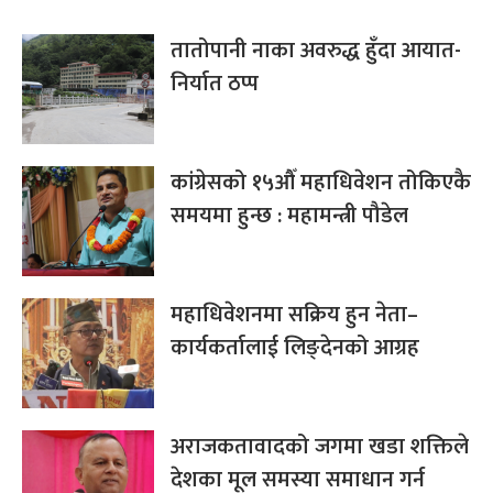
तातोपानी नाका अवरुद्ध हुँदा आयात-
निर्यात ठप्प
कांग्रेसको १५औँ महाधिवेशन तोकिएकै
समयमा हुन्छ : महामन्त्री पौडेल
महाधिवेशनमा सक्रिय हुन नेता–
कार्यकर्तालाई लिङ्देनको आग्रह
अराजकतावादको जगमा खडा शक्तिले
देशका मूल समस्या समाधान गर्न