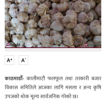
काठमाडौँ-
कालीमाटी फलफूल तथा तरकारी बजार
विकास समितिले आजका लागि मसला र अन्य कृषि
उपजको थोक मूल्य सार्वजनिक गरेको छ।