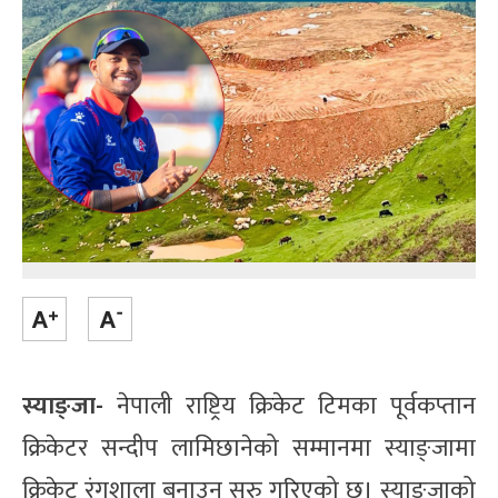
स्याङ्जा-
नेपाली राष्ट्रिय क्रिकेट टिमका पूर्वकप्तान
क्रिकेटर सन्दीप लामिछानेको सम्मानमा स्याङ्जामा
क्रिकेट रंगशाला बनाउन सुरु गरिएको छ। स्याङ्जाको