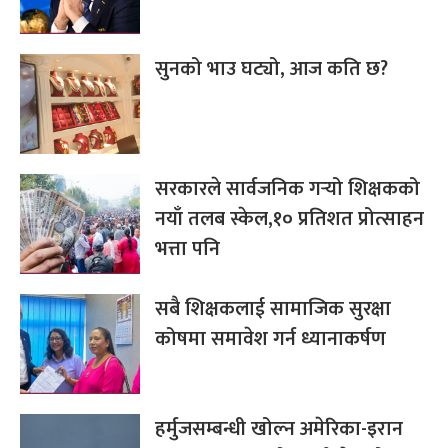
सुनको भाउ घट्यो, आज कति छ?
सरकारले सार्वजनिक गर्‍यो शिक्षकको
नयाँ तलब स्केल,१० प्रतिशत प्रोत्साहन
भत्ता पनि
सबै शिक्षकलाई सामाजिक सुरक्षा
कोषमा समावेश गर्न ध्यानाकर्षण
हर्मुजसम्बन्धी खोल्न अमेरिका-इरान