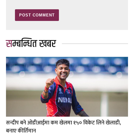
सम्बन्धित खबर
सन्दीप बने ओडीआईमा कम खेलमा १५० विकेट लिने खेलाडी,
बनाए कीर्तिमान