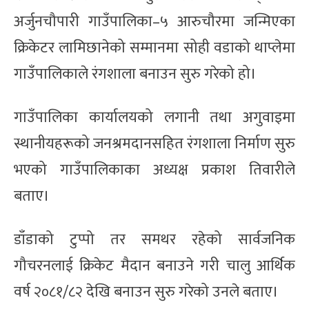
अर्जुनचौपारी गाउँपालिका–५ आरुचौरमा जन्मिएका
क्रिकेटर लामिछानेको सम्मानमा सोही वडाको थाप्लेमा
गाउँपालिकाले रंगशाला बनाउन सुरु गरेको हो।
गाउँपालिका कार्यालयको लगानी तथा अगुवाइमा
स्थानीयहरूको जनश्रमदानसहित रंगशाला निर्माण सुरु
भएको गाउँपालिकाका अध्यक्ष प्रकाश तिवारीले
बताए।
डाँडाको टुप्पो तर समथर रहेको सार्वजनिक
गौचरनलाई क्रिकेट मैदान बनाउने गरी चालु आर्थिक
वर्ष २०८१/८२ देखि बनाउन सुरु गरेको उनले बताए।