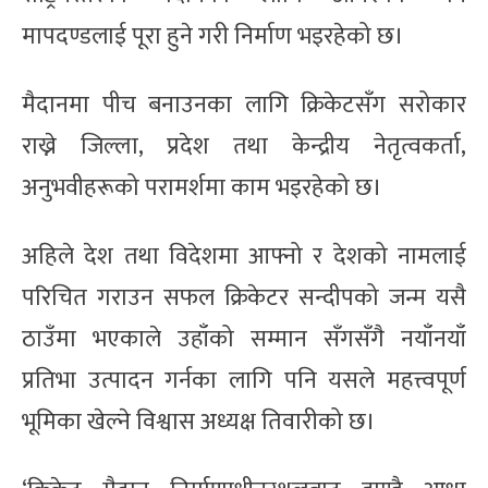
मापदण्डलाई पूरा हुने गरी निर्माण भइरहेको छ।
मैदानमा पीच बनाउनका लागि क्रिकेटसँग सरोकार
राख्ने जिल्ला, प्रदेश तथा केन्द्रीय नेतृत्वकर्ता,
अनुभवीहरूको परामर्शमा काम भइरहेको छ।
अहिले देश तथा विदेशमा आफ्नो र देशको नामलाई
परिचित गराउन सफल क्रिकेटर सन्दीपको जन्म यसै
ठाउँमा भएकाले उहाँको सम्मान सँगसँगै नयाँनयाँ
प्रतिभा उत्पादन गर्नका लागि पनि यसले महत्त्वपूर्ण
भूमिका खेल्ने विश्वास अध्यक्ष तिवारीको छ।