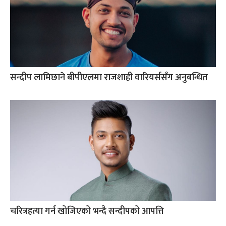
सन्दीप लामिछाने बीपीएलमा राजशाही वारियर्ससँग अनुबन्धित
चरित्रहत्या गर्न खोजिएको भन्दै सन्दीपको आपत्ति