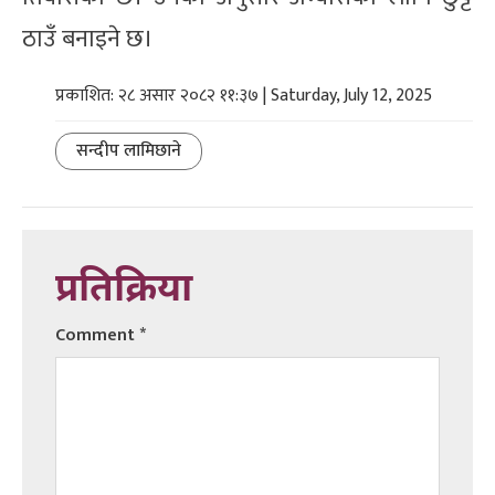
ठाउँ बनाइने छ।
प्रकाशित: २८ असार २०८२ ११:३७ | Saturday, July 12, 2025
सन्दीप लामिछाने
प्रतिक्रिया
Comment
*