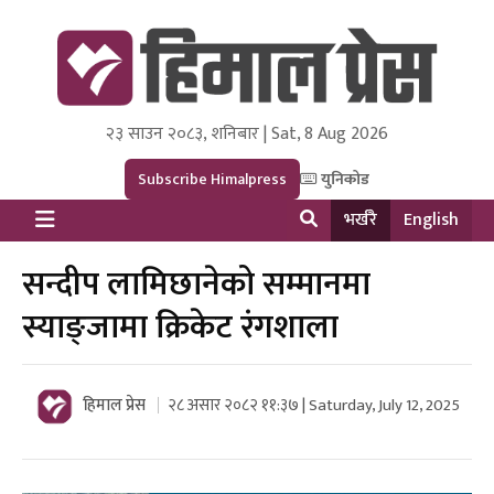
२३ साउन २०८३, शनिबार | Sat, 8 Aug 2026
Himal Press
Dot NewsyNepal Media and Research Pvt Ltd.
Subscribe Himalpress
युनिकोड
भर्खरै
English
सन्दीप लामिछानेको सम्मानमा
स्याङ्जामा क्रिकेट रंगशाला
हिमाल प्रेस
२८ असार २०८२ ११:३७ | Saturday, July 12, 2025