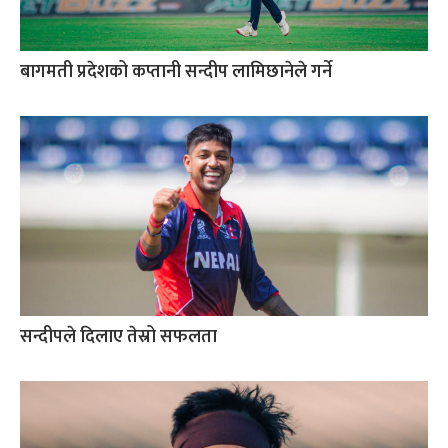
बागमती प्रदेशको कप्तानी सन्दीप लामिछानेले गर्ने
सन्दीपले दिलाए तेस्रो सफलता