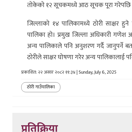
तोकेको १२ सूचकमध्ये आठ सूचक पूरा गरेपछि 
जिल्लाको १४ पालिकामध्ये ठोरी साक्षर हुने 
पालिका हो। प्रमुख जिल्ला अधिकारी गणेश अ
अन्य पालिकाले पनि अनुशरण गर्दै जानुपर्ने 
ठोरीले साक्षर घोषणा गरेर अन्य पालिकालाई 
प्रकाशित: २२ असार २०८२ ११:३४ | Sunday, July 6, 2025
ठोरी गाउँपालिका
प्रतिक्रिया