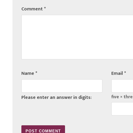
Comment
*
Name
*
Email
*
five × thre
Please enter an answer in digits: