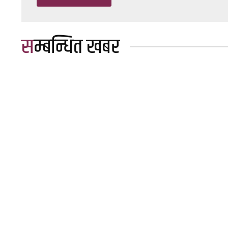
सम्बन्धित खबर