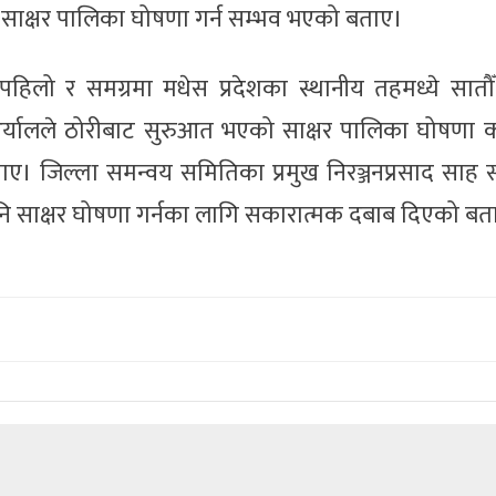
साक्षर पालिका घोषणा गर्न सम्भव भएको बताए।
पहिलो र समग्रमा मधेस प्रदेशका स्थानीय तहमध्ये सातौँ
र्यालले ठोरीबाट सुरुआत भएको साक्षर पालिका घोषणा कार
बताए। जिल्ला समन्वय समितिका प्रमुख निरञ्जनप्रसाद साह 
पनि साक्षर घोषणा गर्नका लागि सकारात्मक दबाब दिएको बत