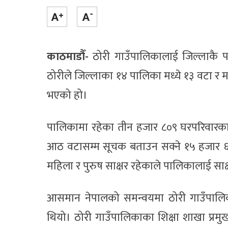
काठमाडौँ-
ठोरी गाउँपालिकालाई जिल्लाकै 
ठोरीले जिल्लाका १४ पालिका मध्ये १३ वटा र 
भएको हो।
पालिकामा रहेका तीन हजार ८०९ घरपरिवारका 
आठ वटासम्म सूचक बताउन सक्ने १५ हजार ६७
महिला र पुरुष साक्षर रहेकाले पालिकालाई सा
आसमान नेपालको समन्वयमा ठोरी गाउँपालिकाक
थियो। ठोरी गाउँपालिकाका शिक्षा शाखा प्रमु