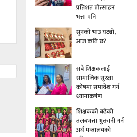
प्रतिशत प्रोत्साहन
भत्ता पनि
सुनको भाउ घट्यो,
आज कति छ?
सबै शिक्षकलाई
सामाजिक सुरक्षा
कोषमा समावेश गर्न
ध्यानाकर्षण
शिक्षकको बढेको
तलबभत्ता भुक्तानी गर्न
अर्थ मन्त्रालयको