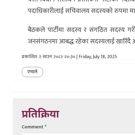
पदाधिकारीलाई सचिवालय सदस्यको रुपमा म
बैठकले पार्टीमा सदस्य र संगठित सदस्य गर
जनसंगठनमा आबद्ध रहेका सदस्यलाई खारिँदै आएप
प्रकाशित: २ साउन २०८२ २०:३० | Friday, July 18, 2025
एमाले
प्रतिक्रिया
Comment
*