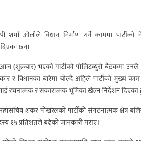
ेपी शर्मा ओलीले विधान निर्माण गर्ने काममा पार्टीको 
न दिएका छन्।
आज (शुक्रबार) भएको पार्टीको पोलिटब्युरो बैठकमा उनले
 र विधानका बारेमा बोल्दै अहिले पार्टीको मुख्य काम
ाई रचनात्मक र सकारात्मक भूमिका खेल्न निर्देशन दिएका ह
दै महासचिव शंकर पोखरेलको पार्टीको संगठनात्मक क्षेत्र बलिय
दस्य १५ प्रतिशतले बढेको जानकारी गराए।