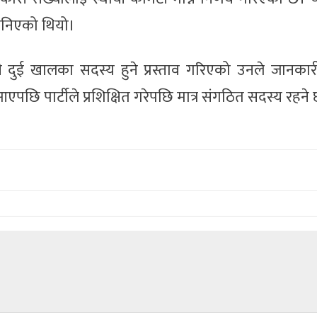
ानिएको थियो।
ी दुई खालका सदस्य हुने प्रस्ताव गरिएको उनले जानकार
छि पार्टीले प्रशिक्षित गरेपछि मात्र संगठित सदस्य रहने 