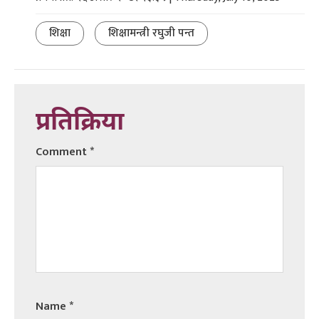
शिक्षा
शिक्षामन्त्री रघुजी पन्त
प्रतिक्रिया
Comment
*
Name
*