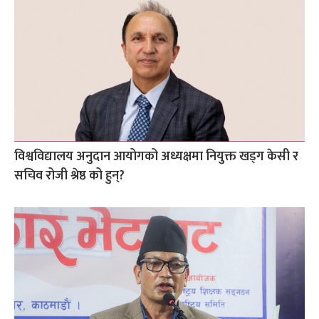
विश्वविद्यालय अनुदान आयोगको अध्यक्षमा नियुक्त खड्ग केसी र
सचिव रोजी श्रेष्ठ को हुन्?