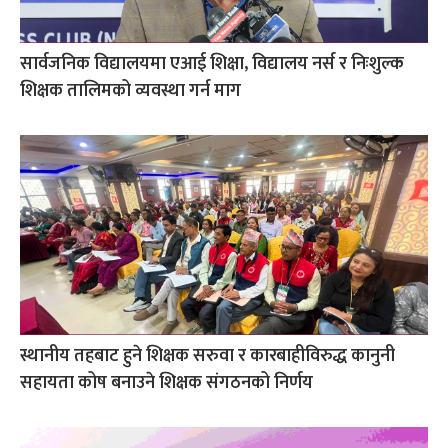
सार्वजनिक विद्यालयमा एआई शिक्षा, विद्यालय नर्स र निःशुल्क
शिक्षक तालिमको व्यवस्था गर्न माग
स्थानीय तहबाट हुने शिक्षक सरुवा र कारबाहीविरुद्ध कानुनी
सहायता कोष बनाउने शिक्षक संगठनको निर्णय