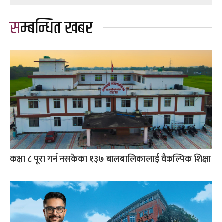
सम्बन्धित खबर
कक्षा ८ पूरा गर्न नसकेका १३७ बालबालिकालाई वैकल्पिक शिक्षा