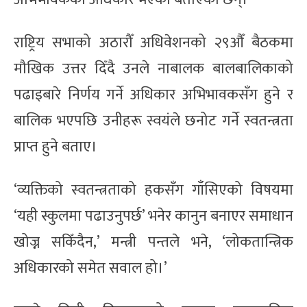
राष्ट्रिय सभाको अठारौँ अधिवेशनको २९औँ बैठकमा
मौखिक उत्तर दिँदै उनले नाबालक बालबालिकाको
पढाइबारे निर्णय गर्ने अधिकार अभिभावकसँग हुने र
बालिक भएपछि उनीहरू स्वयंले छनोट गर्ने स्वतन्त्रता
प्राप्त हुने बताए।
‘व्यक्तिको स्वतन्त्रताको हकसँग गाँसिएको विषयमा
‘यही स्कुलमा पढाउनुपर्छ’ भनेर कानुन बनाएर समाधान
खोज्न सकिँदैन,’ मन्त्री पन्तले भने, ‘लोकतान्त्रिक
अधिकारको समेत सवाल हो।’