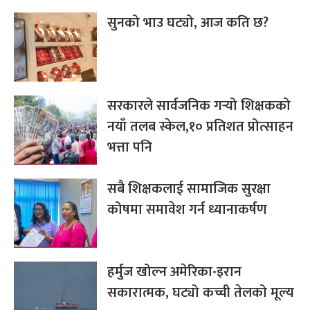
सुनको भाउ घट्यो, आज कति छ?
सरकारले सार्वजनिक गर्‍यो शिक्षकको
नयाँ तलब स्केल,१० प्रतिशत प्रोत्साहन
भत्ता पनि
सबै शिक्षकलाई सामाजिक सुरक्षा
कोषमा समावेश गर्न ध्यानाकर्षण
हर्मुज खोल्न अमेरिका-इरान
सकारात्मक, घट्यो कच्ची तेलको मूल्य