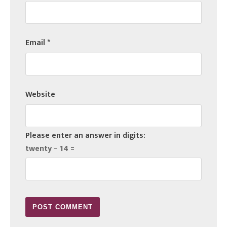
Email
*
Website
Please enter an answer in digits:
twenty − 14 =