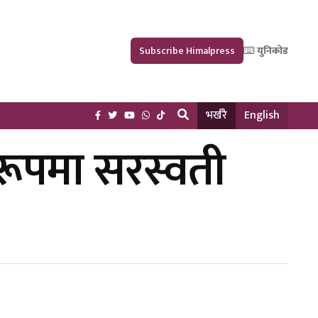
Subscribe Himalpress
युनिकोड
भर्खरै
English
ा रूपमा सरस्वती