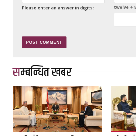
twelve + 8
Please enter an answer in digits:
सम्बन्धित खबर