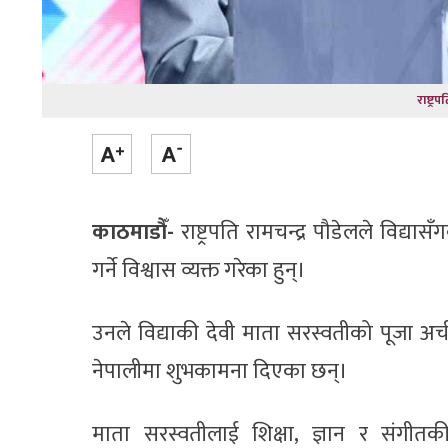
राष्ट्
काठमाडौँ-
राष्ट्रपति रामचन्द्र पौडेलले विद्यास
गर्ने विश्वास व्यक्त गरेका हुन्।
उनले विद्याकी देवी माता सरस्वतीको पूजा अर
नेपालीमा शुभकामना दिएका छन्।
माता सरस्वतीलाई शिक्षा, ज्ञान र संग