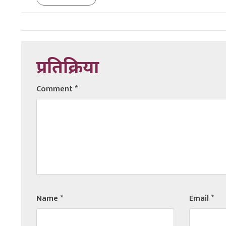
प्रतिक्रिया
Comment
*
Name
*
Email
*