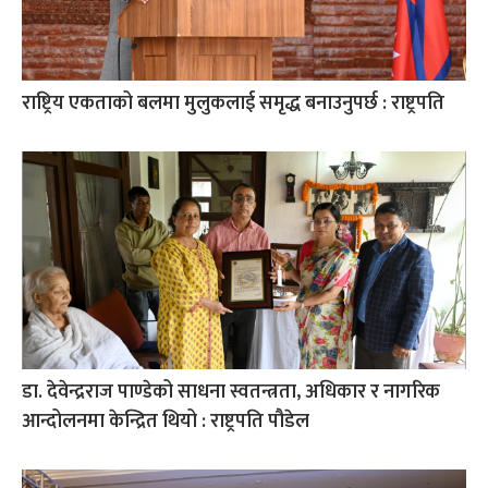
राष्ट्रिय एकताको बलमा मुलुकलाई समृद्ध बनाउनुपर्छ : राष्ट्रपति
डा. देवेन्द्रराज पाण्डेको साधना स्वतन्त्रता, अधिकार र नागरिक
आन्दोलनमा केन्द्रित थियो : राष्ट्रपति पौडेल