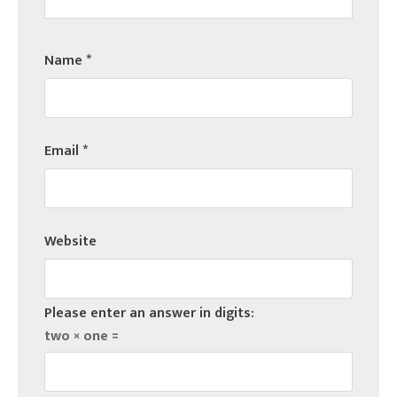
Name
*
Email
*
Website
Please enter an answer in digits:
two × one =