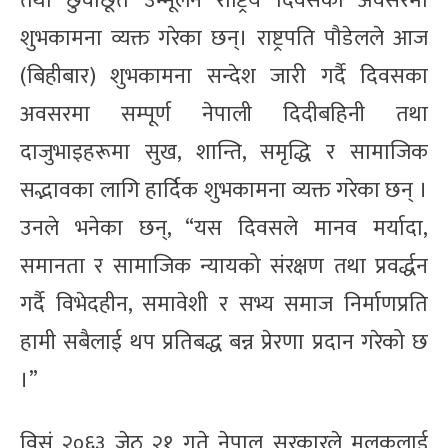
तथा छुवाछूत उन्मूलन राष्ट्रिय दिवसका अवसरमा
शुभकामना व्यक्त गरेका छन्। राष्ट्रपति पौडेलले आज
(बिहीबार) शुभकामना सन्देश जारी गर्दै दिवसका
अवसरमा सम्पूर्ण नेपाली दिदीबहिनी तथा
दाजुभाइहरूमा सुख, शान्ति, समृद्धि र सामाजिक
सद्भावका लागि हार्दिक शुभकामना व्यक्त गरेका छन् ।
उनले भनेका छन्, “यस दिवसले मानव मर्यादा,
समानता र सामाजिक न्यायको संरक्षण तथा प्रवर्द्धन
गर्दै विभेदहीन, समावेशी र सभ्य समाज निर्माणप्रति
हामी सबैलाई थप प्रतिबद्ध बन्न प्रेरणा प्रदान गरेको छ
।”
विसं २०६३ जेठ २१ गते नेपाल सरकारले मुलुकलाई