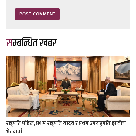
सम्बन्धित खबर
राष्ट्रपति पौडेल, प्रथम राष्ट्रपति यादव र प्रथम उपराष्ट्रपति झाबीच
भेटवार्ता