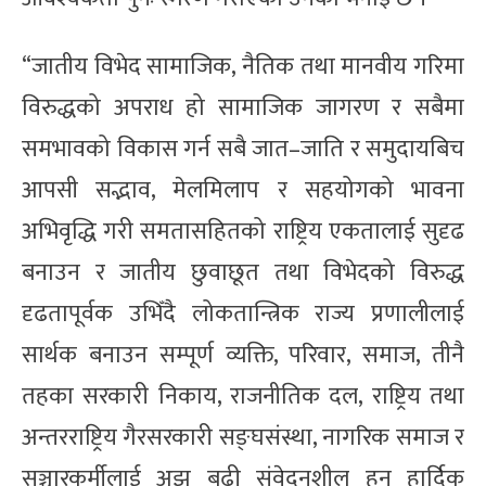
“जातीय विभेद सामाजिक, नैतिक तथा मानवीय गरिमा
विरुद्धको अपराध हो सामाजिक जागरण र सबैमा
समभावको विकास गर्न सबै जात–जाति र समुदायबिच
आपसी सद्भाव, मेलमिलाप र सहयोगको भावना
अभिवृद्धि गरी समतासहितको राष्ट्रिय एकतालाई सुदृढ
बनाउन र जातीय छुवाछूत तथा विभेदको विरुद्ध
दृढतापूर्वक उभिँदै लोकतान्त्रिक राज्य प्रणालीलाई
सार्थक बनाउन सम्पूर्ण व्यक्ति, परिवार, समाज, तीनै
तहका सरकारी निकाय, राजनीतिक दल, राष्ट्रिय तथा
अन्तरराष्ट्रिय गैरसरकारी सङ्घसंस्था, नागरिक समाज र
सञ्चारकर्मीलाई अझ बढी संवेदनशील हुन हार्दिक