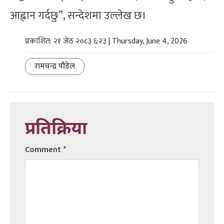
आह्वान गर्दछु”, सन्देशमा उल्लेख छ।
प्रकाशित: २१ जेठ २०८३ ६:२३ | Thursday, June 4, 2026
रामचन्द्र पौडेल
प्रतिक्रिया
Comment
*