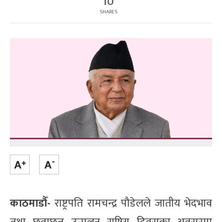
10
SHARES
काठमाडौँ-
राष्ट्रपति रामचन्द्र पौडेलले जातीय भेदभाव