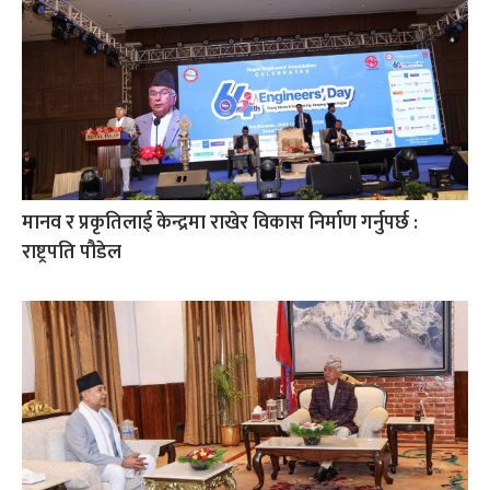
मानव र प्रकृतिलाई केन्द्रमा राखेर विकास निर्माण गर्नुपर्छ :
राष्ट्रपति पौडेल