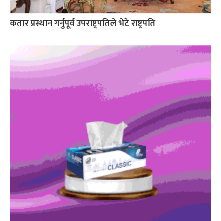
कतार प्रस्थान गर्नुपूर्व उपराष्ट्रपतिले भेटे राष्ट्रपति