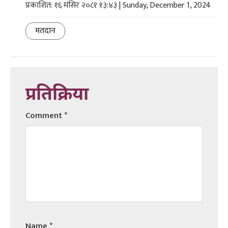
प्रकाशित: १६ मंसिर २०८१ १३:४३ | Sunday, December 1, 2024
मतदान
प्रतिक्रिया
Comment
*
Name
*