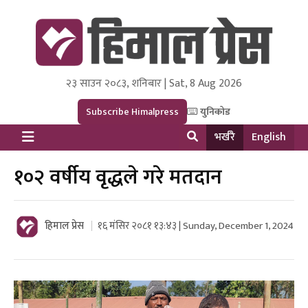
२३ साउन २०८३, शनिबार | Sat, 8 Aug 2026
Himal Press
Dot NewsyNepal Media and Research Pvt Ltd.
Subscribe Himalpress
युनिकोड
भर्खरै
English
१०२ वर्षीय वृद्धले गरे मतदान
हिमाल प्रेस
१६ मंसिर २०८१ १३:४३ | Sunday, December 1, 2024