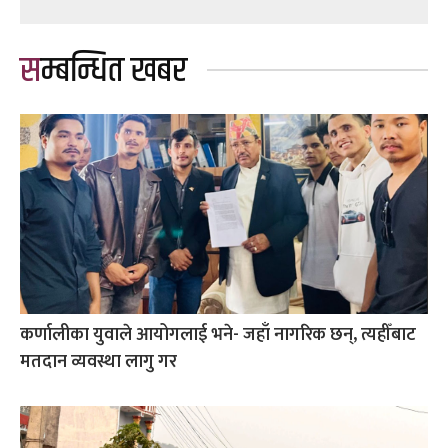
सम्बन्धित खबर
कर्णालीका युवाले आयोगलाई भने- जहाँ नागरिक छन्, त्यहीँबाट
मतदान व्यवस्था लागु गर