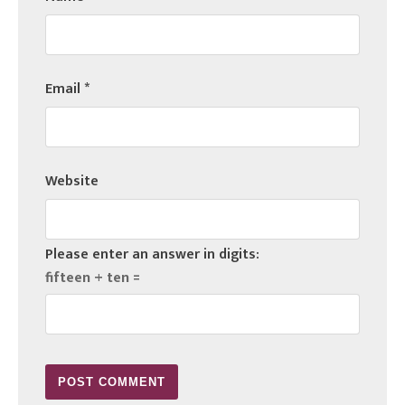
Email
*
Website
Please enter an answer in digits:
fifteen + ten =