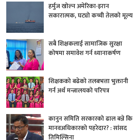
हर्मुज खोल्न अमेरिका-इरान
सकारात्मक, घट्यो कच्ची तेलको मूल्य
सबै शिक्षकलाई सामाजिक सुरक्षा
कोषमा समावेश गर्न ध्यानाकर्षण
शिक्षकको बढेको तलबभत्ता भुक्तानी
गर्न अर्थ मन्त्रालयको परिपत्र
कानुन समिति सरकारको ढाल बन्ने कि
मानवअधिकारको पहरेदार? : सांसद
तिमिल्सिना