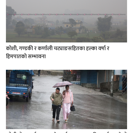
कोशी, गण्डकी र कर्णाली चट्याङसहितका हल्का वर्षा र
हिमपातको सम्भावना