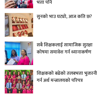
भत्ता पनि
सुनको भाउ घट्यो, आज कति छ?
सबै शिक्षकलाई सामाजिक सुरक्षा
कोषमा समावेश गर्न ध्यानाकर्षण
शिक्षकको बढेको तलबभत्ता भुक्तानी
गर्न अर्थ मन्त्रालयको परिपत्र