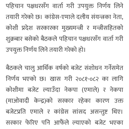
पहिचान पक्षधरसँग वार्ता गरी उपयुक्त निर्णय लिने
तयारी गरेको छ। कांग्रेस-एमाले दलीय संयन्त्रका नेता,
कोशी प्रदेश सरकारका मुख्यमन्त्री र मन्त्रीसहितको
शुक्रबार बसेको बैठकले पहिचान पक्षधरसँग वार्ता गरी
उपयुक्त निर्णय लिने तयारी गरेको हो।
बैठकले चालु आर्थिक वर्षको बजेट संशोधन गर्नेसमेत
निर्णय भएको छ। खास गरी २०८१-०८२ का लागि
कोशीमा बजेट ल्याउँदा नेकपा (एमाले) र नेकपा
(माओवादी केन्द्र)को सरकार रहेका कारण उक्त
बजेटप्रति एमाले र कांग्रेस सांसद असन्तुष्ट थिए।
सरकार फेरिए पनि आफैंले ल्याएको बजेट भएका