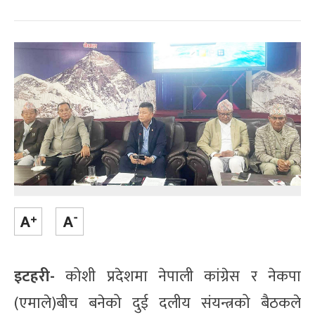
इटहरी-
कोशी प्रदेशमा नेपाली कांग्रेस र नेकपा
(एमाले)बीच बनेको दुई दलीय संयन्त्रको बैठकले