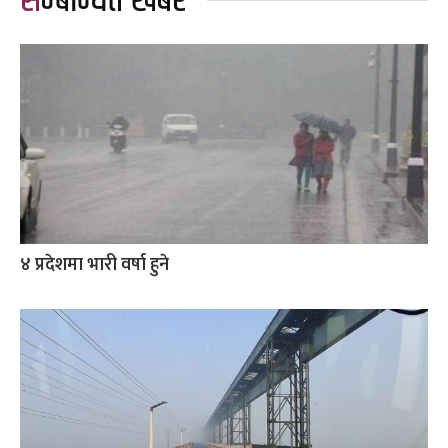
सम्बन्धित खबर
४ प्रदेशमा भारी वर्षा हुने