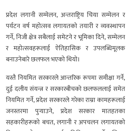
प्रदेश लगानी सम्मेलन, अन्तराष्ट्रिय चिया सम्मेलन र
पर्यटन वर्ष महोत्सव लगायतको तयारी र व्यवस्थापन
गर्ने, निजी क्षेत्र सबैलाई समेटने र भूमिका दिने, सम्मेलन
र महोत्सवहरूलाई ऐतिहासिक र उपलब्धिमूलक
बनाउनेबारे छलफल भएको थियो।
यस्तै नियमित सरकारले आन्तरिक रूपमा समीक्षा गर्ने,
दुई दलीय संयन्त्र र सरकारबीचको छलफललाई समेत
नियमित गर्ने, प्रदेश सरकारले गरेका राम्रा कामहरूलाई
जनस्तरमा पुर्‍याउने, प्रदेश सरकार मातहतका
सहकारीहरूको बचत, लगानी र अपचलन लगायतको