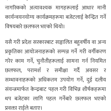
नागरिकको अत्यावश्यक मागहरूलाई आधार मानी
कार्यन्वयनयोग्य कार्यक्रमहरूमा बजेटलाई केन्द्रित गर्ने
विषयबारे छलफल भएको थियो।
यसै गरी प्रदेश सरकारबाट सञ्चालित बहुवर्षीय वा अन्य
प्रकृतिका आयोजनाहरूको सम्पन्न गर्ने गरी वर्गीकरण
गरेर काम गर्ने, चुनौतीहरूलाई सामना गर्न नियमित
छलफल, परामर्श र समीक्षा गर्दै अवसर र
सम्भावनाहरूको अधिकतम उपयोग गर्ने, दुई दलीय
संयन्त्रमार्फत केन्द्रबाट पहल गरी विभिन्न शीर्षकहरूमा
थप बजेटका लागि पहल गर्नेबारे छलफल भएको
प्रवक्ता राईले बताए।