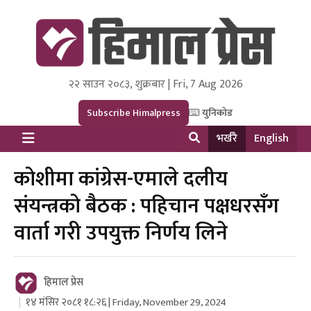
२२ साउन २०८३, शुक्रबार | Fri, 7 Aug 2026
Himal Press
Dot NewsyNepal Media and Research Pvt Ltd.
Subscribe Himalpress
युनिकोड
भर्खरै
English
कोशीमा कांग्रेस-एमाले दलीय
संयन्त्रको बैठक : पहिचान पक्षधरसँग
वार्ता गरी उपयुक्त निर्णय लिने
हिमाल प्रेस
१४ मंसिर २०८१ १८:२६ | Friday, November 29, 2024