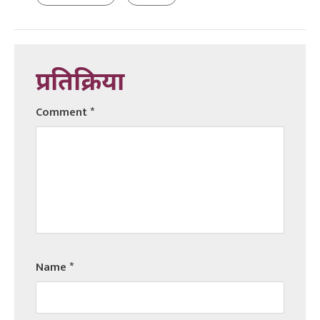
प्रतिक्रिया
Comment
*
Name
*