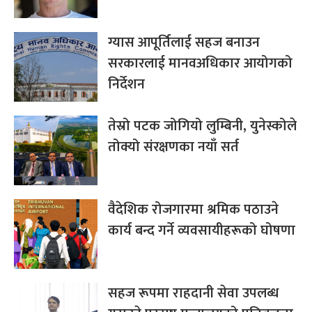
ग्यास आपूर्तिलाई सहज बनाउन
सरकारलाई मानवअधिकार आयोगको
निर्देशन
तेस्रो पटक जोगियो लुम्बिनी, युनेस्कोले
तोक्यो संरक्षणका नयाँ सर्त
वैदेशिक रोजगारमा श्रमिक पठाउने
कार्य बन्द गर्ने व्यवसायीहरूको घोषणा
सहज रूपमा राहदानी सेवा उपलब्ध