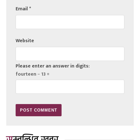
Email
*
Website
Please enter an answer in digits:
fourteen − 13 =