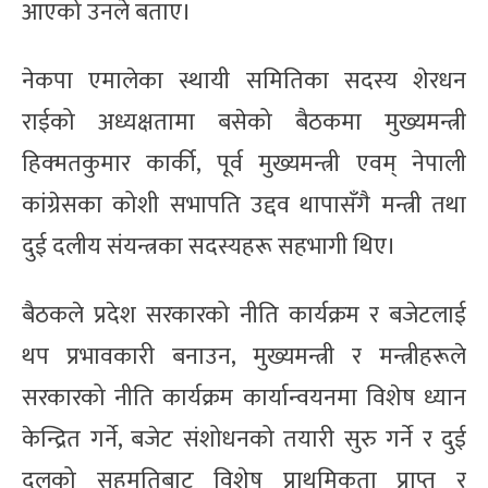
आएको उनले बताए।
नेकपा एमालेका स्थायी समितिका सदस्य शेरधन
राईको अध्यक्षतामा बसेको बैठकमा मुख्यमन्त्री
हिक्मतकुमार कार्की, पूर्व मुख्यमन्त्री एवम् नेपाली
कांग्रेसका कोशी सभापति उद्दव थापासँगै मन्त्री तथा
दुई दलीय संयन्त्रका सदस्यहरू सहभागी थिए।
बैठकले प्रदेश सरकारको नीति कार्यक्रम र बजेटलाई
थप प्रभावकारी बनाउन, मुख्यमन्त्री र मन्त्रीहरूले
सरकारको नीति कार्यक्रम कार्यान्वयनमा विशेष ध्यान
केन्द्रित गर्ने, बजेट संशोधनको तयारी सुरु गर्ने र दुई
दलको सहमतिबाट विशेष प्राथमिकता प्राप्त र