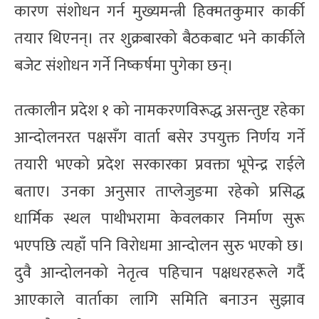
कारण संशोधन गर्न मुख्यमन्त्री हिक्मतकुमार कार्की
तयार थिएनन्। तर शुक्रबारको बैठकबाट भने कार्कीले
बजेट संशोधन गर्ने निष्कर्षमा पुगेका छन्।
तत्कालीन प्रदेश १ को नामकरणविरूद्ध असन्तुष्ट रहेका
आन्दोलनरत पक्षसँग वार्ता बसेर उपयुक्त निर्णय गर्ने
तयारी भएको प्रदेश सरकारका प्रवक्ता भूपेन्द्र राईले
बताए। उनका अनुसार ताप्लेजुङमा रहेको प्रसिद्ध
धार्मिक स्थल पाथीभरामा केवलकार निर्माण सुरू
भएपछि त्यहाँ पनि विरोधमा आन्दोलन सुरु भएको छ।
दुवै आन्दोलनको नेतृत्व पहिचान पक्षधरहरूले गर्दै
आएकाले वार्ताका लागि समिति बनाउन सुझाव