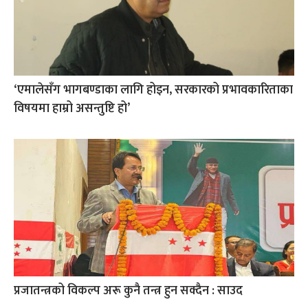
‘एमालेसँग भागबण्डाका लागि होइन, सरकारको प्रभावकारिताका
विषयमा हाम्रो असन्तुष्टि हो’
प्रजातन्त्रको विकल्प अरू कुनै तन्त्र हुन सक्दैन : साउद