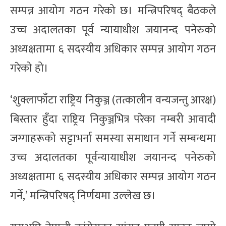
सम्पन्न आयोग गठन गरेको छ। मन्त्रिपरिषद् बैठकले
उच्च अदालतका पूर्व न्यायाधीश जयानन्द पनेरुको
अध्यक्षतामा ६ सदस्यीय अधिकार सम्पन्न आयोग गठन
गरेको हो।
‘शुक्लाफाँटा राष्ट्रिय निकुञ्ज (तत्कालीन वन्यजन्तु आरक्ष)
बिस्तार हुँदा राष्ट्रिय निकुञ्जभित्र परेका नम्बरी आवादी
जग्गाहरूको सट्टाभर्ना समस्या समाधान गर्ने सम्बन्धमा
उच्च अदालतका पूर्वन्यायाधीश जयानन्द पनेरुको
अध्यक्षतामा ६ सदस्यीय अधिकार सम्पन्न आयोग गठन
गर्ने,’ मन्त्रिपरिषद् निर्णयमा उल्लेख छ।