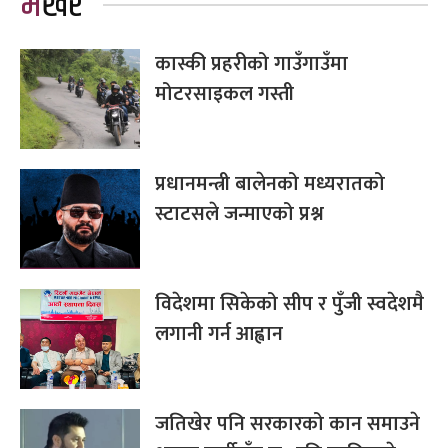
भर्खरै
कास्की प्रहरीको गाउँगाउँमा
मोटरसाइकल गस्ती
प्रधानमन्त्री बालेनको मध्यरातको
स्टाटसले जन्माएको प्रश्न
विदेशमा सिकेको सीप र पुँजी स्वदेशमै
लगानी गर्न आह्वान
जतिखेर पनि सरकारको कान समाउने