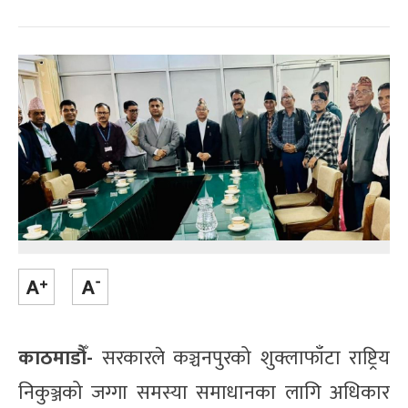
काठमाडौँ-
सरकारले कञ्चनपुरको शुक्लाफाँटा राष्ट्रिय
निकुञ्जको जग्गा समस्या समाधानका लागि अधिकार