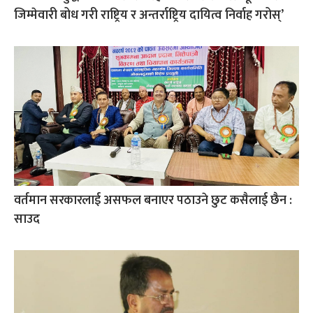
जिम्मेवारी बोध गरी राष्ट्रिय र अन्तर्राष्ट्रिय दायित्व निर्वाह गरोस्’
वर्तमान सरकारलाई असफल बनाएर पठाउने छुट कसैलाई छैन :
साउद