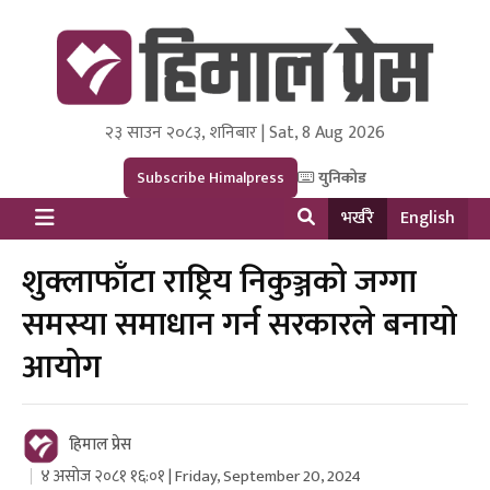
२३ साउन २०८३, शनिबार | Sat, 8 Aug 2026
Himal Press
Dot NewsyNepal Media and Research Pvt Ltd.
Subscribe Himalpress
युनिकोड
भर्खरै
English
शुक्लाफाँटा राष्ट्रिय निकुञ्जको जग्गा
समस्या समाधान गर्न सरकारले बनायो
आयोग
हिमाल प्रेस
४ असोज २०८१ १६:०१ | Friday, September 20, 2024