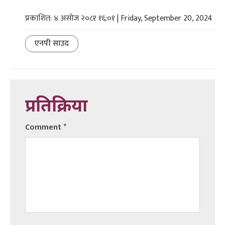
प्रकाशित: ४ असोज २०८१ १६:०१ | Friday, September 20, 2024
एनपी साउद
प्रतिक्रिया
Comment
*