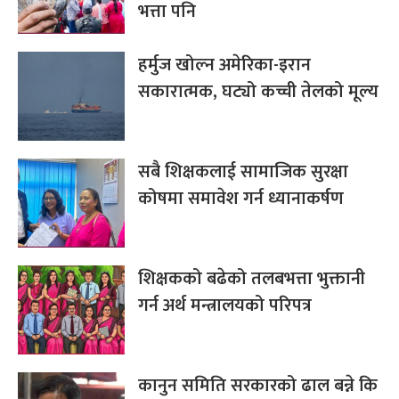
भत्ता पनि
हर्मुज खोल्न अमेरिका-इरान
सकारात्मक, घट्यो कच्ची तेलको मूल्य
सबै शिक्षकलाई सामाजिक सुरक्षा
कोषमा समावेश गर्न ध्यानाकर्षण
शिक्षकको बढेको तलबभत्ता भुक्तानी
गर्न अर्थ मन्त्रालयको परिपत्र
कानुन समिति सरकारको ढाल बन्ने कि