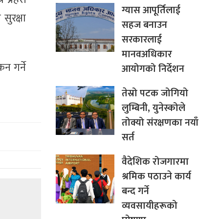
ग्यास आपूर्तिलाई
सुरक्षा
सहज बनाउन
सरकारलाई
मानवअधिकार
न गर्ने
आयोगको निर्देशन
तेस्रो पटक जोगियो
लुम्बिनी, युनेस्कोले
तोक्यो संरक्षणका नयाँ
सर्त
वैदेशिक रोजगारमा
श्रमिक पठाउने कार्य
बन्द गर्ने
व्यवसायीहरूको