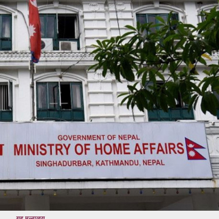
गृह मन्त्रालय