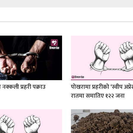
 नक्कली प्रहरी पक्राउ
पोखरामा प्रहरीको ‘स्वीप अप्रे
रातमा समातिए १२२ जना