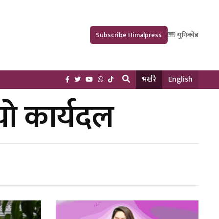
Subscribe Himalpress
युनिकोड
भर्खरै
English
यो कार्यदल