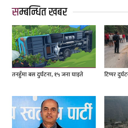
सम्बन्धित खबर
तनहुँमा बस दुर्घटना, १५ जना घाइते
टिप्पर दुर्