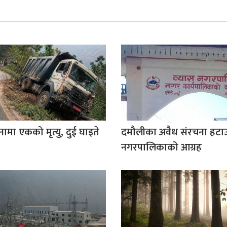
घटनामा एकको मृत्यु, दुई घाइते
दमौलीका अवैध संरचना हटाउ
नगरपालिकाको आग्रह