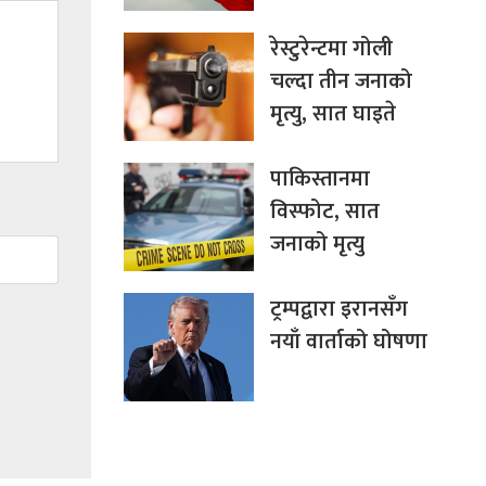
रेस्टुरेन्टमा गोली
चल्दा तीन जनाको
मृत्यु, सात घाइते
पाकिस्तानमा
विस्फोट, सात
जनाको मृत्यु
ट्रम्पद्वारा इरानसँग
नयाँ वार्ताको घोषणा