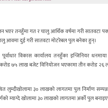
न भएर तनहुँमा गत र चालु आर्थिक वर्षमा गरी सातवटा पक
चालु आवमा दुई गरी सातवटा मोटरेबल पुल बनेका हुन्।
ा पूर्वाधार विकास कार्यालय तनहुँका इन्जिनियर धनमाया 
२२ करोड ७५ लाख बजेट विनियोजन भएकामा तीन करोड २६ 
त लुम्दीखोलामा ३० लाखको लागतमा पुल निर्माण सम्पन्
 मार्गको म्याग्दे खोलामा ३० लाखको लागतमा अर्को पुल बना