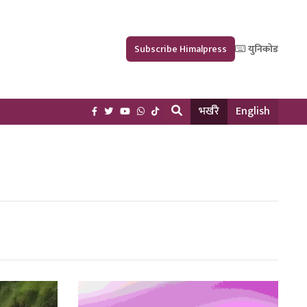
Subscribe Himalpress
युनिकोड
भर्खरै
English