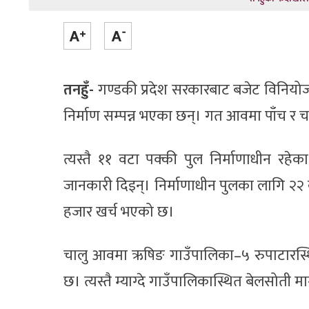
तनहुँ-
गण्डकी प्रदेश सरकारबाट बजेट विनियोज
निर्माण सम्पन्न भएका छन्। गत आवमा पाँच र 
त्यस्तै ११ वटा पक्की पुल निर्माणाधीन रहेक
जानकारी दिइन्। निर्माणाधीन पुलका लागि 
हजार खर्च भएको छ।
चालु आवमा ऋषिङ गाउँपालिका–५ रुपाटारस्थि
छ। त्यस्तै म्याग्दे गाउँपालिकास्थित बेलसोती