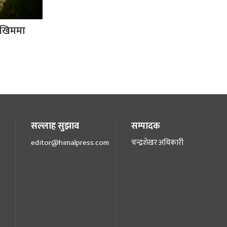
ोखिममा
सल्लाह सुझाव
सम्पादक
editor@himalpress.com
चन्द्रशेखर अधिकारी