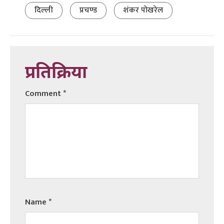
दिल्ली
प्रचण्ड
शंकर पोखरेल
प्रतिक्रिया
Comment
*
Name
*