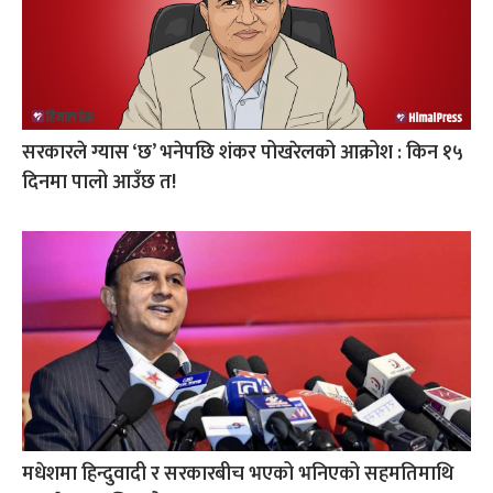
सरकारले ग्यास ‘छ’ भनेपछि शंकर पोखरेलको आक्रोश : किन १५
दिनमा पालो आउँछ त!
मधेशमा हिन्दुवादी र सरकारबीच भएको भनिएको सहमतिमाथि