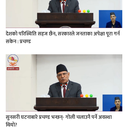
देशको परिस्थिति सहज छैन, सरकारले जनताका अपेक्षा पूरा गर्न
सकेन : प्रचण्ड
सुनसरी घटनाबारे प्रचण्ड भन्छन्- गोली चलाउनै पर्ने अवस्था
थियो?