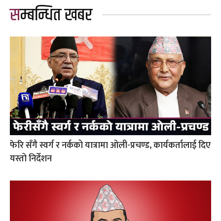
सम्बन्धित खबर
फेरि सँगै स्वर्ग र नर्कको यात्रामा ओली-प्रचण्ड, कार्यकर्तालाई दिए
यस्तो निर्देशन