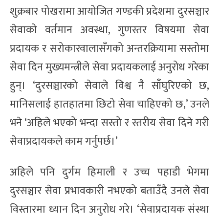
शुक्रबार पोखरामा आयोजित गण्डकी प्रदेशमा दुरसञ्चार
सेवाको वर्तमान अवस्था, गुणस्तर विषयमा सेवा
प्रदायक र सरोकारवालासँगको अन्तरक्रियामा सस्तोमा
सेवा दिन मुख्यमन्त्रीले सेवा प्रदायकलाई अनुरोध गरेका
हुन्। ‘दुरसञ्चारको सेवाले विश्व नै साँघुरिएको छ,
मानिसलाई हातहातमा छिटो सेवा चाहिएको छ,’ उनले
भने ‘अहिले भएको भन्दा सस्तो र स्तरीय सेवा दिने गरी
सेवाप्रदायकले काम गर्नुपर्छ।’
अहिले पनि दुर्गम हिमाली र उच्च पहाडी भेगमा
दुरसञ्चार सेवा प्रभावकारी नभएको बताउँदै उनले सेवा
विस्तारमा ध्यान दिन अनुरोध गरे। ‘सेवाप्रदायक संस्था