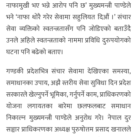
नाफामुखी भए भन्ने आरोप पनि छ’ मुख्यमन्त्री पाण्डेले
भने ‘नाफा थोरै गरेर सेवामा सहुलियत दिऔं ।’ संचार
सेवा व्यक्तिको स्वतन्त्रतासँग पनि जोडिएको बताउँदै
उनले अहिले स्वतन्त्रताको नाममा प्रविधि दुरुपयोगको
घटना पनि बढेको बताए।
गण्डकी प्रदेशभित्र संचार सेवामा देखिएका समस्या,
समाधानका उपाय, अझै स्तरीय सेवा सुविधा दिन प्रदेश
सरकारले खेल्नुपर्ने भूमिका, गर्नुपर्ने काम, प्राधिकरणको
योजना लगायतका बारेमा छलफलबाट समाधान
निकाल्न मुख्यमन्त्री पाण्डेले अनुरोध गरे। नेपाल दुर
सञ्चार प्राधिकरणका अध्यक्ष पुरुषोत्तम प्रसाद खनालले