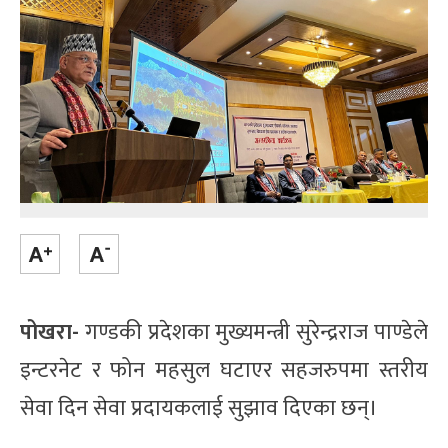
पोखरा-
गण्डकी प्रदेशका मुख्यमन्त्री सुरेन्द्रराज पाण्डेले
इन्टरनेट र फोन महसुल घटाएर सहजरुपमा स्तरीय
सेवा दिन सेवा प्रदायकलाई सुझाव दिएका छन्।