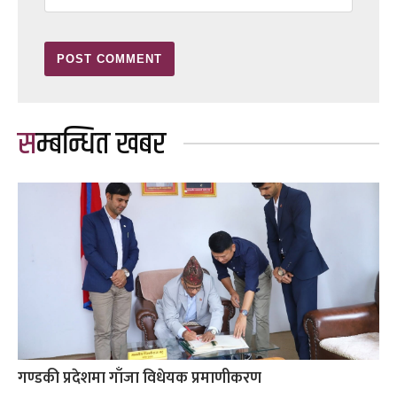
सम्बन्धित खबर
गण्डकी प्रदेशमा गाँजा विधेयक प्रमाणीकरण