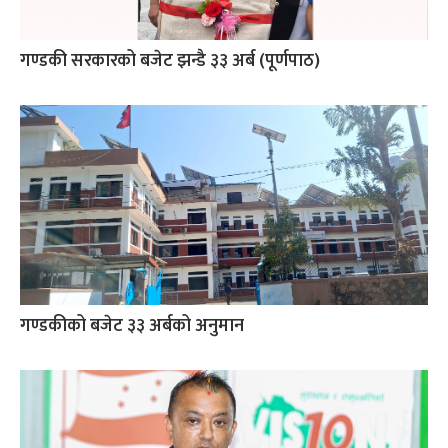
गण्डकी सरकारको बजेट झन्डै ३३ अर्ब (पूर्णपाठ)
गण्डकीको बजेट ३३ अर्बको अनुमान