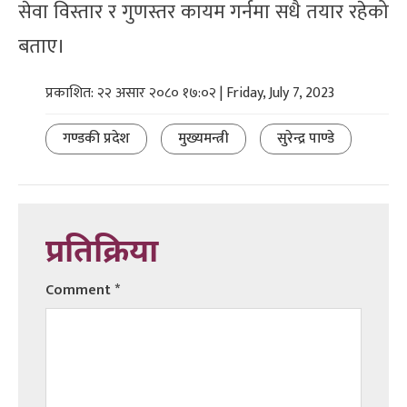
सेवा विस्तार र गुणस्तर कायम गर्नमा सधै तयार रहेको
बताए।
प्रकाशित: २२ असार २०८० १७:०२ | Friday, July 7, 2023
गण्डकी प्रदेश
मुख्यमन्त्री
सुरेन्द्र पाण्डे
प्रतिक्रिया
Comment
*