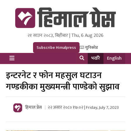
२१ साउन २०८३, बिहीबार | Thu, 6 Aug 2026
Himal Press
Dot NewsyNepal Media and Research Pvt Ltd.
Subscribe Himalpress
युनिकोड
भर्खरै
English
इन्टरनेट र फोन महसुल घटाउन
गण्डकीका मुख्यमन्त्री पाण्डेको सुझाव
हिमाल प्रेस
२२ असार २०८० १७:०२ | Friday, July 7, 2023