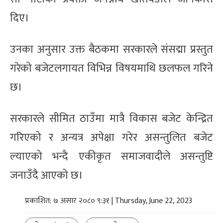
दिए।
उनका अनुसार उक्त बैठकमा सरकारले संसद्मा प्रस्तुत
गरेको बजेटलगायत विभिन्न विषयमाथि छलफल गरिने
छ।
सरकारले सीमित ठाउँमा मात्रै विकास बजेट केन्द्रित
गरिएको र अन्यत्र अपेक्षा गरेर असन्तुलित बजेट
ल्याएको भन्दै एकीकृत समाजवादीले असन्तुष्टि
जनाउँदै आएको छ।
प्रकाशित: ७ असार २०८० ९:३१ | Thursday, June 22, 2023