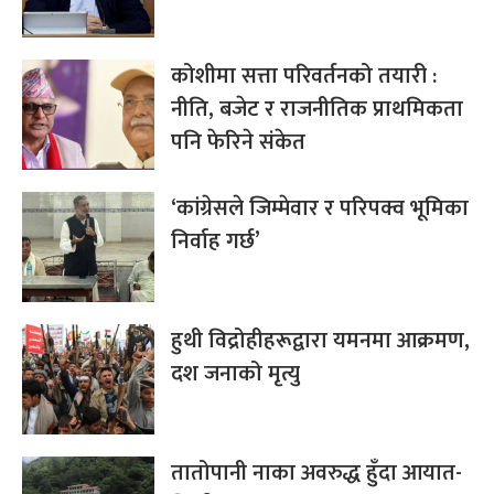
कोशीमा सत्ता परिवर्तनको तयारी :
नीति, बजेट र राजनीतिक प्राथमिकता
पनि फेरिने संकेत
‘कांग्रेसले जिम्मेवार र परिपक्व भूमिका
निर्वाह गर्छ’
हुथी विद्रोहीहरूद्वारा यमनमा आक्रमण,
दश जनाको मृत्यु
तातोपानी नाका अवरुद्ध हुँदा आयात-