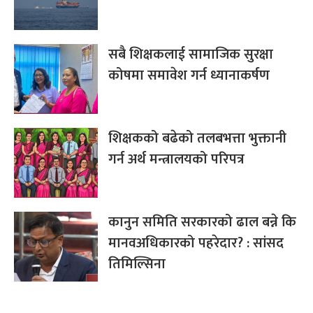
सबै शिक्षकलाई सामाजिक सुरक्षा
कोषमा समावेश गर्न ध्यानाकर्षण
शिक्षकको बढेको तलबभत्ता भुक्तानी
गर्न अर्थ मन्त्रालयको परिपत्र
कानुन समिति सरकारको ढाल बन्ने कि
मानवअधिकारको पहरेदार? : सांसद
तिमिल्सिना