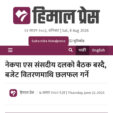
२३ साउन २०८३, शनिबार | Sat, 8 Aug 2026
Himal Press
Dot NewsyNepal Media and Research Pvt Ltd.
Subscribe Himalpress
युनिकोड
भर्खरै
English
नेकपा एस संसदीय दलको बैठक बस्दै,
बजेट वितरणमाथि छलफल गर्ने
हिमाल प्रेस
७ असार २०८० ९:३१ | Thursday, June 22, 2023