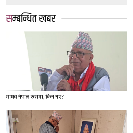
सम्बन्धित खबर
माधव नेपाल रुसमा, किन गए?