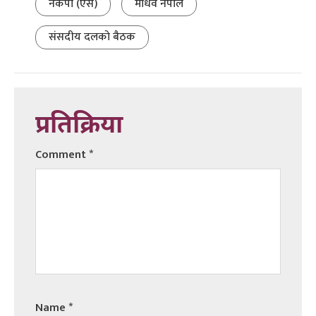
नेकपा (एस)
माधव नेपाल
संसदीय दलको बैठक
प्रतिक्रिया
Comment
*
Name
*