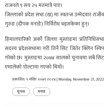
राजनले ९ सय २५ मतमात्रै पाए।
जिल्लाको प्रदेश सभा (ख) मा स्वतन्त्र उम्मेदवार राजीव
गुरुङ (दीपक मनाङे) निर्विरोध भइसकेका हुन्।
हिमालपारिको अर्को जिल्ला मुस्ताङमा प्रतिनिधिसभा
सदस्य प्रदेशसभामा गरी तिनै सिट जितेर क्लिन स्विप
गरेको छ। मुस्ताङमा २०७४ सालको चुनावमा सबै सिट
एमालेको पोल्टामा गएको थियो।
प्रकाशित: ५ मंसिर २०७९ २२:२४ | Monday, November 21, 2022
चुनाव
मनाङ