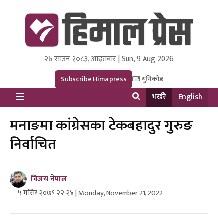
२४ साउन २०८३, आइतबार | Sun, 9 Aug 2026
Himal Press
Dot NewsyNepal Media and Research Pvt Ltd.
Subscribe Himalpress
युनिकोड
भर्खरै
English
मनाङमा कांग्रेसका टेकबहादुर गुरुङ
निर्वाचित
विजय नेपाल
५ मंसिर २०७९ २२:२४ | Monday, November 21, 2022