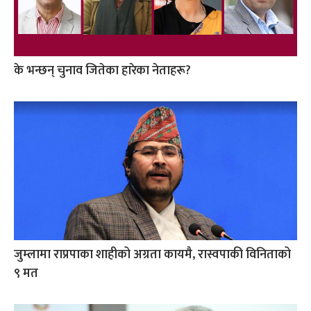
के भन्छन् चुनाव जितेका हारेका नेताहरू?
जुम्लामा राप्रपाका शाहीको अग्रता कायमै, रास्वपाकी विनिताको
९ मत