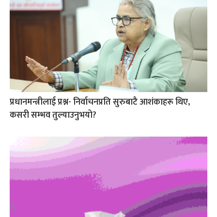
प्रधानमन्त्रीलाई प्रश्न- निर्वाचनप्रति सुरुबाटै आशंकाहरू थिए,
कसरी सम्भव तुल्याउनुभयो?