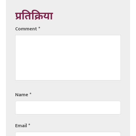
प्रतिक्रिया
Comment
*
Name
*
Email
*