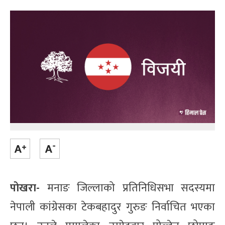
पोखरा-
मनाङ जिल्लाको प्रतिनिधिसभा सदस्यमा
नेपाली कांग्रेसका टेकबहादुर गुरुङ निर्वाचित भएका