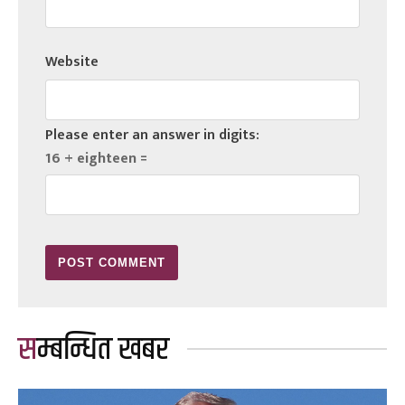
Website
Please enter an answer in digits:
16 + eighteen =
सम्बन्धित खबर