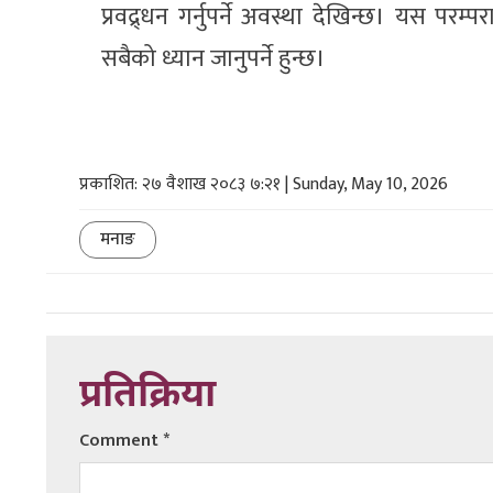
प्रवद्र्धन गर्नुपर्ने अवस्था देखिन्छ। यस परम
सबैको ध्यान जानुपर्ने हुन्छ।
प्रकाशित: २७ वैशाख २०८३ ७:२१ | Sunday, May 10, 2026
मनाङ
प्रतिक्रिया
Comment
*