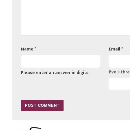
Name
*
Email
*
five × thre
Please enter an answer in digits: