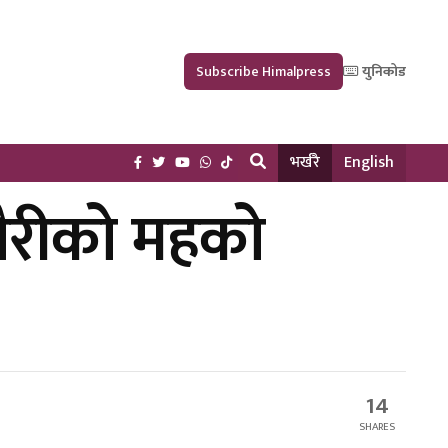
Subscribe Himalpress
युनिकोड
भर्खरै
English
ौरीको महको
14
SHARES