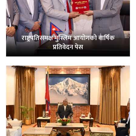
राष्ट्रपतिसमक्ष मुस्लिम आयोगको वार्षिक
प्रतिवेदन पेस