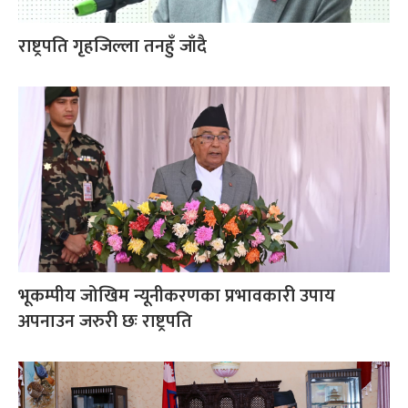
राष्ट्रपति गृहजिल्ला तनहुँ जाँदै
भूकम्पीय जोखिम न्यूनीकरणका प्रभावकारी उपाय
अपनाउन जरुरी छः राष्ट्रपति