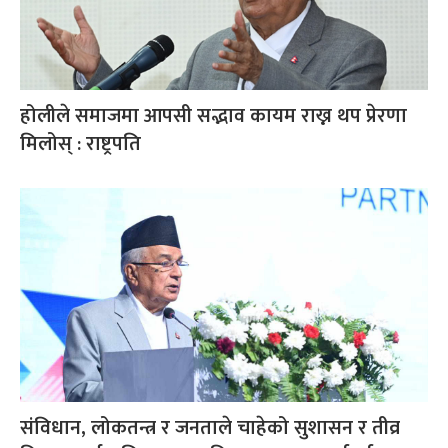
होलीले समाजमा आपसी सद्भाव कायम राख्न थप प्रेरणा
मिलोस् : राष्ट्रपति
संविधान, लोकतन्त्र र जनताले चाहेको सुशासन र तीव्र