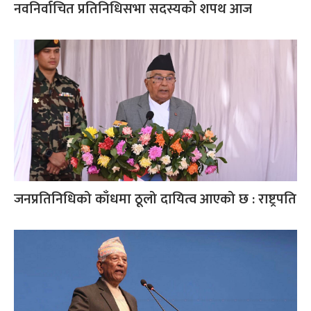
नवनिर्वाचित प्रतिनिधिसभा सदस्यको शपथ आज
जनप्रतिनिधिको काँधमा ठूलो दायित्व आएको छ : राष्ट्रपति