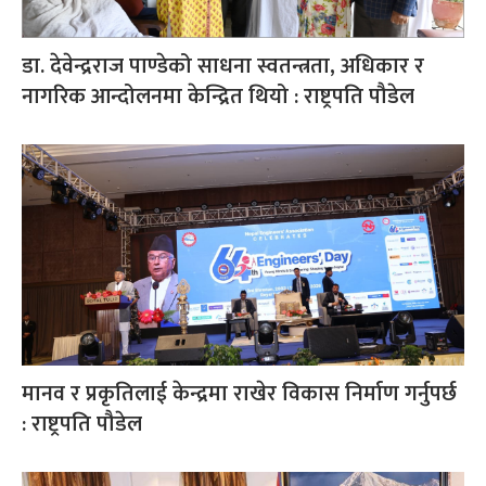
डा. देवेन्द्रराज पाण्डेको साधना स्वतन्त्रता, अधिकार र
नागरिक आन्दोलनमा केन्द्रित थियो : राष्ट्रपति पौडेल
मानव र प्रकृतिलाई केन्द्रमा राखेर विकास निर्माण गर्नुपर्छ
: राष्ट्रपति पौडेल