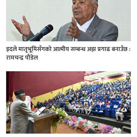
इदले मातृभूमिसँगको आत्मीय सम्बन्ध अझ प्रगाढ बनाउँछ :
रामचन्द्र पौडेल