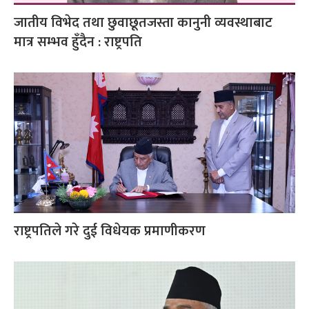
जातीय विभेद तथा छुवाछूतजस्ता कानुनी व्यवस्थाबाट
मात्र सम्भव हुँदैन : राष्ट्रपति
राष्ट्रपतिले गरे दुई विधेयक प्रमाणीकरण