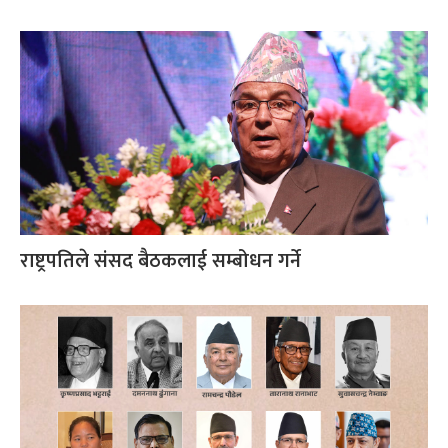
राष्ट्रपतिले संसद बैठकलाई सम्बोधन गर्ने