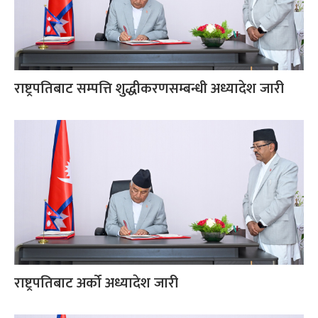
राष्ट्रपतिबाट सम्पत्ति शुद्धीकरणसम्बन्धी अध्यादेश जारी
राष्ट्रपतिबाट अर्को अध्यादेश जारी