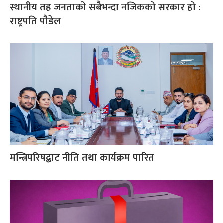
स्थानीय तह जनताको सबैभन्दा नजिकको सरकार हो :
राष्ट्रपति पौडेल
मन्त्रिपरिषद्बाट नीति तथा कार्यक्रम पारित