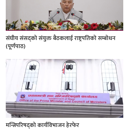
संघीय संसद्को संयुक्त बैठकलाई राष्ट्रपतिको सम्बोधन
(पूर्णपाठ)
मन्त्रिपरिषद्को कार्यविभाजन हेरफेर