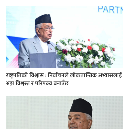
राष्ट्रपतिको विश्वास : निर्वाचनले लोकतान्त्रिक अभ्यासलाई
अझ विश्वस्त र परिपक्व बनाउँछ