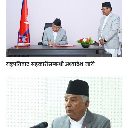
राष्ट्रपतिबाट सहकारीसम्बन्धी अध्यादेश जारी