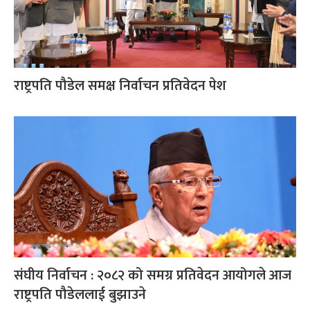
राष्ट्रपति पौडेल समक्ष निर्वाचन प्रतिवेदन पेश
संघीय निर्वाचन : २०८२ को समग्र प्रतिवेदन आयोगले आज
राष्ट्रपति पौडेललाई बुझाउने