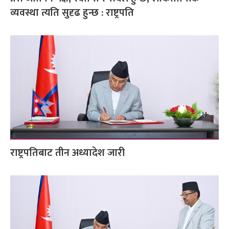
व्यवस्था त्यति सुदृढ हुन्छ : राष्ट्रपति
राष्ट्रपतिबाट तीन अध्यादेश जारी