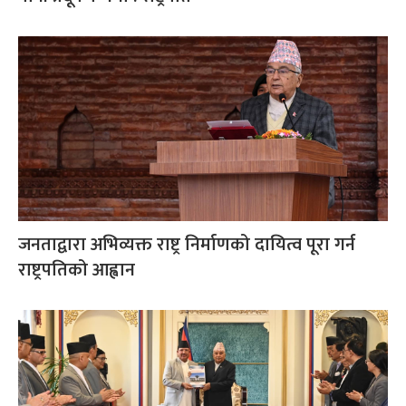
जनताद्वारा अभिव्यक्त राष्ट्र निर्माणको दायित्व पूरा गर्न
राष्ट्रपतिको आह्वान