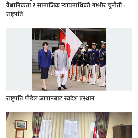
वैधानिकता र सामाजिक न्यायमाथिको गम्भीर चुनौती :
राष्ट्रपति
राष्ट्रपति पौडेल जापानबाट स्वदेश प्रस्थान