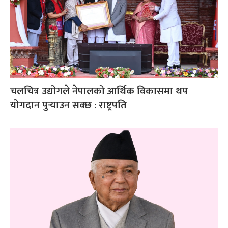
चलचित्र उद्योगले नेपालको आर्थिक विकासमा थप
योगदान पुर्‍याउन सक्छ : राष्ट्रपति