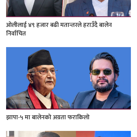
ओलीलाई ४९ हजार बढी मतान्तरले हराउँदै बालेन
निर्वाचित
झापा-५ मा बालेनको अग्रता फराकिलो