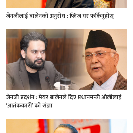
जेनजीलाई बालेनको अनुरोध : प्लिज घर फर्किनुहोस्
जेनजी प्रदर्शन : मेयर बालेनले दिए प्रधानमन्त्री ओलीलाई
‘आतंककारी’ को संज्ञा