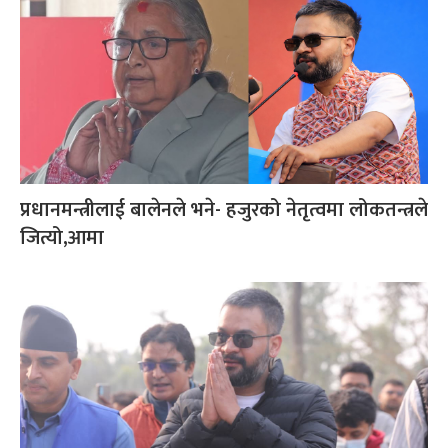
प्रधानमन्त्रीलाई बालेनले भने- हजुरको नेतृत्वमा लोकतन्त्रले
जित्यो,आमा