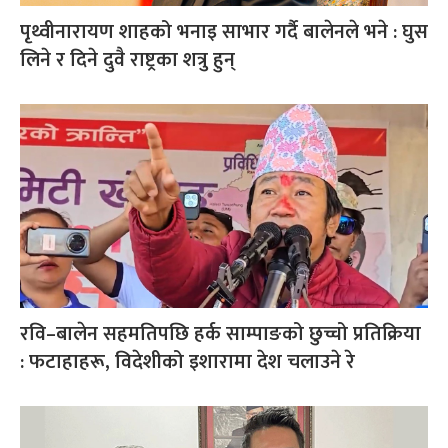
पृथ्वीनारायण शाहको भनाइ साभार गर्दै बालेनले भने : घुस
लिने र दिने दुवै राष्ट्रका शत्रु हुन्
रवि–बालेन सहमतिपछि हर्क साम्पाङको छुच्चो प्रतिक्रिया
: फटाहाहरू, विदेशीको इशारामा देश चलाउने रे