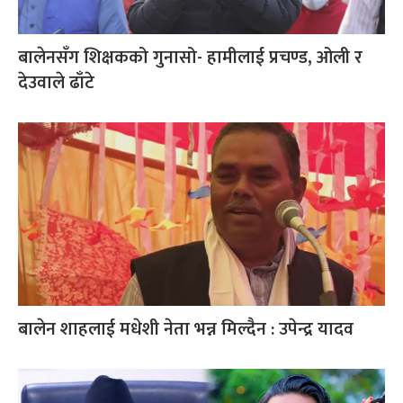
बालेनसँग शिक्षकको गुनासो- हामीलाई प्रचण्ड, ओली र
देउवाले ढाँटे
बालेन शाहलाई मधेशी नेता भन्न मिल्दैन : उपेन्द्र यादव