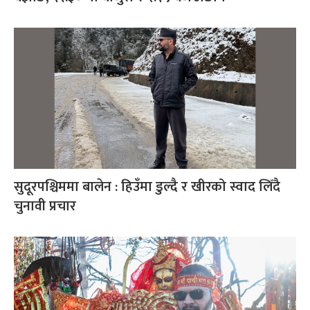
सुदूरपश्चिममा बालेन : हिउँमा डुल्दै र खीरको स्वाद लिँदै
चुनावी प्रचार