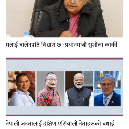
मलाई बालेनप्रति विश्वास छ : प्रधानमन्त्री सुशीला कार्की
नेपाली जनतालाई दक्षिण एसियाली नेताहरूको बधाई