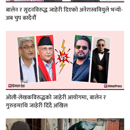
बालेन र सुदनविरुद्ध जाहेरी दिएको अनेरास्ववियुले भन्यो-
अब चुप बस्दैनौँ
ओली-लेखकविरुद्धको जाहेरी आयोगमा, बालेन र
गुरुङमाथि जाहेरी दिँदै अखिल