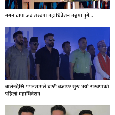
गगन थापा जब रास्वपा महाधिवेशन मञ्चमा पुगे…
बालेनदेखि गगनसम्मले घण्टी बजाएर सुरु भयो रास्वपाको
पहिलो महाधिवेशन