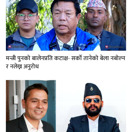
मन्त्री पुनको बालेनप्रति कटाक्ष- सर्को तानेको बेला नबोल्न
र नलेख्न अनुरोध