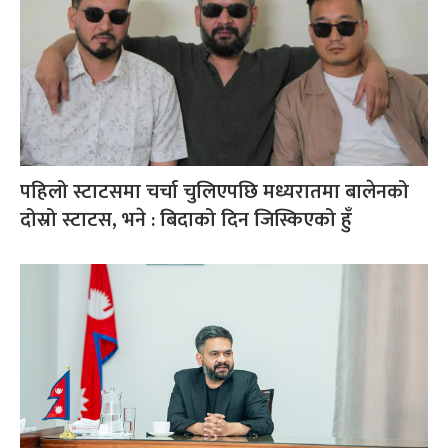
पहिलो स्टाटसमा चर्चा चुलिएपछि मध्यरातमा बालेनको
दोस्रो स्टाटस, भने : बिदाको दिन जिस्किएको हुँ