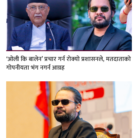
‘ओली कि बालेन’ प्रचार गर्न रोक्यो प्रशासनले, मतदाताको
गोपनीयता भंग नगर्न आग्रह