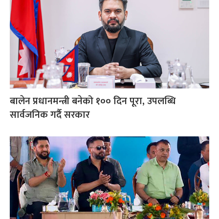
बालेन प्रधानमन्त्री बनेको १०० दिन पूरा, उपलब्धि
सार्वजनिक गर्दै सरकार