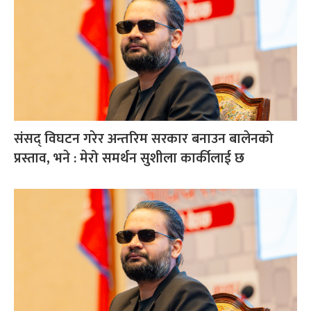
संसद् विघटन गरेर अन्तरिम सरकार बनाउन बालेनको
प्रस्ताव, भने : मेरो समर्थन सुशीला कार्कीलाई छ