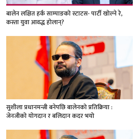
बालेन लक्षित हर्क साम्पाङको स्टाटस- पार्टी खोल्ने रे,
कस्ता युवा आवद्ध होलान्?
सुशीला प्रधानमन्त्री बनेपछि बालेनको प्रतिक्रिया :
जेनजीको योगदान र बलिदान कदर भयो