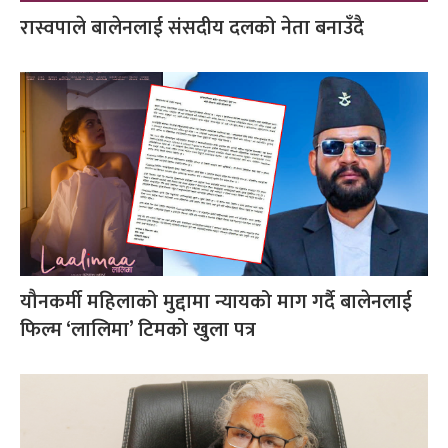
रास्वपाले बालेनलाई संसदीय दलको नेता बनाउँदै
यौनकर्मी महिलाको मुद्दामा न्यायको माग गर्दै बालेनलाई
फिल्म ‘लालिमा’ टिमको खुला पत्र