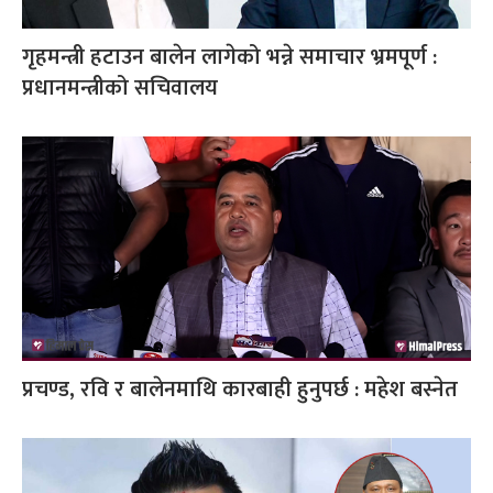
गृहमन्त्री हटाउन बालेन लागेको भन्ने समाचार भ्रमपूर्ण :
प्रधानमन्त्रीको सचिवालय
प्रचण्ड, रवि र बालेनमाथि कारबाही हुनुपर्छ : महेश बस्नेत