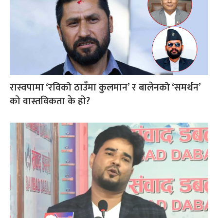
रास्वपामा ‘रविको ठाउँमा कुलमान’ र बालेनको ‘समर्थन’
को वास्तविकता के हो?