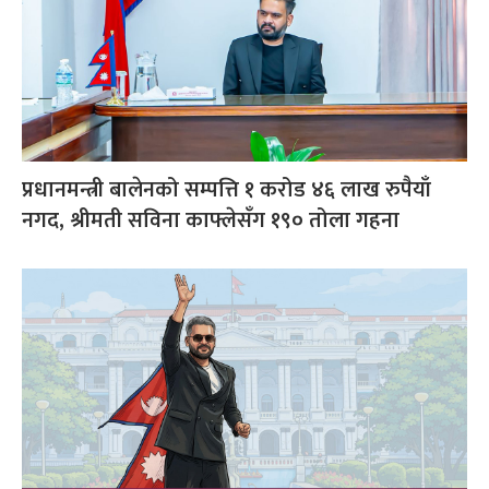
प्रधानमन्त्री बालेनको सम्पत्ति १ करोड ४६ लाख रुपैयाँ
नगद, श्रीमती सविना काफ्लेसँग १९० तोला गहना