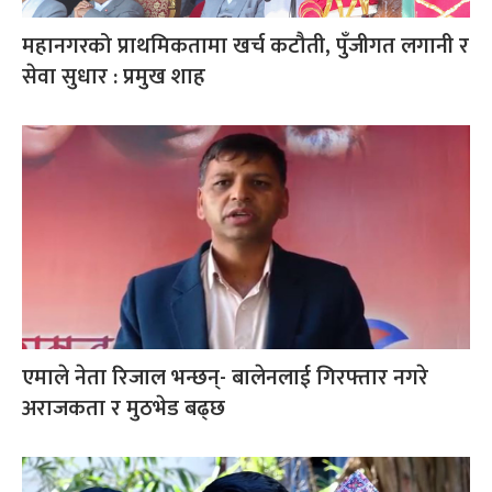
महानगरको प्राथमिकतामा खर्च कटौती, पुँजीगत लगानी र
सेवा सुधार : प्रमुख शाह
एमाले नेता रिजाल भन्छन्- बालेनलाई गिरफ्तार नगरे
अराजकता र मुठभेड बढ्छ