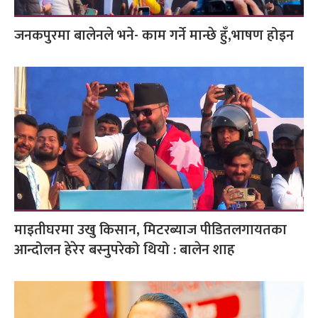
जनकपुरमा बालेनले भने- काम गर्ने मान्छे हुँ,भाषण होइन
माइतीघरमा उखु किसान, मिटरब्याज पीडितलगायतका
आन्दोलन हेरेर बस्नुपरेको थियो : बालेन शाह