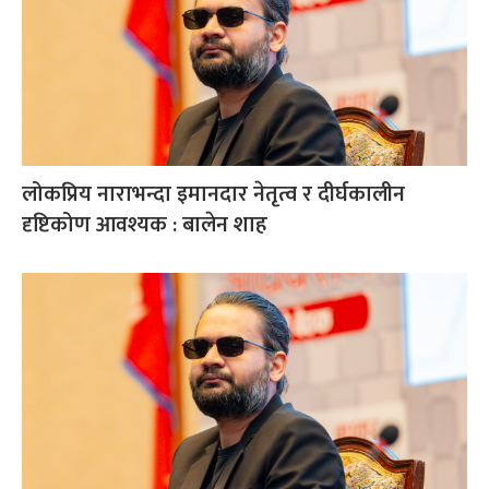
लोकप्रिय नाराभन्दा इमानदार नेतृत्व र दीर्घकालीन
दृष्टिकोण आवश्यक : बालेन शाह