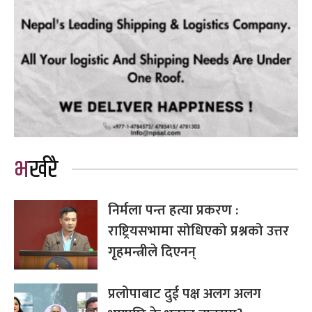
भर्खरै
निर्मला पन्त हत्या प्रकरण :
राष्ट्रियसभामा सोधिएको प्रश्नको उत्तर
गृहमन्त्रीले दिएनन्
प्रलोपाबाट दुई पक्ष अलग अलग