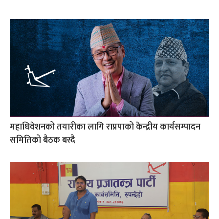
महाधिवेशनको तयारीका लागि राप्रपाको केन्द्रीय कार्यसम्पादन
समितिको बैठक बस्दै