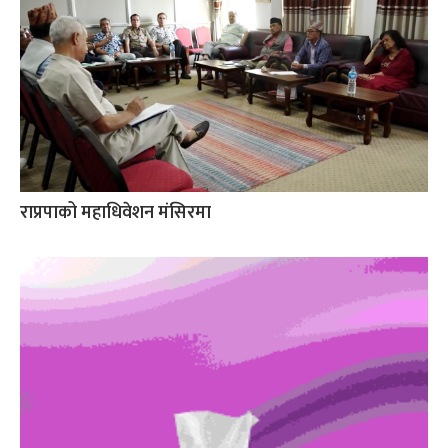
राप्रपाको महाधिवेशन मंसिरमा