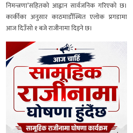
निमन्त्रणा’सहितको आह्वान सार्वजनिक गरिएको छ।
कार्कीका अनुसार काठमाडौँस्थित एलोक प्रगडामा
आज दिउँसो १ बजे राजीनामा दिइने छ।