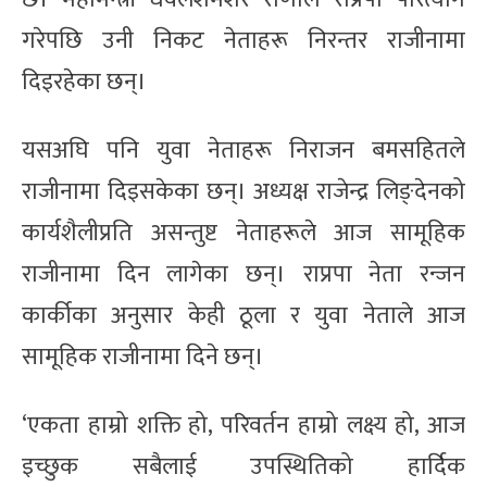
गरेपछि उनी निकट नेताहरू निरन्तर राजीनामा
दिइरहेका छन्।
यसअघि पनि युवा नेताहरू निराजन बमसहितले
राजीनामा दिइसकेका छन्। अध्यक्ष राजेन्द्र लिङ्देनको
कार्यशैलीप्रति असन्तुष्ट नेताहरूले आज सामूहिक
राजीनामा दिन लागेका छन्। राप्रपा नेता रन्जन
कार्कीका अनुसार केही ठूला र युवा नेताले आज
सामूहिक राजीनामा दिने छन्।
‘एकता हाम्रो शक्ति हो, परिवर्तन हाम्रो लक्ष्य हो, आज
इच्छुक सबैलाई उपस्थितिको हार्दिक