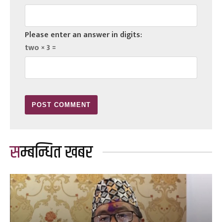
Please enter an answer in digits:
two × 3 =
सम्बन्धित खबर