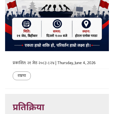
प्रकाशित: २१ जेठ २०८३ ८:२४ | Thursday, June 4, 2026
राप्रपा
प्रतिक्रिया