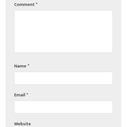
Comment
*
Name
*
Email
*
Website