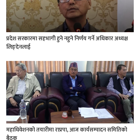
प्रदेश सरकारमा सहभागी हुने नहुने निर्णय गर्ने अधिकार अध्यक्ष
लिङ्देनलाई
महाधिवेशनको तयारीमा राप्रपा, आज कार्यसम्पादन समितिको
बैठक