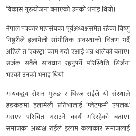
विकास गुरुयोजना बनाएको उनको भनाइ थियो।
नेपाल पत्रकार महासंघका पूर्वअध्यक्षसमेत रहेका विष्णु
निष्ठुरीले इलामेली सांगीतिक अवस्थाको चित्रण गर्दै
अहिले त ‘एक्स्ट्रा’ काम गर्दा एआई भन्न थालेको बताए।
सर्जक सबैले सावधान रहनुपर्ने परिस्थिति सिर्जना
भएको उनको भनाइ थियो।
गायकद्वय रोशन गुरुङ र थिरज राईले यो संस्थाले
हङकङमा इलामेली प्रतिभालाई ‘प्लेटफर्म’ उपलब्ध
गराएर परिचित गराउने कार्य गरिरहेको बताए।
समाजका अध्यक्ष राईले इलाम कलाकार समाजलाई