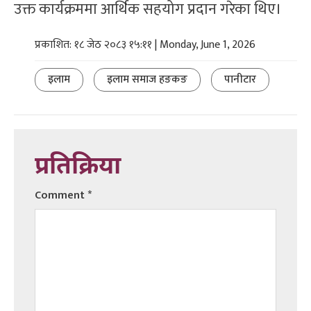
उक्त कार्यक्रममा आर्थिक सहयोग प्रदान गरेका थिए।
प्रकाशित: १८ जेठ २०८३ १५:११ | Monday, June 1, 2026
इलाम
इलाम समाज हङकङ
पानीटार
प्रतिक्रिया
Comment
*