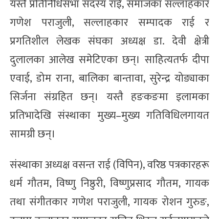
यस्तै प्रतिनिधिसभा सदस्य राई, समाजका सल्लाहकार
गणेश पराजुली, सल्लाहकार सम्पादक राई र
प्रगतिशील लेखक संघका अध्यक्ष डा. देवी क्षेत्री
दुलालका आलेख समेटिएका छन्। साहित्यतर्फ दीपा
एवाई, डोम राना, बालिका बान्तावा, सुरेन्द्र योङ्याका
सिर्जना संग्रहित छन्। यस्तै हङकङमा इलामका
प्रतिभादेखि संस्थाका मुख्य–मुख्य गतिविधिलगायत
सामग्री छन्।
संस्थाका अध्यक्ष वसन्त राई (विपिन), वरिष्ठ पत्रकारहरू
धर्म गौतम, विष्णु निष्ठुरी, विष्णुप्रसाद गौतम, गायक
तथा संगीतकार गणेश पराजुली, गायक रोशन गुरुङ,