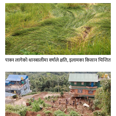
पाक्न लागेको धानबालीमा वर्षाले क्षति, इलामका किसान चिन्तित