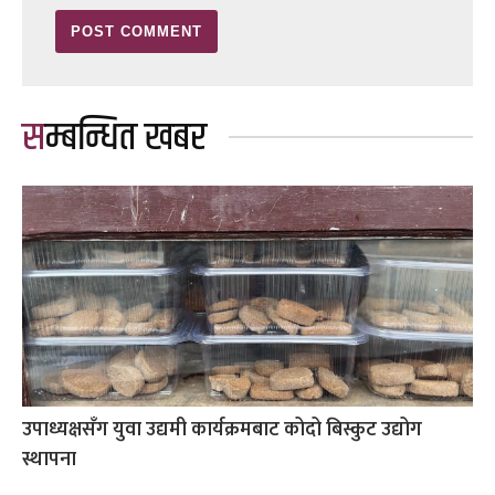
सम्बन्धित खबर
उपाध्यक्षसँग युवा उद्यमी कार्यक्रमबाट कोदो बिस्कुट उद्योग
स्थापना