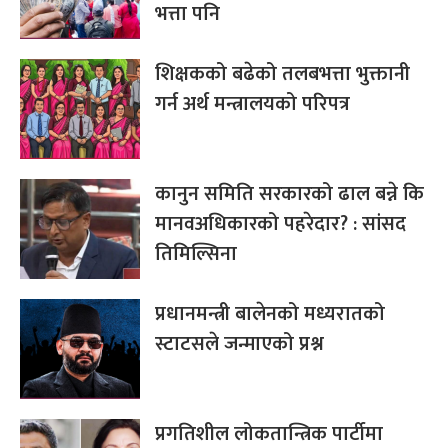
भत्ता पनि
शिक्षकको बढेको तलबभत्ता भुक्तानी
गर्न अर्थ मन्त्रालयको परिपत्र
कानुन समिति सरकारको ढाल बन्ने कि
मानवअधिकारको पहरेदार? : सांसद
तिमिल्सिना
प्रधानमन्त्री बालेनको मध्यरातको
स्टाटसले जन्माएको प्रश्न
प्रगतिशील लोकतान्त्रिक पार्टीमा