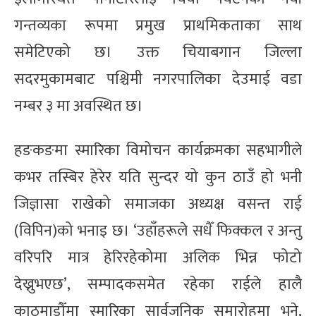
गन्तव्यका रूपमा प्रमुख प्राथमिकताका साथ
समेटिएको छ। उक्त चियाबगान जिल्ला
सदरमुकामबाट पश्चिमी नगरपालिका देउमाई वडा
नम्बर ३ मा अवस्थित छ।
हङकङमा स्मारिका विमोचन कार्यक्रमका सहभागीले
कभर तस्बिर हेरेर यति सुन्दर यो कुन ठाउँ हो भनी
जिज्ञासा राखेको समाजका अध्यक्ष वसन्त राई
(विपिन)को भनाइ छ। ‘उहाँहरूले सधैँ फिक्कल र अन्तु
वरिपरि मात्र हेरिरहेकोमा अलिक भिन्न फोटो
देख्नुभएछ’, सम्पादकसमेत रहेका राईले हालै
काठमाडौँमा स्मारिका सार्वजनिक समारोहमा भने,