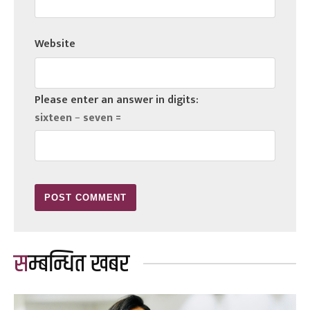
Website
Please enter an answer in digits:
sixteen − seven =
सम्बन्धित खबर