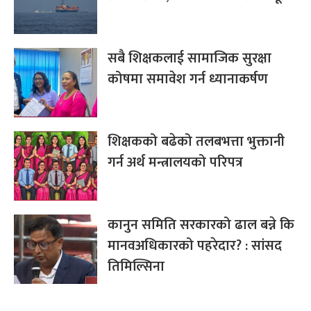
सबै शिक्षकलाई सामाजिक सुरक्षा
कोषमा समावेश गर्न ध्यानाकर्षण
शिक्षकको बढेको तलबभत्ता भुक्तानी
गर्न अर्थ मन्त्रालयको परिपत्र
कानुन समिति सरकारको ढाल बन्ने कि
मानवअधिकारको पहरेदार? : सांसद
तिमिल्सिना