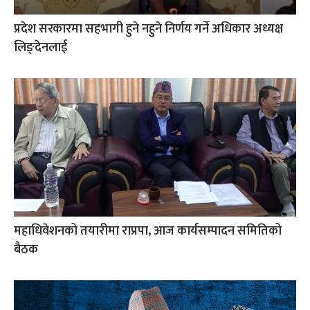
प्रदेश सरकारमा सहभागी हुने नहुने निर्णय गर्ने अधिकार अध्यक्ष
लिङ्देनलाई
महाधिवेशनको तयारीमा राप्रपा, आज कार्यसम्पादन समितिको
बैठक