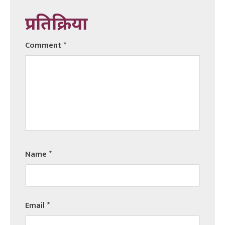
प्रतिक्रिया
Comment
*
Name
*
Email
*