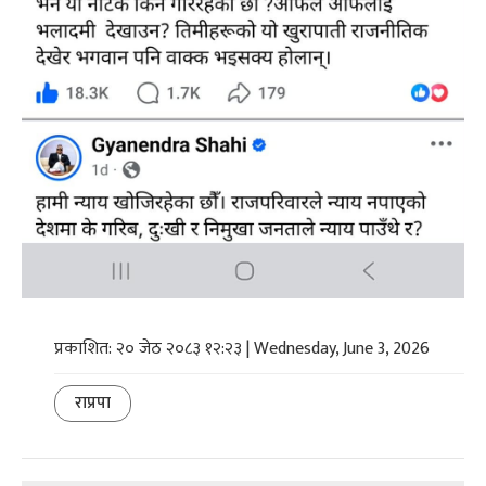
प्रकाशित: २० जेठ २०८३ १२:२३ | Wednesday, June 3, 2026
राप्रपा