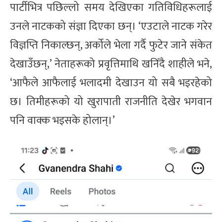
​पार्टीभित्र पछिल्लो समय देखिएका गतिविधिहरूलाई
उनले नाटकको संज्ञा दिएका छन्। ‘एउटाले नाटक गरेर
विज्ञप्ति निकाल्छन्, अर्कोले भेला गर्दै फुटेर जाने संकेत
देखाउँछन्,’ नेताहरूको प्रवृत्तिमाथि खनिँदै शाहीले भने,
‘आफैले आफैलाई भलादमी देखाउन यो सबै भइरहेको
छ। तिमीहरूको यो खुरापाती राजनीति देखेर भगवान
पनि वाक्क भइसके होलान्।’