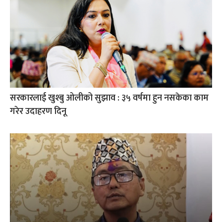
सरकारलाई खुश्बु ओलीको सुझाव : ३५ वर्षमा हुन नसकेका काम
गरेर उदाहरण दिनू