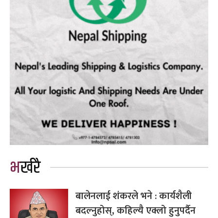
भर्खरै
बालेनलाई शंकरले भने : कार्यशैली
बदल्नुहोस्, कहिल्यै एक्लो हुनुपर्दैन