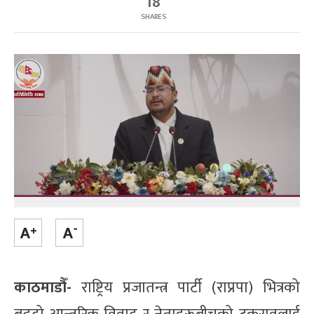
18
SHARES
काठमाडौँ-
राष्ट्रिय प्रजातन्त्र पार्टी (राप्रपा) भित्रको