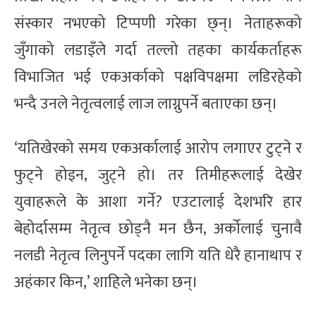
संस्कार नभएको टिप्पणी गरेका छ्न्। नेताहरूको
जुँगाको लडाइँले गर्दा तल्लो तहका कार्यकर्ताहरू
विभाजित भई एकअर्काको पक्षविपक्षमा लडिरहेको
भन्दै उनले नेतृत्वलाई लाज लाग्नुपर्ने बताएका छन्।
​‘यतिखेरको समय एकअर्कालाई आरोप लगाएर टुट्ने र
फुट्ने होइन, जुट्ने हो। तर तिमीहरूलाई देखेर
युवाहरूले के आशा गर्ने? एउटालाई देशभरि हार
बेहोर्दासम्म नेतृत्व छोड्नै मन छैन, अर्कोलाई चुनावै
नलडी नेतृत्व लिनुपर्ने पदका लागि यति धेरै हानाथाप र
अहंकार किन,’ शाहिले भनेका छन्।