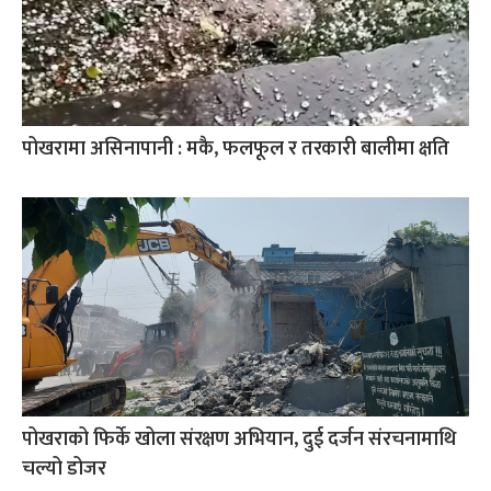
पोखरामा असिनापानी : मकै, फलफूल र तरकारी बालीमा क्षति
पोखराको फिर्के खोला संरक्षण अभियान, दुई दर्जन संरचनामाथि
चल्यो डोजर