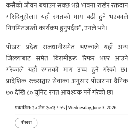
कसैको जीवन बचाउन सक्छ भन्ने भावना राखेर रक्तदान
गरिदिनुहोला। यहाँ रगतको माग बढी हुने भएकाले
नियमितजस्तो कार्यक्रम हुनुपर्दछ”, उनले भने।
पोखरा प्रदेश राजधानीसमेत भएकाले यहाँ अन्य
जिल्लाबाट समेत बिरामीहरू रिफर भएर आउने
गरेकाले यहाँ रगतको माग उच्च हुने गरेको छ।
प्रादेशिक रक्तसञ्चार सेवाका अनुसार पोखरामा दैनिक
७० देखि ८० युनिट रगत आवश्यक पर्ने गरेको छ।
प्रकाशित: २० जेठ २०८३ ९:५५ | Wednesday, June 3, 2026
पोखरा