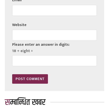
Email
*
Website
Please enter an answer in digits:
18 + eight =
सम्बन्धित खबर