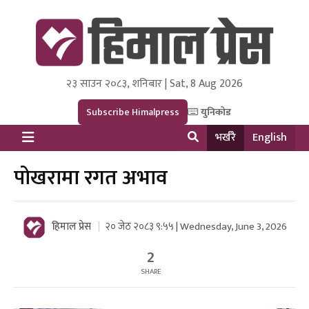
२३ साउन २०८३, शनिबार | Sat, 8 Aug 2026
Himal Press
Dot NewsyNepal Media and Research Pvt Ltd.
Subscribe Himalpress
युनिकोड
भर्खरै
English
पोखरामा रगत अभाव
हिमाल प्रेस
२० जेठ २०८३ ९:५५ | Wednesday, June 3, 2026
2
SHARE