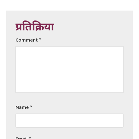
प्रतिक्रिया
Comment
*
Name
*