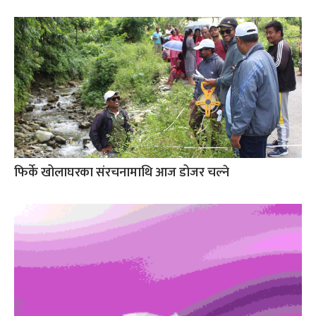
फिर्के खोलाघरका संरचनामाथि आज डोजर चल्ने