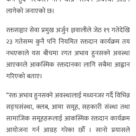
लागेको जनाएको छ।
रक्तसञ्चार सेवा प्रमुख अर्जुन ज्ञवालीले जेठ १९ गतेदेखि
२३ गतेसम्म कुनै पनि नियमित रक्तदान कार्यक्रम तय
नभएकाले यस बीचमा रगत अभाव हुनसक्ने अवस्था
आएकाले आकस्मिक रक्तदानका लागि सबैमा आह्वान
गरिएको बताए।
“रक्त अभाव हुनसक्ने अवस्थालाई मध्यनजर गर्दै विभिन्न
सङ्घसंस्था, क्लब, आमा समूह, सहकारी संस्था तथा
सामाजिक समूहहरूलाई आकस्मिक रक्तदान कार्यक्रम
आयोजना गर्न आग्रह गरेका छौँ । सानो प्रयासले