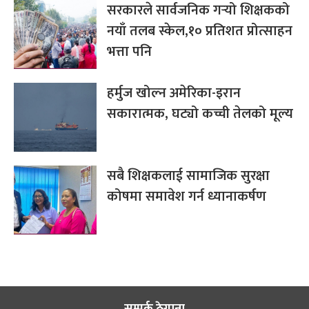
सरकारले सार्वजनिक गर्‍यो शिक्षकको
नयाँ तलब स्केल,१० प्रतिशत प्रोत्साहन
भत्ता पनि
हर्मुज खोल्न अमेरिका-इरान
सकारात्मक, घट्यो कच्ची तेलको मूल्य
सबै शिक्षकलाई सामाजिक सुरक्षा
कोषमा समावेश गर्न ध्यानाकर्षण
सम्पर्क ठेगाना