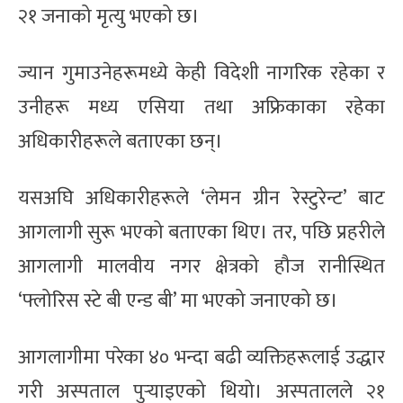
२१ जनाको मृत्यु भएको छ।
ज्यान गुमाउनेहरूमध्ये केही विदेशी नागरिक रहेका र
उनीहरू मध्य एसिया तथा अफ्रिकाका रहेका
अधिकारीहरूले बताएका छन्।
यसअघि अधिकारीहरूले ‘लेमन ग्रीन रेस्टुरेन्ट’ बाट
आगलागी सुरू भएको बताएका थिए। तर, पछि प्रहरीले
आगलागी मालवीय नगर क्षेत्रको हौज रानीस्थित
‘फ्लोरिस स्टे बी एन्ड बी’ मा भएको जनाएको छ।
आगलागीमा परेका ४० भन्दा बढी व्यक्तिहरूलाई उद्धार
गरी अस्पताल पुर्‍याइएको थियो। अस्पतालले २१