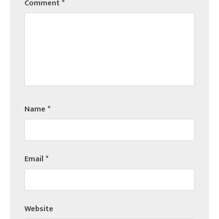
Comment
*
Name
*
Email
*
Website