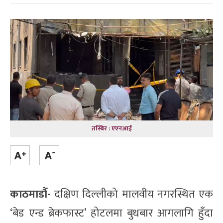
तस्बिर : एएनआई
काठमाडौँ-
दक्षिण दिल्लीको मालवीय नगरस्थित एक
‘बेड एन्ड ब्रेकफास्ट’ होटलमा बुधबार आगलागि हुँदा