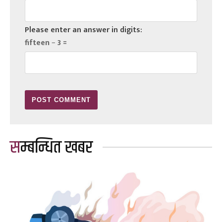
Please enter an answer in digits:
fifteen − 3 =
सम्बन्धित खबर