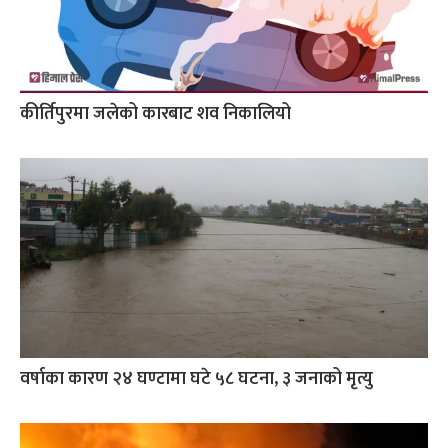
कीर्तिपुरमा जलेको कारबाट शव निकालियो
वर्षाका कारण २४ घण्टामा घटे ५८ घटना, ३ जनाको मृत्यु