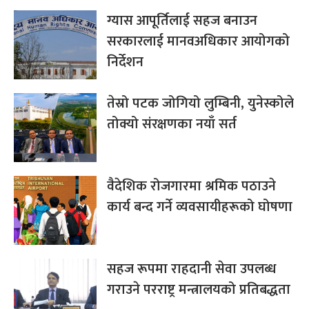
ग्यास आपूर्तिलाई सहज बनाउन
सरकारलाई मानवअधिकार आयोगको
निर्देशन
तेस्रो पटक जोगियो लुम्बिनी, युनेस्कोले
तोक्यो संरक्षणका नयाँ सर्त
वैदेशिक रोजगारमा श्रमिक पठाउने
कार्य बन्द गर्ने व्यवसायीहरूको घोषणा
सहज रूपमा राहदानी सेवा उपलब्ध
गराउने परराष्ट्र मन्त्रालयको प्रतिबद्धता