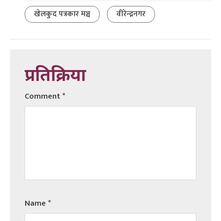
खेलकुद पत्रकार मञ्च
वीरेन्द्रनगर
प्रतिक्रिया
Comment
*
Name
*