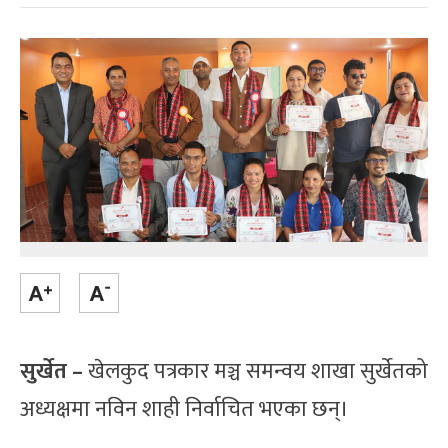
सुर्खेत –
खेलकुद पत्रकार मञ्च समन्वय शाखा सुर्खेतको
अध्यक्षमा नविन शाही निर्वाचित भएका छन्।