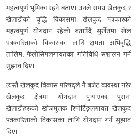
महत्वपूर्ण भूमिका रहने बताए। उनले समग्र खेलकुद र‌‌
खेलाडीको बृद्धि विकासमा‌ खेलकुद पत्रकारको
महत्वपूर्ण योगदान रहेको बताउँदै सुर्खेतमा‌‌ खेल‌
पत्रकारिताको विकासका लागि क्षमता अभिवृद्धि
तालिम, फेलोसिपलगायतका गतिविधि सञ्चालन गर्न‌
सुझाव दिए।
त्यस्तै खेलकुद विकास परिषद्ले नै बजेट व्यवस्था गरेर
खेलकुद क्षेत्रमा योगदान पुर्‍याएका पुरान‌ा
खेलाडीहरुको खोजमुलक‌ रिपोर्टिङ्लगायत खेलकुद
पत्रकारिताको विकासका‌ लागि योगदान गर्न सुझाव
दिए।