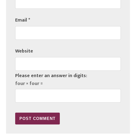
Email
*
Website
Please enter an answer in digits:
four × four =