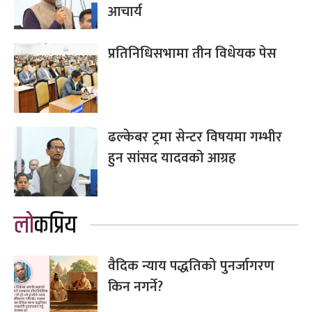
आचार्य
प्रतिनिधिसभामा तीन विधेयक पेस
ढल्केबर ट्रमा सेन्टर विषयमा गम्भीर
हुन सांसद यादवको आग्रह
लोकप्रिय
वैदिक न्याय पद्धतिको पुनर्जागरण
किन नगर्ने?