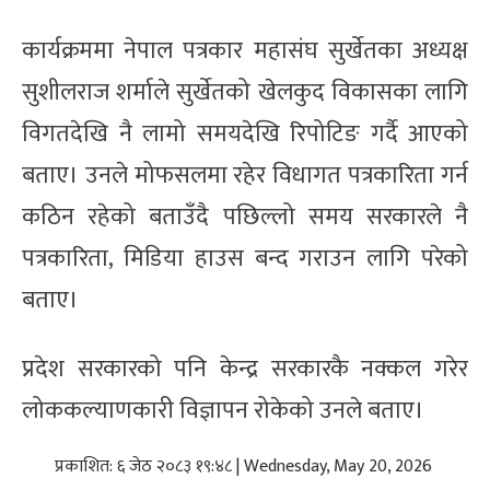
कार्यक्रममा नेपाल पत्रकार महासंघ सुर्खेतका अध्यक्ष
सुशीलराज शर्माले सुर्खेतको‌ खेलकुद विकासका लागि
विगतदेखि नै लामो समयदेखि रिपोटिङ गर्दै आएको
बताए। उनले मोफसलमा रहेर विधागत पत्रकारिता‌ गर्न
कठिन‌ रहेको बताउँदै पछिल्लो समय सरकारले नै
पत्रकारिता, मिडिया हाउस बन्द गराउन लागि परेको
बताए।
प्रदेश‌ सरकारको पनि केन्द्र सरकारकै नक्कल गरेर
लोककल्याणकारी विज्ञापन रोकेको उनले बताए।
प्रकाशित: ६ जेठ २०८३ १९:४८ | Wednesday, May 20, 2026