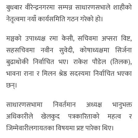
बुधबार वीरेन्द्रनगरमा सम्पन्न साधारणसभाले शाहीको
नेतृत्वमा‌ नयाँ कार्यसमिति गठन गरेको हो।
मञ्चको उपाध्यक्ष रमा केसी, सचिवमा अप्सरा विष्ट,
सहसचिवमा नवीन‌ सुवेदी, कोषाध्यक्षमा सिर्जना
बुढाथोकी निर्वाचित भए। राकेश पौडेल (तिलक),
भावना राना‌ र मिलन श्रेष्ठ सदस्यमा निर्वाचित भएका
छन्।
साधारणसभामा निवर्तमान अध्यक्ष भानुभक्त
अधिकारीले खेलकुद पत्रकारिताको महत्व र
जिम्मेवारीलगायतका विषयमा प्रष्ट पारेका थिए।