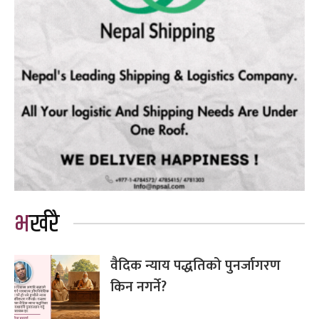
भर्खरै
वैदिक न्याय पद्धतिको पुनर्जागरण
किन नगर्ने?