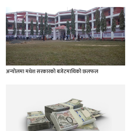
अन्योलमा मधेश सरकारको बजेटमाथिको छलफल