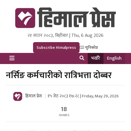
२१ साउन २०८३, बिहीबार | Thu, 6 Aug 2026
Himal Press
Dot NewsyNepal Media and Research Pvt Ltd.
Subscribe Himalpress
युनिकोड
भर्खरै
English
नर्सिङ कर्मचारीको रात्रिभत्ता दोब्बर
हिमाल प्रेस
१५ जेठ २०८३ १७:२८ | Friday, May 29, 2026
18
SHARES