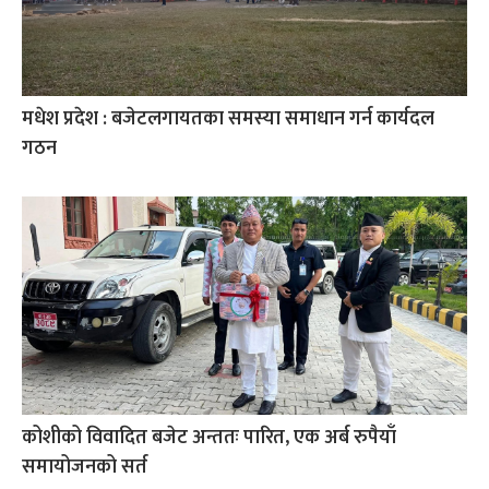
मधेश प्रदेश : बजेटलगायतका समस्या समाधान गर्न कार्यदल
गठन
कोशीको विवादित बजेट अन्ततः पारित, एक अर्ब रुपैयाँ
समायोजनको सर्त