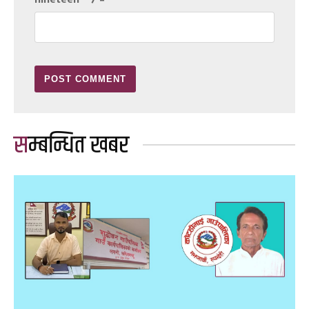
सम्बन्धित खबर