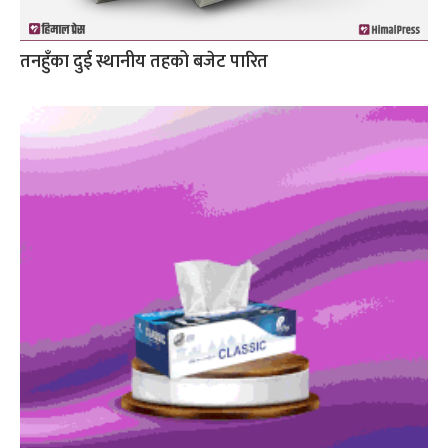
तनहुँका दुई स्थानीय तहको बजेट पारित