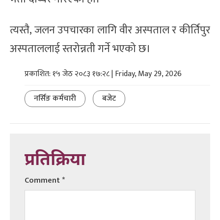
त्यस्तै, जलन उपचारका लागि वीर अस्पताल र कीर्तिपुर
अस्पताललाई स्तरोन्नती गर्ने भएको छ।
प्रकाशित: १५ जेठ २०८३ १७:२८ | Friday, May 29, 2026
नर्सिङ कर्मचारी
बजेट
प्रतिक्रिया
Comment
*