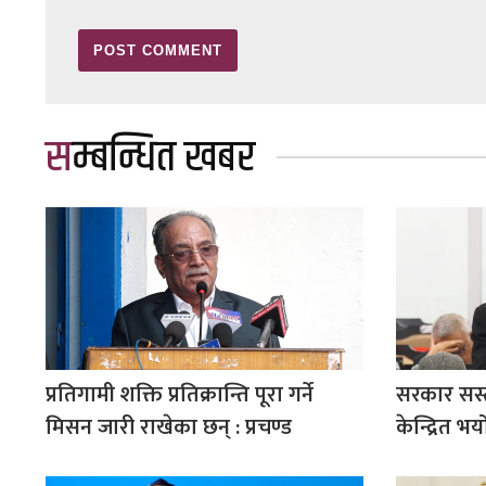
सम्बन्धित खबर
प्रतिगामी शक्ति प्रतिक्रान्ति पूरा गर्ने
सरकार सस्
मिसन जारी राखेका छन् : प्रचण्ड
केन्द्रित भय