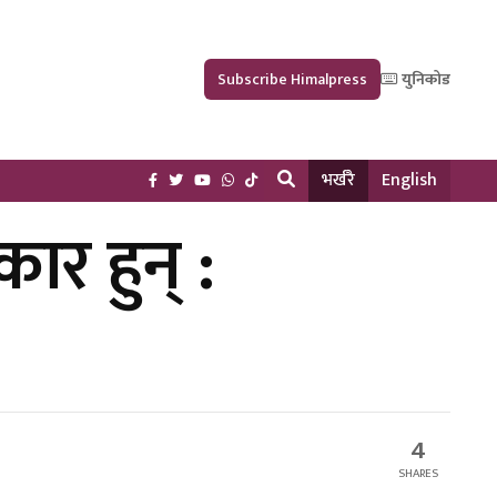
Subscribe Himalpress
युनिकोड
भर्खरै
English
ार हुन् :
4
SHARES