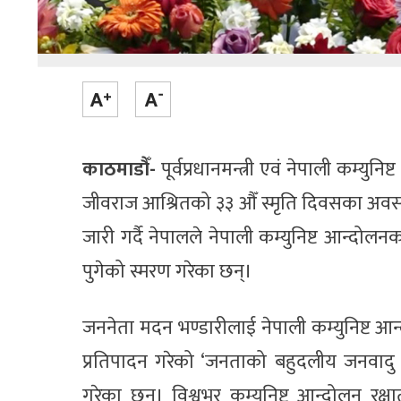
काठमाडौँ-
पूर्वप्रधानमन्त्री एवं नेपाली कम्य
जीवराज आश्रितको ३३ औँ स्मृति दिवसका अवसरमा उ
जारी गर्दै नेपालले नेपाली कम्युनिष्ट आन्दोलन
पुगेको स्मरण गरेका छन्।
जननेता मदन भण्डारीलाई नेपाली कम्युनिष्ट आन
प्रतिपादन गरेको ‘जनताको बहुदलीय जनवादु 
गरेका छन्। विश्वभर कम्युनिष्ट आन्दोलन रक्ष