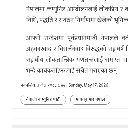
नेपालमा कम्युनिष्ट आन्दोलनलाई लोकप्रिय र
विधि, पद्धति र संगठन निर्माणमा खेलेको भूमि
आफ्नो सन्देशमा पूर्वप्रधानमन्त्री नेपालले 
अहंकारवाद र विसर्जनवाद विरुद्धको सङ्घर्ष 
सङ्घीय लोकतान्त्रिक गणतन्त्रलाई समाप्त पार्
भन्दै कार्यकर्ताहरूलाई सचेत गराएका छन्।
प्रकाशित: ३ जेठ २०८३ ८:४२ | Sunday, May 17, 2026
नेपाली कम्युनिष्ट पार्टी
माधवकुमार नेपाल