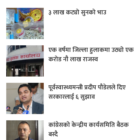
३ लाख कट्यो सुनको भाउ
एक वर्षमा जिल्ला हुलाकमा उठ्यो एक
करोड नौ लाख राजस्व
पूर्वस्वास्थ्यमन्त्री प्रदीप पौडेलले दिए
सरकारलाई ६ सुझाव
कांग्रेसको केन्द्रीय कार्यसमिति बैठक
बस्दै