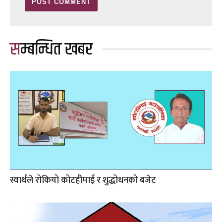
सम्बन्धित खबर
स्वार्थले रोकियो कोटहीमाई र शुद्धोधनको बजेट