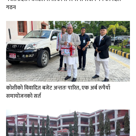
गठन
कोशीको विवादित बजेट अन्ततः पारित, एक अर्ब रुपैयाँ
समायोजनको सर्त