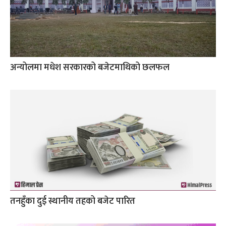
अन्योलमा मधेश सरकारको बजेटमाथिको छलफल
तनहुँका दुई स्थानीय तहको बजेट पारित