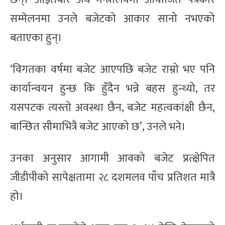
सम्मेलनमा उनले बजेटको आकार सानो नभएको
बताएका हुन्।
‘विगतका वर्षमा बजेट आएपछि बजेट राम्रो भए पनि
कार्यान्वयन हुन्छ कि हुँदैन भन्ने बहस हुन्थ्यो, तर
यसपटक त्यस्तो अवस्था छैन, बजेट महत्वकांक्षी छैन,
बान्छित सीमाभित्रै बजेट आएको छ’, उनले भने।
उनका अनुसार आगामी आवको बजेट प्रत्क्षेपित
जीडीपीको सापेक्षतामा २८ दशमलव पाँच प्रतिशत मात्रै
हो।