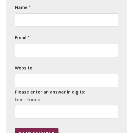
Name
*
Email
*
Website
Please enter an answer in digits:
ten − four =