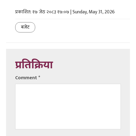
प्रकाशित: १७ जेठ २०८३ १७:०७ | Sunday, May 31, 2026
बजेट
प्रतिक्रिया
Comment
*