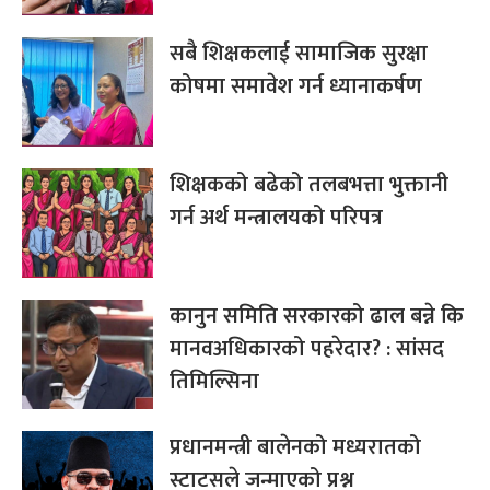
सबै शिक्षकलाई सामाजिक सुरक्षा
कोषमा समावेश गर्न ध्यानाकर्षण
शिक्षकको बढेको तलबभत्ता भुक्तानी
गर्न अर्थ मन्त्रालयको परिपत्र
कानुन समिति सरकारको ढाल बन्ने कि
मानवअधिकारको पहरेदार? : सांसद
तिमिल्सिना
प्रधानमन्त्री बालेनको मध्यरातको
स्टाटसले जन्माएको प्रश्न