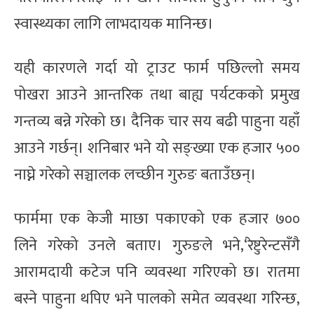
स्वास्थ्यका लागि लाभदायक मानिन्छ।
यही कारणले गर्दा यो ट्राउट फार्म पछिल्लो समय
पोखरा आउने आन्तरिक तथा बाह्य पर्यटकको प्रमुख
गन्तव्य बन्ने गरेको छ। दैनिक चार सय बढी पाहुना यहाँ
आउने गर्छन्। शनिबार भने यो सङ्ख्या एक हजार ५००
नाघ्ने गरेको सञ्चालक लच्छीन गुरुङ बताउँछन्।
फार्ममा एक केजी माछा पकाएको एक हजार ७००
लिने गरेको उनले बताए। गुरुङले भने,‘रेष्टुरेन्टसँगै
आरामदायी कटेज पनि व्यवस्था गरिएको छ। रातमा
बस्ने पाहुना थपिए भने पालको समेत व्यवस्था गरिन्छ,