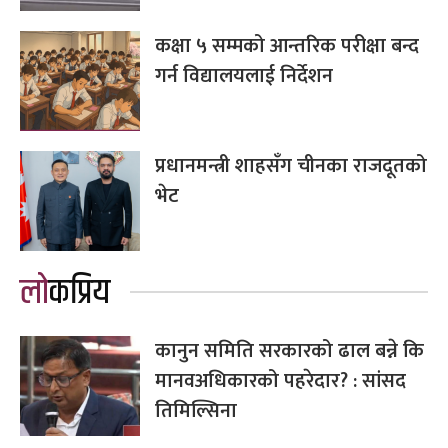
कक्षा ५ सम्मको आन्तरिक परीक्षा बन्द
गर्न विद्यालयलाई निर्देशन
प्रधानमन्त्री शाहसँग चीनका राजदूतको
भेट
लोकप्रिय
कानुन समिति सरकारको ढाल बन्ने कि
मानवअधिकारको पहरेदार? : सांसद
तिमिल्सिना