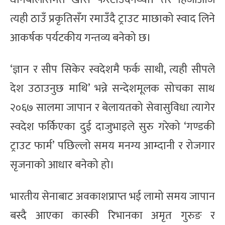
त्यही ठाउँ प्रकृतिसँग रमाउँदै ट्राउट माछाको स्वाद लिने
आकर्षक पर्यटकीय गन्तव्य बनेको छ।
‘ज्ञान र सीप सिकेर स्वदेशमै फर्क साथी, त्यही सीपले
देश उठाउनुछ माथि’ भन्ने सन्देशमूलक सोचका साथ
२०६७ सालमा जापान र बेलायतको सेवासुविधा त्यागेर
स्वदेश फर्किएका दुई दाजुभाइले सुरु गरेको ‘गण्डकी
ट्राउट फार्म’ पछिल्लो समय मनग्य आम्दानी र रोजगार
सृजनाको आधार बनेको हो।
भारतीय सेनाबाट अवकाशप्राप्त भई लामो समय जापान
बस्दै आएका कास्की रिभानका अमृत गुरुङ र