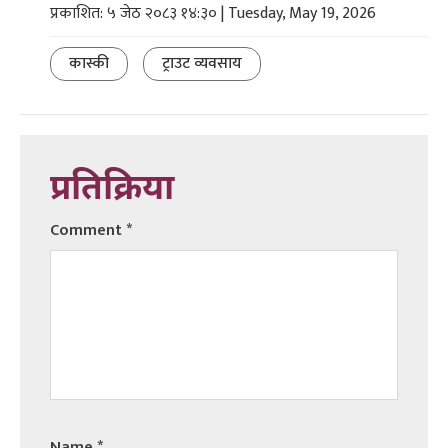
प्रकाशित: ५ जेठ २०८३ १४:३० | Tuesday, May 19, 2026
कास्की
ट्राउट व्यवसाय
प्रतिक्रिया
Comment
*
Name
*