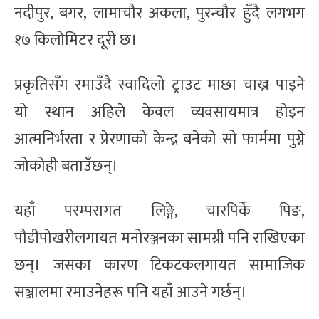
नदीपुर, बगर, लामाचौर अकला, पुरन्चौर हुँदै लगभग
१७ किलोमिटर दूरी छ।
प्रकृतिसँग रमाउँदै स्वादिलो ट्राउट माछा चाख्न पाइने
यो स्थान अहिले केवल व्यवसायमात्र होइन
आत्मनिर्भरता र प्रेरणाको केन्द्र बनेको सो फार्ममा पुग्ने
जोकोही बताउँछन्।
यहाँ परम्परागत लिङ्गे, चारपिर्के पिङ,
पौडीपोखरीलगायत मनोरञ्जनका सामग्री पनि राखिएका
छन्। जसका कारण टिकटकलगायत सामाजिक
सञ्जालमा रमाउनेहरू पनि यहाँ आउने गर्छन्।