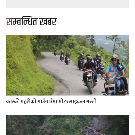
सम्बन्धित खबर
कास्की प्रहरीको गाउँगाउँमा मोटरसाइकल गस्ती