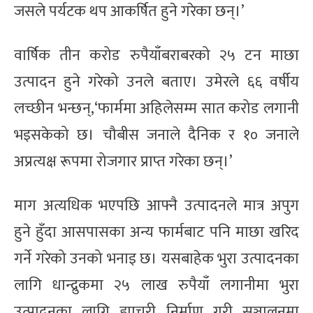
जसले पर्यटक थप आकर्षित हुने गरेका छन्।’
वार्षिक तीन करोड रुपैयाँबराबरको २५ टन माछा
उत्पादन हुने गरेको उनले बताए। उमेरले ६६ वर्षीय
लच्छीन भन्छन्,‘फार्ममा अहिलेसम्म सात करोड लगानी
भइसकेको छ। चौबीस जनाले दैनिक र १० जनाले
अप्रत्यक्ष रूपमा रोजगार प्राप्त गरेका छन्।’
माग अत्यधिक भएपछि आफ्नै उत्पादनले मात्र अपुग
हुने हुँदा आसपासका अन्य फार्मबाट पनि माछा खरिद
गर्ने गरेको उनको भनाइ छ। यसबाहेक भुरा उत्पादनका
लागि धान्द्रुकमा २५ लाख रुपैयाँ लगानीमा भुरा
उत्पादनका लागि ह्याचरी निर्माण गरी सञ्चालनमा