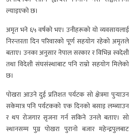
ल्याइएको छ।
अमृत भने ६५ वर्षको भए। उनीहरूको यो व्यवसायलाई
निरन्तरता दिन परिवारको पूर्ण सहयोग रहेको अमृतले
बताए। उनका अनुसार नेपाल सरकार र विभिन्न स्वदेशी
तथा विदेशी संघसंस्थाबाट पनि राम्रो सहयोग मिलेको
छ।
पोखरा आउने दुई प्रतिशत पर्यटक सो क्षेत्रमा पुर्‍याउन
सकेमात्र पनि पर्यटकको एक दिनको बसाइ लम्ब्याउन
र थप रोजगार सृजना गर्न सकिने उनले बताए। सो
स्थानसम्म पुग्न पोखरा पुरानो बजार महेन्द्रपुलबाट