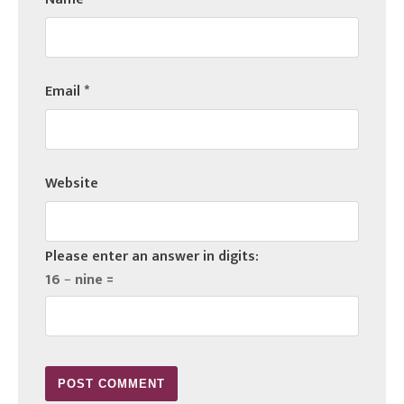
Email
*
Website
Please enter an answer in digits:
16 − nine =