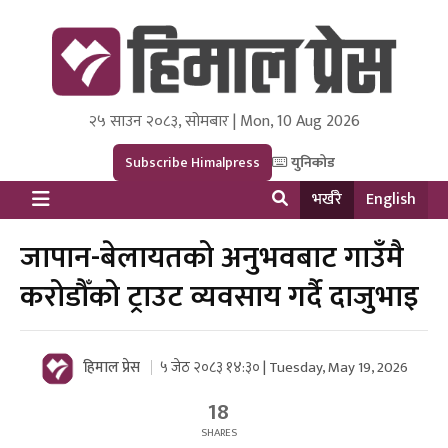
२५ साउन २०८३, सोमबार | Mon, 10 Aug 2026
Himal Press
Dot NewsyNepal Media and Research Pvt Ltd.
Subscribe Himalpress
युनिकोड
भर्खरै
English
जापान-बेलायतको अनुभवबाट गाउँमै
करोडौँको ट्राउट व्यवसाय गर्दै दाजुभाइ
हिमाल प्रेस
५ जेठ २०८३ १४:३० | Tuesday, May 19, 2026
18
SHARES