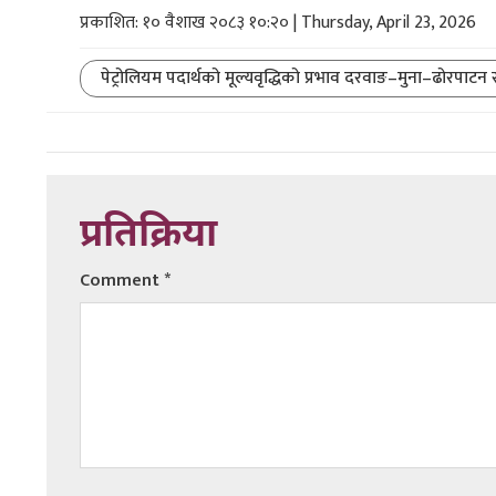
प्रकाशित: १० वैशाख २०८३ १०:२० | Thursday, April 23, 2026
पेट्रोलियम पदार्थको मूल्यवृद्धिको प्रभाव दरवाङ–मुना–ढोरपाटन
प्रतिक्रिया
Comment
*