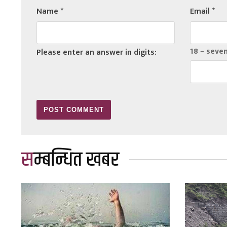
Name
*
Email
*
18 − seve
Please enter an answer in digits:
सम्बन्धित खबर