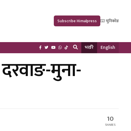
Subscribe Himalpress
युनिकोड
भर्खरै
English
व दरवाङ-मुना-
10
SHARES