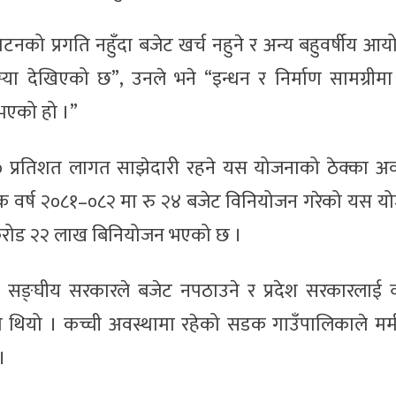
टनको प्रगति नहुँदा बजेट खर्च नहुने र अन्य बहुवर्षीय आ
स्या देखिएको छ”, उनले भने “इन्धन र निर्माण सामग्रीम
 भएको हो ।”
० प्रतिशत लागत साझेदारी रहने यस योजनाको ठेक्का अ
थिक वर्ष २०८१–०८२ मा रु २४ बजेट विनियोजन गरेको यस य
३ करोड २२ लाख बिनियोजन भएको छ ।
 सङ्घीय सरकारले बजेट नपठाउने र प्रदेश सरकारलाई व
 थियो । कच्ची अवस्थामा रहेको सडक गाउँपालिकाले मर्म
।