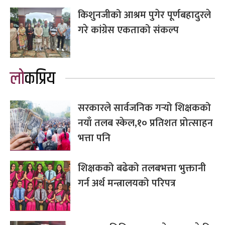
किशुनजीको आश्रम पुगेर पूर्णबहादुरले
गरे कांग्रेस एकताको संकल्प
लोकप्रिय
सरकारले सार्वजनिक गर्‍यो शिक्षकको
नयाँ तलब स्केल,१० प्रतिशत प्रोत्साहन
भत्ता पनि
शिक्षकको बढेको तलबभत्ता भुक्तानी
गर्न अर्थ मन्त्रालयको परिपत्र