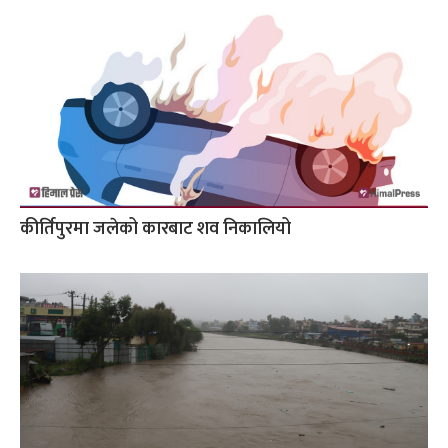
कीर्तिपुरमा जलेको कारबाट शव निकालियो