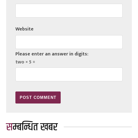
Website
Please enter an answer in digits:
two × 5 =
सम्बन्धित खबर