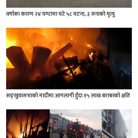
वर्षाका कारण २४ घण्टामा घटे ५८ घटना, ३ जनाको मृत्यु
सङ्खुवासभाको मादीमा आगलागी हुँदा १५ लाख बराबरको क्षति