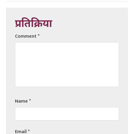
प्रतिक्रिया
Comment
*
Name
*
Email
*