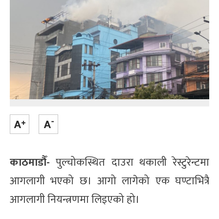
काठमाडौँ-
पुल्चोकस्थित दाउरा थकाली रेस्टुरेन्टमा
आगलागी भएको छ। आगो लागेको एक घण्टाभित्रै
आगलागी नियन्त्रणमा लिइएको हो।