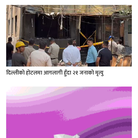
दिल्लीको होटलमा आगलागी हुँदा २१ जनाको मृत्यु