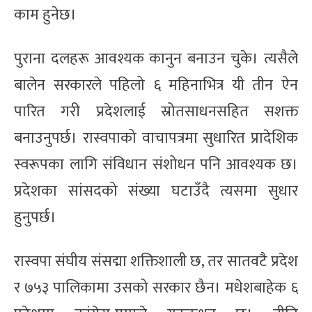
काम हुनेछ।
पुराना दलहरू आवश्यक कानुन बनाउन चुके। त्यसैले
बालेन सरकारले पहिलो ६ महिनाभित्र यी तीन ऐन
पारित गरी प्रदेशलाई स्रोतसाधनसहित सशक्त
बनाउनुपर्छ। रास्वपाको वाचापत्रमा सुधारित प्रादेशिक
स्वरूपका लागि संविधान संशोधन पनि आवश्यक छ।
प्रदेशका सांसदको संख्या घटाउँदै त्यसमा सुधार
हुनुपर्छ।
रास्वपा संघीय संसद्मा शक्तिशाली छ, तर सातवटै प्रदेश
र ७५३ पालिकामा उसको सरकार छैन। मधेशबाहेक ६