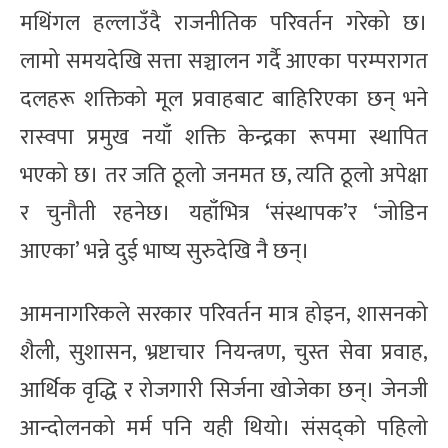
मथिंगल हल्लाउँदै राजनीतिक परिवर्तन गरेको छ।
लामो समयदेखि सत्ता सञ्चालन गर्दै आएका परम्परागत
दलहरू शक्तिको मूल प्रवाहबाट बाहिरिएका छन् भने
रास्वपा प्रमुख नयाँ शक्ति केन्द्रका रूपमा स्थापित
भएको छ। तर जति ठूलो जनमत छ, त्यति ठूलो अपेक्षा
र चुनौती रहनेछ। यहाँभित्र ‘संस्थापक’र ‘जोडिन
आएका’ भन्ने दुई भाष्य सुरुदेखि नै छन्।
आमनागरिकले सरकार परिवर्तन मात्र होइन, शासनको
शैली, सुशासन, भ्रष्टाचार नियन्त्रण, चुस्त सेवा प्रवाह,
आर्थिक वृद्धि र रोजगारी सिर्जना खोजेका छन्। जेनजी
आन्दोलनको मर्म पनि यही थियो। संसद्को पहिलो