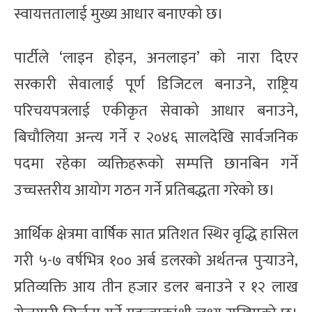
स्वायत्ततालाई मुख्य आधार बनाएको छ।
पार्टीले ‘लाइन होइन, अनलाइन’ को नारा दिएर
सरकारी सेवालाई पूर्ण डिजिटल बनाउने, राष्ट्रिय
परिचयपत्रलाई एकीकृत सेवाको आधार बनाउने,
बिचौलिया अन्त्य गर्ने र २०४६ सालदेखि सार्वजनिक
पदमा रहेका व्यक्तिहरूको सम्पत्ति छानबिन गर्ने
उच्चस्तरीय आयोग गठन गर्ने प्रतिबद्धता गरेको छ।
आर्थिक क्षेत्रमा वार्षिक सात प्रतिशत स्थिर वृद्धि हासिल
गरी ५-७ वर्षभित्र १०० अर्ब डलरको अर्थतन्त्र पुर्‍याउने,
प्रतिव्यक्ति आय तीन हजार डलर बनाउने र १२ लाख