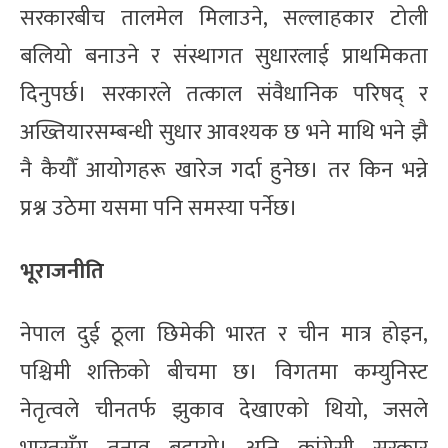
सरकारबीच तालमेल मिलाउने, सल्लाहकार टोली
बलियो बनाउने र संस्थागत सुधारलाई प्राथमिकता
दिनुपर्छ। सरकारले तत्काल संवैधानिक परिषद् र
अख्तियारसम्बन्धी सुधार आवश्यक छ भने माथि भने झै
नै कैयौँ आयोगहरू खारेज गर्दा हुनेछ। तर किन भन्ने
प्रश्न उठेमा यसमा पनि समस्या पर्नेछ।
भूराजनीति
नेपाल दुई ठूला छिमेकी भारत र चीन मात्र होइन,
पश्चिमी शक्तिको बीचमा छ। विगतमा कम्युनिस्ट
नेतृत्वले चीनतर्फ झुकाव देखाएको थियो, जसले