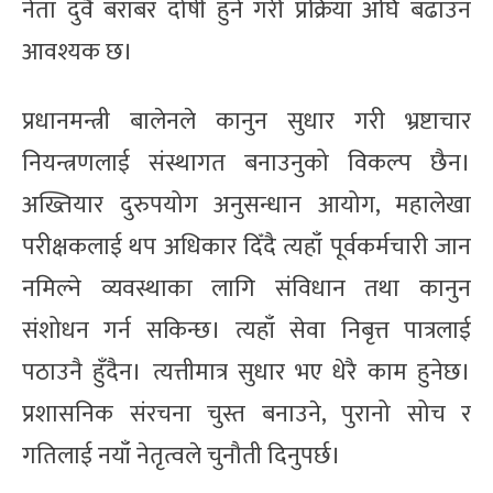
नेता दुवै बराबर दोषी हुने गरी प्रक्रिया अघि बढाउन
आवश्यक छ।
प्रधानमन्त्री बालेनले कानुन सुधार गरी भ्रष्टाचार
नियन्त्रणलाई संस्थागत बनाउनुको विकल्प छैन।
अख्तियार दुरुपयोग अनुसन्धान आयोग, महालेखा
परीक्षकलाई थप अधिकार दिँदै त्यहाँ पूर्वकर्मचारी जान
नमिल्ने व्यवस्थाका लागि संविधान तथा कानुन
संशोधन गर्न सकिन्छ। त्यहाँ सेवा निबृत्त पात्रलाई
पठाउनै हुँदैन। त्यत्तीमात्र सुधार भए धेरै काम हुनेछ।
प्रशासनिक संरचना चुस्त बनाउने, पुरानो सोच र
गतिलाई नयाँ नेतृत्वले चुनौती दिनुपर्छ।