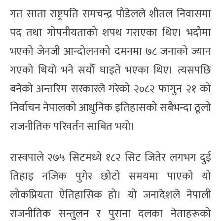
गत साता राष्ट्रपति रामचन्द्र पौडेलले शीतल निवासमा
पद तथा गोपनीयताको शपथ गराएका थिए। भदौमा
भएको जेनजी आन्दोलनको दमनमा ७८ जनाको ज्यान
गएको थियो भने सयौँ घाइते भएका थिए। त्यसपछि
बनेको अन्तरिम सरकारले गरेको २०८२ फागुन २१ को
निर्वाचन नेपालको आधुनिक इतिहासको सबैभन्दा ठूलो
राजनीतिक परिवर्तन साबित भयो।
रास्वपाले २७५ सिटमध्ये १८२ सिट जितेर लगभग दुई
तिहाइ नजिक पुगेर छोटो समयमा पाएको यो
लोकप्रियता ऐतिहासिक हो। यो जनादेशले नेपाली
राजनीतिक सन्तुलन र पुराना दलका नेताहरूको