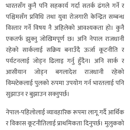
भारतसँग कुनै पनि सहकार्य गर्दा सतर्क ढंगले गर्ने र
पश्चिमसँग प्रविधि तथा युवा रोजगारी केन्द्रित सम्बन्ध
विस्तार गर्ने विषय नै अहिलेको आवश्यकता हो। कुनै
एकतर्फ झुक्नु जोखिमपूर्ण छ। अनि नेपाल राजधानी
रहेको सार्कलाई सक्रिय बनाउँदै ऊर्जा कूटनीति र
पर्यटनलाई जोड्न ढिलाइ गर्नु हुँदैन। अनि सार्क र
आसीयान जोड्न ब‌गलादेश राजधानी रहेको
विम्स्टेकलाई पुलको रुपमा उपयोग गर्न भारतलाई पनि
सुझाउन र बुझाउन सक्नुपर्छ।
नेपाल-पहिलोलाई व्यावहारिक रूपमा लागू गर्दै आर्थिक
र विकास कूटनीतिलाई प्राथमिकता दिनुपर्छ। मुलुकको