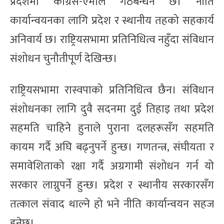
प्रदेशमा कांग्रेस-एमाले गठबन्धन छ। नीति
कार्यान्वयनका लागि प्रदेश र स्थानीय तहको सहकार्य
अनिवार्य छ। राष्ट्रियसभामा प्रतिनिधित्व नहुँदा संविधान
संशोधन चुनौतीपूर्ण देखिन्छ।
राष्ट्रियसभामा रास्वपाको प्रतिनिधित्व छैन। संविधान
संशोधनका लागि दुवै सदनमा दुई तिहाइ तथा प्रदेश
सहमति चाहिने हुनाले पुराना दलहरूसँग सहमति
कायम गर्दै अघि बढ्नुपर्ने हुन्छ। गणतन्त्र, संघीयता र
समावेशिताको रक्षा गर्दै अग्रगामी संशोधन गर्न यो
सरकार लाग्नुपर्ने हुन्छ। प्रदेश र स्थानीय सरकारसँग
तत्काल संवाद थाल्ने हो भने नीति कार्यान्वयन सहज
हुनेछ।