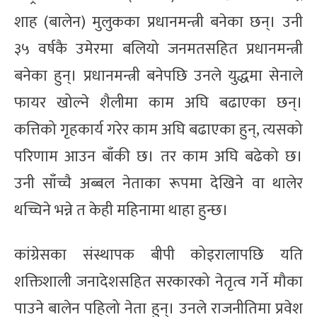
शाह (बालेन) मुलुकका प्रधानमन्त्री बनेका छन्। उनी
३५ वर्षकै उमेरमा बलियो जनमतसहित प्रधानमन्त्री
बनेका हुन्। प्रधानमन्त्री बनेपछि उनले युद्धमा सेनाले
फायर खोल्ने शैलीमा काम अघि बढाएका छन्।
कत्तिको गृहकार्य गरेर काम अघि बढाएका हुन्, त्यसको
परिणाम आउन बाँकी छ। तर काम अघि बढेको छ।
उनी साँच्चै अब्बल नेताका रूपमा देखिने वा थालेर
थच्चिने भन्ने त केही महिनामा थाहा हुन्छ।
कांग्रेसका संस्थापक बीपी कोइरालापछि यति
शक्तिशाली जनादेशसहित सरकारको नेतृत्व गर्ने मौका
पाउने बालेन पहिलो नेता हुन्। उनले राजनीतिमा प्रवेश