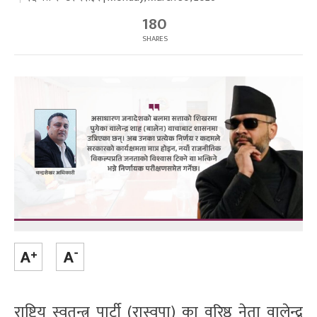
180
SHARES
राष्ट्रिय स्वतन्त्र पार्टी (रास्वपा) का वरिष्ठ नेता वालेन्द्र