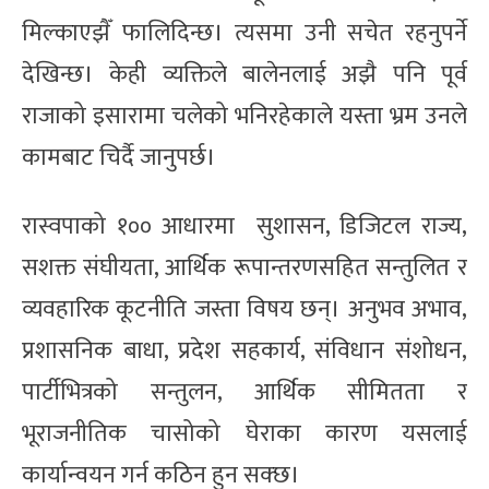
मिल्काएझैँ फालिदिन्छ। त्यसमा उनी सचेत रहनुपर्ने
देखिन्छ। केही व्यक्तिले बालेनलाई अझै पनि पूर्व
राजाको इसारामा चलेको भनिरहेकाले यस्ता भ्रम उनले
कामबाट चिर्दै जानुपर्छ।
रास्वपाको १०० आधारमा सुशासन, डिजिटल राज्य,
सशक्त संघीयता, आर्थिक रूपान्तरणसहित सन्तुलित र
व्यवहारिक कूटनीति जस्ता विषय छन्। अनुभव अभाव,
प्रशासनिक बाधा, प्रदेश सहकार्य, संविधान संशोधन,
पार्टीभित्रको सन्तुलन, आर्थिक सीमितता र
भूराजनीतिक चासोको घेराका कारण यसलाई
कार्यान्वयन गर्न कठिन हुन सक्छ।