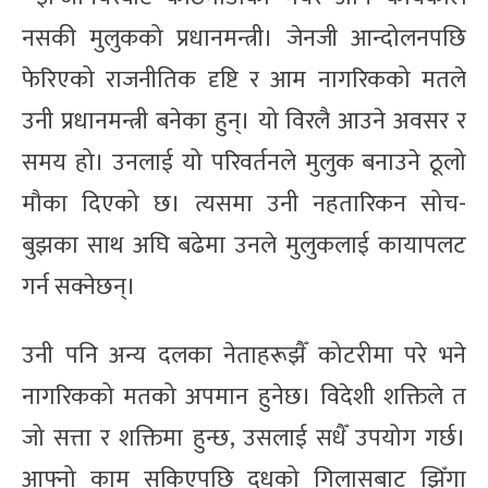
नसकी मुलुकको प्रधानमन्त्री। जेनजी आन्दोलनपछि
फेरिएको राजनीतिक दृष्टि र आम नागरिकको मतले
उनी प्रधानमन्त्री बनेका हुन्। यो विरलै आउने अवसर र
समय हो। उनलाई यो परिवर्तनले मुलुक बनाउने ठूलो
मौका दिएको छ। त्यसमा उनी नहतारिकन सोच-
बुझका साथ अघि बढेमा उनले मुलुकलाई कायापलट
गर्न सक्नेछन्।
उनी पनि अन्य दलका नेताहरूझैँ कोटरीमा परे भने
नागरिकको मतको अपमान हुनेछ। विदेशी शक्तिले त
जो सत्ता र शक्तिमा हुन्छ, उसलाई सधैँ उपयोग गर्छ।
आफ्नो काम सकिएपछि दूधको गिलासबाट झिँगा