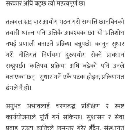
सरकार अघि बढ्छ त्यो महत्वपूर्ण छ।
तत्काल भ्रष्टाचार आयोग गठन गरी सम्पत्ति छानबिनको
तयारी थाल्न पनि उत्तिकै आवश्यक छ। यो प्रतिशोध
नभई प्रणाली बनाउने प्रक्रिया बन्नुपर्छ। कानुन सुधार
गरी नीतिगत निर्णयमा दुरुपयोग रोक्ने प्रावधान
राख्नुपर्छ। कतिपय प्रक्रिया अघि बढेको पनि उनले
बताएका छन्। सुधार गर्ने एकै पटक होइन, प्रक्रियागत
ढंगले नै हो।
अनुभव अभावलाई चरणबद्ध प्रशिक्षण र स्पष्ट
कार्ययोजनाले पूर्ति गर्न सकिन्छ। सुशासन र सेवा
प्रवाह एउटा व्यक्तिले छुमन्तर गरेर हुँदैन, संस्थागत