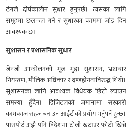
ढंगले दीर्घकालीन सुधार हुनुपर्छ। त्यसका लागि
समूहमा छलफल गर्ने र सुधारका काममा जोड दिन
आवश्यक छ।
सुशासन र प्रशासनिक सुधार
जेनजी आन्दोलनको मूल मुद्दा सुशासन, भ्रष्टाचार
नियन्त्रण, मौलिक अधिकार र दण्डहीनताविरुद्ध थियो।
सुशासनका लागि आवश्यक विधेयक छिटो ल्याउन
समस्या हुँदैन। डिजिटलको जमानामा सरकारी
कामकाज सहज बनाउन आईटीको प्रयोग गर्नुपर्ने हुन्छ।
पासपोर्ट अझै पनि विदेशमा टोली खटाएर फोटो खिच्ने