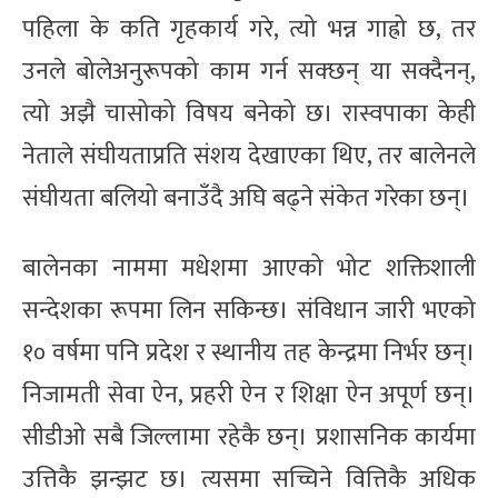
पहिला के कति गृहकार्य गरे, त्यो भन्न गाह्रो छ, तर
उनले बोलेअनुरूपको काम गर्न सक्छन् या सक्दैनन्,
त्यो अझै चासोको विषय बनेको छ। रास्वपाका केही
नेताले संघीयताप्रति संशय देखाएका थिए, तर बालेनले
संघीयता बलियो बनाउँदै अघि बढ्ने संकेत गरेका छन्।
बालेनका नाममा मधेशमा आएको भोट शक्तिशाली
सन्देशका रूपमा लिन सकिन्छ। संविधान जारी भएको
१० वर्षमा पनि प्रदेश र स्थानीय तह केन्द्रमा निर्भर छन्।
निजामती सेवा ऐन, प्रहरी ऐन र शिक्षा ऐन अपूर्ण छन्।
सीडीओ सबै जिल्लामा रहेकै छन्। प्रशासनिक कार्यमा
उत्तिकै झन्झट छ। त्यसमा सच्चिने वित्तिकै अधिक