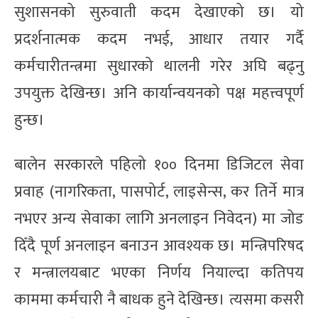
सुशासनको सुरुवाती कदम देखाएको छ। यो
प्रदर्शनात्मक कदम नभई, आधार तयार गर्दै
कर्मचारीतन्त्रमा सुधारको थालनी गरेर अघि बढ्नु
उपयुक्त देखिन्छ। अनि कार्यान्वयनको पक्ष महत्त्वपूर्ण
हुन्छ।
बालेन सरकारले पहिलो १०० दिनमा डिजिटल सेवा
प्रवाह (नागरिकता, पासपोर्ट, लाइसेन्स, कर तिर्ने मात्र
नभएर अन्य सेवाका लागि अनलाइन निवेदन) मा जोड
दिँदै पूर्ण अनलाइन बनाउन आवश्यक छ। मन्त्रिपरिषद
र मन्त्रालयबाट भएका निर्णय नियाल्दा कतिपय
काममा कर्मचारी नै बाधक हुने देखिन्छ। त्यसमा कसरी