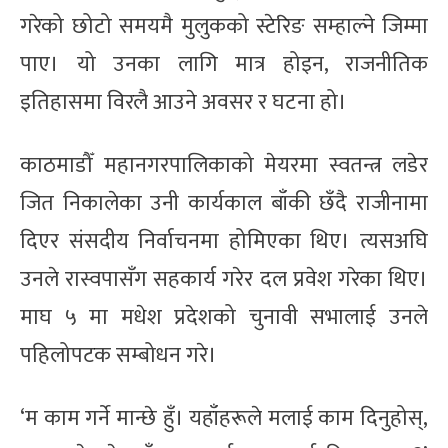
गरेको छोटो समयमै मुलुकको स्टेरिङ सम्हाल्ने जिम्मा
पाए। यो उनका लागि मात्र होइन, राजनीतिक
इतिहासमा विरलै आउने अवसर र घटना हो।
काठमाडौँ महानगरपालिकाको मेयरमा स्वतन्त्र लडेर
जित निकालेका उनी कार्यकाल बाँकी छँदै राजीनामा
दिएर संसदीय निर्वाचनमा होमिएका थिए। त्यसअघि
उनले रास्वपासँग सहकार्य गरेर दल प्रवेश गरेका थिए।
माघ ५ मा मधेश प्रदेशको चुनावी सभालाई उनले
पहिलोपटक सम्बोधन गरे।
‘म काम गर्ने मान्छे हुँ। यहाँहरूले मलाई काम दिनुहोस्,