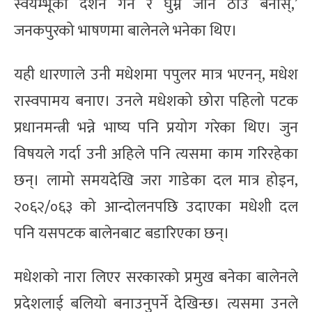
स्वयम्भूको दर्शन गर्न र घुम्न जाने ठाउँ बनोस्,’
जनकपुरको भाषणमा बालेनले भनेका थिए।
यही धारणाले उनी मधेशमा पपुलर मात्र भएनन्, मधेश
रास्वपामय बनाए। उनले मधेशको छोरा पहिलो पटक
प्रधानमन्त्री भन्ने भाष्य पनि प्रयोग गरेका थिए। जुन
विषयले गर्दा उनी अहिले पनि त्यसमा काम गरिरहेका
छन्। लामो समयदेखि जरा गाडेका दल मात्र होइन,
२०६२/०६३ को आन्दोलनपछि उदाएका मधेशी दल
पनि यसपटक बालेनबाट बडारिएका छन्।
मधेशको नारा लिएर सरकारको प्रमुख बनेका बालेनले
प्रदेशलाई बलियो बनाउनुपर्ने देखिन्छ। त्यसमा उनले