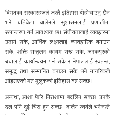
विगतका सरकारहरूले जस्तै इतिहास दोहोर्‍याउनु छैन
भने यतिबेला बालेनले सुशासनलाई प्रणालीमा
रूपान्तरण गर्न आवश्यक छ। संघीयतालाई व्यवहारमा
उतार्न सके, आर्थिक लक्ष्यलाई व्यावहारिक बनाउन
सके, शक्ति सन्तुलन कायम राख्न सके, जनकपुरको
बचालाई कार्यान्वयन गर्न सके र नेपाललाई स्वतन्त्र,
समृद्ध तथा सम्मानित बनाउन सके भने नागरिकले
ओइराएको मत मुलुकको इतिहास बन्न सक्छ।
अन्यथा, आशा फेरि निराशामा बदलिन सक्छ। उनकै
दल पनि दुई चिरा हुन सक्छ। बालेन स्वयंले भनेजस्तै