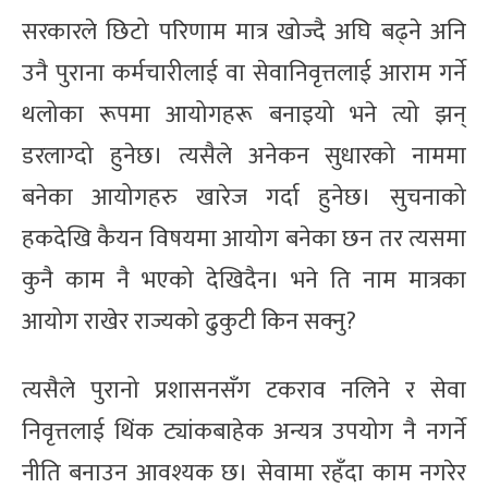
सरकारले छिटो परिणाम मात्र खोज्दै अघि बढ्ने अनि
उनै पुराना कर्मचारीलाई वा सेवानिवृत्तलाई आराम गर्ने
थलोका रूपमा आयोगहरू बनाइयो भने त्यो झन्
डरलाग्दो हुनेछ। त्यसैले अनेकन सुधारको नाममा
बनेका आयोगहरु खारेज गर्दा हुनेछ। सुचनाको
हकदेखि कैयन विषयमा आयोग बनेका छन तर त्यसमा
कुनै काम नै भएको देखिदैन। भने ति नाम मात्रका
आयोग राखेर राज्यको ढुकुटी किन सक्नु?
त्यसैले पुरानो प्रशासनसँग टकराव नलिने र सेवा
निवृत्तलाई थिंक ट्यांकबाहेक अन्यत्र उपयोग नै नगर्ने
नीति बनाउन आवश्यक छ। सेवामा रहँदा काम नगरेर