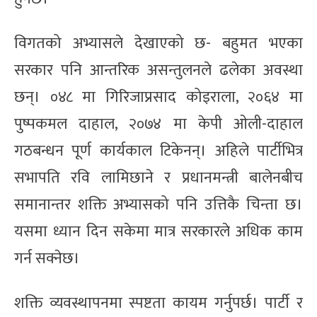
विगतको अभ्यासले देखाएको छ- बहुमत भएका
सरकार पनि आन्तरिक असन्तुलनले ढलेका अवस्था
छन्। ०४८ मा गिरिजाप्रसाद कोइराला, २०६४ मा
पुष्पकमल दाहाल, २०७४ मा केपी ओली-दाहाल
गठबन्धन पूर्ण कार्यकाल टिकेनन्। अहिले पार्टीभित्र
सभापति रवि लामिछाने र प्रधानमन्त्री बालेनबीच
समानान्तर शक्ति अभ्यासको पनि उत्तिकै चिन्ता छ।
यसमा ध्यान दिन सकेमा मात्र सरकारले अधिक काम
गर्न सक्नेछ।
शक्ति व्यवस्थापनमा स्पष्टता कायम गर्नुपर्छ। पार्टी र