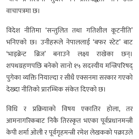
वाचापत्रमा छ।
विदेश नीतिमा ‘सन्तुलित तथा गतिशील कूटनीति’
भनिएको छ। उनीहरूले नेपाललाई ‘बफर स्टेट’ बाट
‘भाइब्रेन्ट ब्रिज’ बनाउने लक्ष्य राखेका छन्।
शपथग्रहणपछि बनेको सानो १५ सदस्यीय मन्त्रिपरिषद्
पुगेका व्यक्ति नियाल्दा र सीधै एक्सनमा सरकार गएको
देख्दा नीतिको प्रारम्भिक संकेत दिएको छ।
विधि र प्रक्रियाको विषय एकातिर होला, तर
आमनागरिकबाट निकै तिरस्कृत भएका पूर्वप्रधानमन्त्री
केपी शर्मा ओली र पूर्वगृहमन्त्री रमेश लेखकको पक्राउले