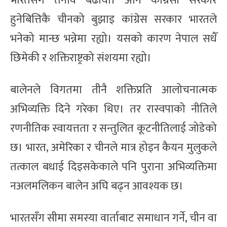
भारतसँग तनाव बढायो। अनि कांग्रेसी सरकार
हुनेबित्तिकै चीनको बुझाइ कांग्रेस सरकार भारतले
भनेको मान्छ भन्नेमा रह्यो। यसको कारण नेपाल सधैँ
छिमेकी र शक्तिराष्ट्रको संशयमा रह्यो।
बालेनले विगतमा तीनै शक्तिप्रति आलोचनात्मक
अभिव्यक्ति दिने गरेका थिए। तर रास्वपाको नीतिले
रणनीतिक स्वायत्तता र सन्तुलित कूटनीतिलाई जोडेको
छ। भारत, अमेरिका र चीनले मात्र होइन कैयन मुलुकले
तत्काल बधाई दिइसकेकाले पनि पुराना अभिव्यक्तिमा
नअलमलिकन बालेन अघि बढ्न आवश्यक छ।
भारतसँग सीमा समस्या वार्ताबाट समाधान गर्ने, चीन वा