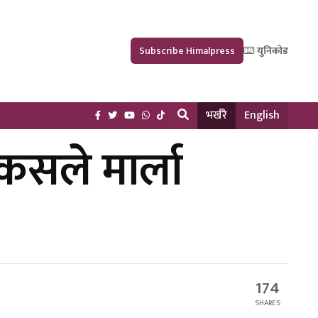
Subscribe Himalpress
युनिकोड
भर्खरै
English
सले मार्ला
174
SHARES