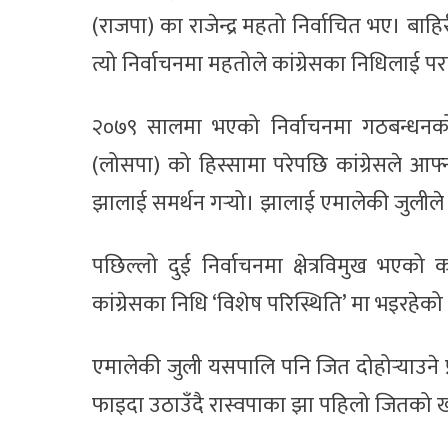
(राजपा) का राजेन्द्र महतो निर्वाचित भए। ब
त्यो निर्वाचनमा महतोले कांग्रेसका निधिलाई प
२०७९ सालमा भएको निर्वाचनमा गठबन्धनको भा
(लोसपा) को हिस्सामा परेपछि कांग्रेसले आफ्
झालाई समर्थन गर्‍यो। झालाई एमालेकी जुलीले
पछिल्लो दुई निर्वाचनमा क्षेत्रविमुख भएको
कांग्रेसका निधि ‘विशेष परिस्थिति’ मा भइरहेको च
एमालेकी जुली यसपालि पनि जित दोहोर्‍याउने प्
फाइदा उठाउँदै रास्वपाका झा पहिलो जितको 