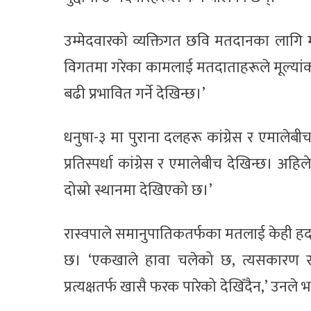
उम्मेदवारको व्यक्तिगत छवि मतदानका लागि 
विगतमा गरेका कामलाई मतदाताहरूले मूल्यांकन 
बढी प्रभावित गर्ने देखिन्छ।’
धनुषा-३ मा पुराना दलहरू कांग्रेस र एमालेबीच म
प्रतिस्पर्धा कांग्रेस र एमालेबीच देखिन्छ। अहिले
दोस्रो स्थानमा देखिएको छ।’
रास्वपाले समानुपातिकतर्फका मतलाई केही हदसम्
छ। ‘एकखाले हावा चलेको छ, त्यसकारण रास्
प्रत्यक्षतर्फ खासै फरक पारेको देखिँदैन,’ उनले भ