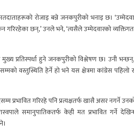
मतदाताहरूको रोजाइ बन्ने जनकपुरीको भनाइ छ। ‘उम्मेदवा
गरिरहेका छन्,’ उनले भने, ‘त्यसैले उम्मेदवारको व्यक्तिग
ुख्य प्रतिस्पर्धा हुने जनकपुरीको विश्लेषण छ। उनी भन्छन्, 
सम्मको वस्तुस्थिति हेर्ने हो भने यस क्षेत्रमा कांग्रेस पहिलो
म प्रभावित गरिरहे पनि प्रत्यक्षतर्फ खासै असर नगर्ने उन
वपाले समानुपातिकतर्फ केही मत प्रभावित गर्ने देखिन
ने।