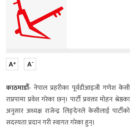
काठमाडौँ-
नेपाल प्रहरीका पूर्वडीआइजी गणेश केसी
राप्रपामा प्रवेश गरेका छन्। पार्टी प्रवक्ता मोहन श्रेष्ठका
अनुसार अध्यक्ष राजेन्द्र लिङ्देनले केसीलाई पार्टीको
सदस्यता प्रदान गरी स्वागत गरेका हुन्।