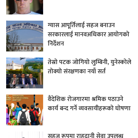
ग्यास आपूर्तिलाई सहज बनाउन
सरकारलाई मानवअधिकार आयोगको
निर्देशन
तेस्रो पटक जोगियो लुम्बिनी, युनेस्कोले
तोक्यो संरक्षणका नयाँ सर्त
वैदेशिक रोजगारमा श्रमिक पठाउने
कार्य बन्द गर्ने व्यवसायीहरूको घोषणा
सहज रूपमा राहदानी सेवा उपलब्ध