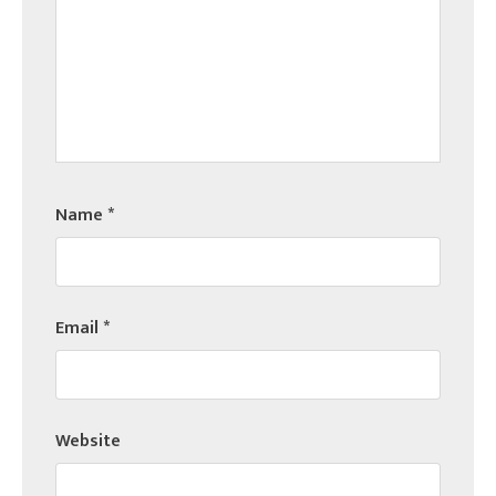
Name
*
Email
*
Website