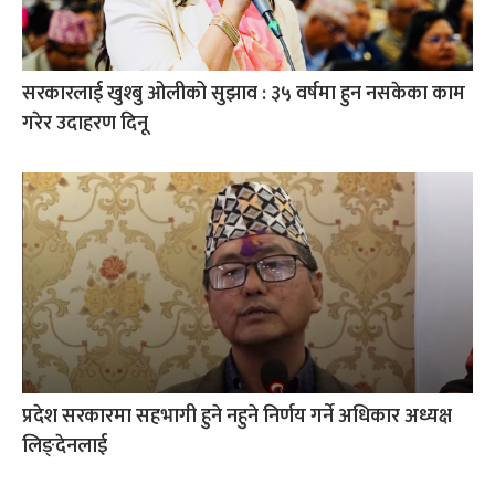
सरकारलाई खुश्बु ओलीको सुझाव : ३५ वर्षमा हुन नसकेका काम
गरेर उदाहरण दिनू
प्रदेश सरकारमा सहभागी हुने नहुने निर्णय गर्ने अधिकार अध्यक्ष
लिङ्देनलाई