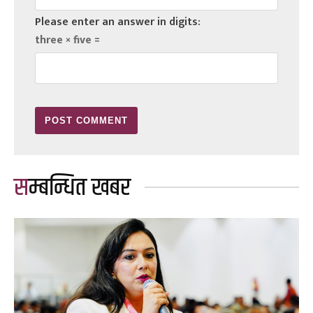
Please enter an answer in digits:
three × five =
सम्बन्धित खबर