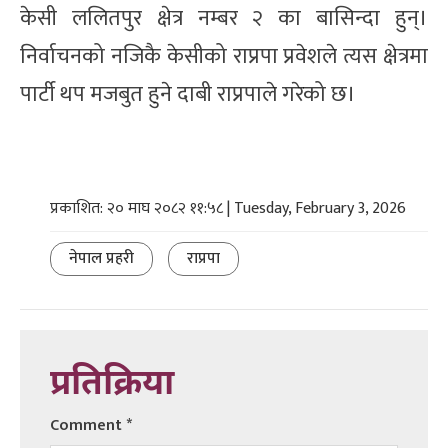
केसी ललितपुर क्षेत्र नम्बर २ का बासिन्दा हुन्।
निर्वाचनको नजिकै केसीको राप्रपा प्रवेशले त्यस क्षेत्रमा
पार्टी थप मजबुत हुने दाबी राप्रपाले गरेको छ।
प्रकाशित: २० माघ २०८२ ११:५८ | Tuesday, February 3, 2026
नेपाल प्रहरी
राप्रपा
प्रतिक्रिया
Comment
*