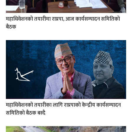
महाधिवेशनको तयारीमा राप्रपा, आज कार्यसम्पादन समितिको
बैठक
महाधिवेशनको तयारीका लागि राप्रपाको केन्द्रीय कार्यसम्पादन
समितिको बैठक बस्दै