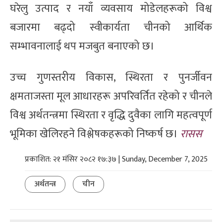
घरेलु उत्पाद र नयाँ व्यवसाय मोडेलहरूको विश्व
बजारमा बढ्दो स्वीकार्यता चीनको आर्थिक
सम्भावनालाई थप मजबुत बनाएको छ।
उच्च गुणस्तरीय विकास, स्थिरता र पुनर्जीवन
क्षमताजस्ता मूल आधारहरू अपरिवर्तित रहेको र चीनले
विश्व अर्थतन्त्रमा स्थिरता र वृद्धि दुवैका लागि महत्वपूर्ण
भूमिका खेलिरहने विश्लेषकहरूको निष्कर्ष छ।
रासस
प्रकाशित: २१ मंसिर २०८२ १७:३७ | Sunday, December 7, 2025
अर्थतन्त्र
चीन