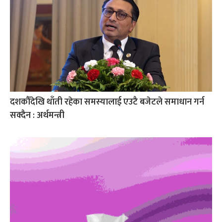
दशकौँदेखि थाँती रहेका समस्यालाई एउटै बजेटले समाधान गर्न
सक्दैन : अर्थमन्त्री