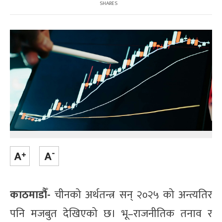
SHARES
काठमाडौँ-
चीनको अर्थतन्त्र सन् २०२५ को अन्त्यतिर
पनि मजबुत देखिएको छ। भू–राजनीतिक तनाव र