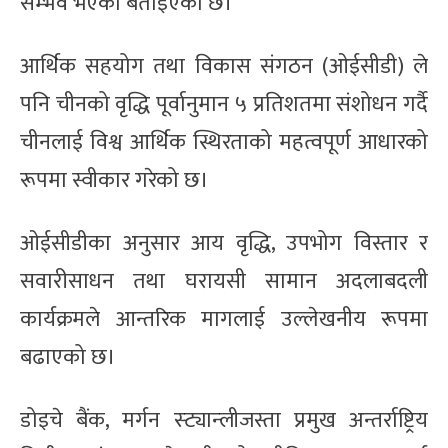
सम्भव भएको बताइएको छ।
आर्थिक सहयोग तथा विकास संगठन (ओईसीडी) ले
पनि चीनको वृद्धि पूर्वानुमान ५ प्रतिशतमा संशोधन गर्दै
चीनलाई विश्व आर्थिक स्थिरताको महत्वपूर्ण आधारको
रूपमा स्वीकार गरेको छ।
ओईसीडीका अनुसार आय वृद्धि, उपभोग विस्तार र
सवारीसाधन तथा घरायसी सामान अदलाबदली
कार्यक्रमले आन्तरिक मागलाई उल्लेखनीय रूपमा
बढाएको छ।
डोइचे बैंक, मर्गन स्ट्यान्लीजस्ता प्रमुख अन्तर्राष्ट्रिय