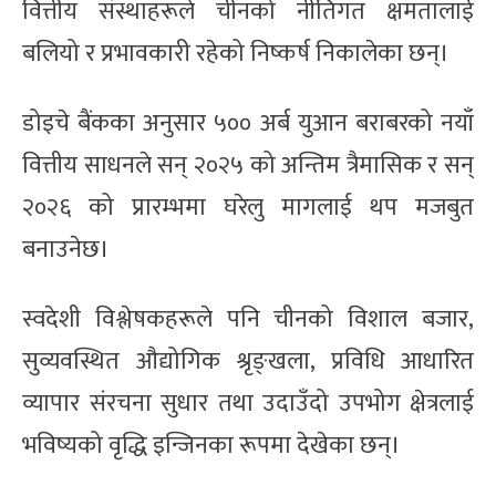
वित्तीय संस्थाहरूले चीनको नीतिगत क्षमतालाई
बलियो र प्रभावकारी रहेको निष्कर्ष निकालेका छन्।
डोइचे बैंकका अनुसार ५०० अर्ब युआन बराबरको नयाँ
वित्तीय साधनले सन् २०२५ को अन्तिम त्रैमासिक र सन्
२०२६ को प्रारम्भमा घरेलु मागलाई थप मजबुत
बनाउनेछ।
स्वदेशी विश्लेषकहरूले पनि चीनको विशाल बजार,
सुव्यवस्थित औद्योगिक श्रृङ्खला, प्रविधि आधारित
व्यापार संरचना सुधार तथा उदाउँदो उपभोग क्षेत्रलाई
भविष्यको वृद्धि इन्जिनका रूपमा देखेका छन्।