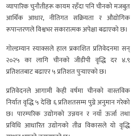
व्यापारिक चुनौतीहरू कायम रहँदा पनि चीनको मजबुत
आर्थिक आधार, नीतिगत सक्रियता र औद्योगिक
रूपान्तरणले विश्वभर सकारात्मक अपेक्षा बढाएको छ।
गोल्डम्यान स्याक्सले हाल प्रकाशित प्रतिवेदनमा सन्
२०२५ का लागि चीनको जीडीपी वृद्धि दर ४.९
प्रतिशतबाट बढाएर ५ प्रतिशत पुर्‍याएको छ।
प्रतिवेदनले आगामी केही वर्षमा चीनको वास्तविक
निर्यात वृद्धि ५ देखि ६ प्रतिशतसम्म पुग्ने अनुमान गरेको
छ। पारम्परिक उद्योगको उन्नयन र नयाँ ऊर्जा तथा
प्रविधि आधारित उद्योगको तीव्र विकासले यो वृद्धि