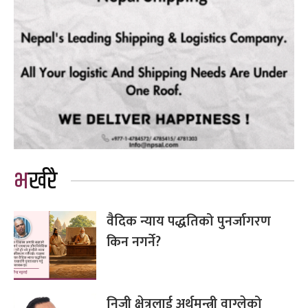
भर्खरै
वैदिक न्याय पद्धतिको पुनर्जागरण
किन नगर्ने?
निजी क्षेत्रलाई अर्थमन्त्री वाग्लेको