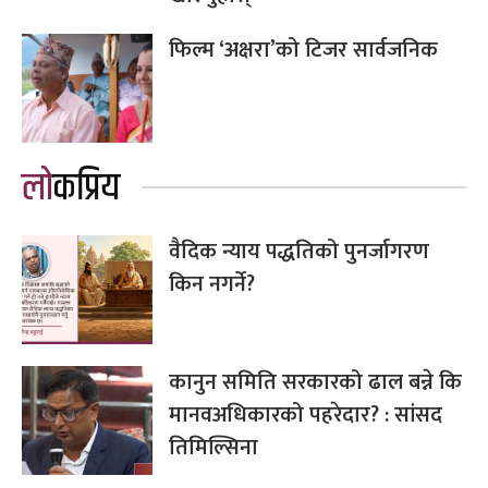
फिल्म ‘अक्षरा’को टिजर सार्वजनिक
लोकप्रिय
वैदिक न्याय पद्धतिको पुनर्जागरण
किन नगर्ने?
कानुन समिति सरकारको ढाल बन्ने कि
मानवअधिकारको पहरेदार? : सांसद
तिमिल्सिना