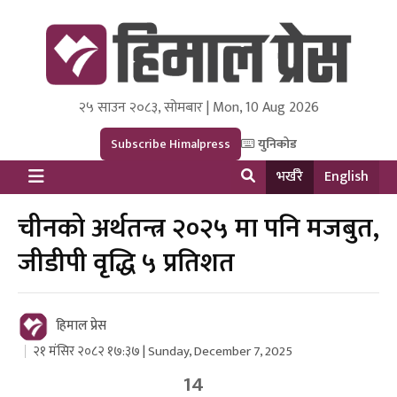
२५ साउन २०८३, सोमबार | Mon, 10 Aug 2026
Himal Press
Dot NewsyNepal Media and Research Pvt Ltd.
Subscribe Himalpress
युनिकोड
भर्खरै
English
चीनको अर्थतन्त्र २०२५ मा पनि मजबुत,
जीडीपी वृद्धि ५ प्रतिशत
हिमाल प्रेस
२१ मंसिर २०८२ १७:३७ | Sunday, December 7, 2025
14