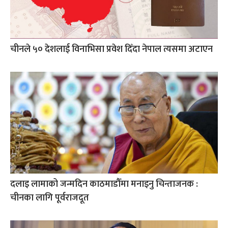
चीनले ५० देशलाई विनाभिसा प्रवेश दिँदा नेपाल त्यसमा अटाएन
दलाइ लामाको जन्मदिन काठमाडौँमा मनाइनु चिन्ताजनक :
चीनका लागि पूर्वराजदूत