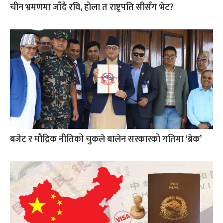
चीन भ्रमणमा जाँदै रवि, होला त राष्ट्रपति सीसँग भेट?
बजेट र मौद्रिक नीतिको चुकले बालेन सरकारको गतिमा ‘ब्रेक’