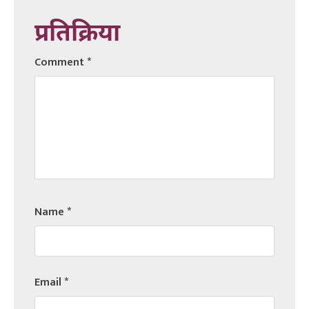
प्रतिक्रिया
Comment
*
Name
*
Email
*