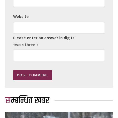
Website
Please enter an answer in digits:
two × three =
सम्बन्धित खबर