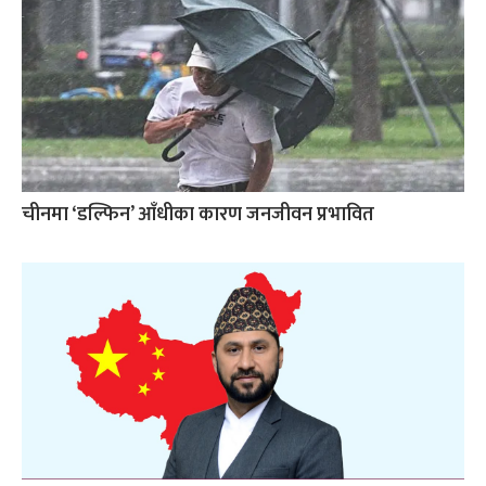
चीनमा ‘डल्फिन’ आँधीका कारण जनजीवन प्रभावित