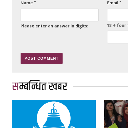
Name
*
Email
*
18 + four 
Please enter an answer in digits:
सम्बन्धित खबर