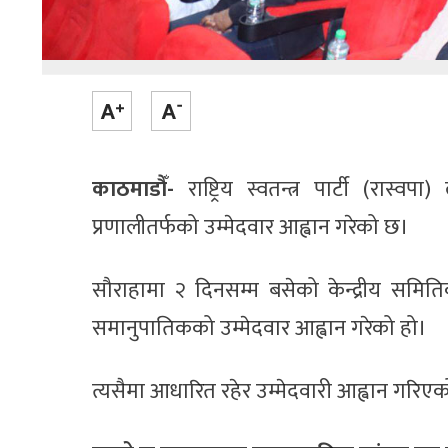
काठमाडौँ-
राष्ट्रिय स्वतन्त्र पार्टी (रास
प्रणालीतर्फको उम्मेदवार आह्वान गरेको छ।
सौराहामा २ दिनसम्म बसेको केन्द्रीय समितिक
समानुपातिकको उम्मेदवार आह्वान गरेको हो।
त्यसैमा आधारित रहेर उम्मेदवारी आह्वान गरि