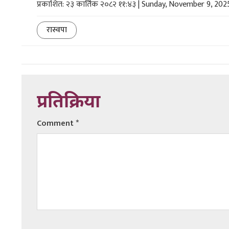
प्रकाशित: २३ कार्तिक २०८२ ११:४३ | Sunday, November 9, 202
रास्वपा
प्रतिक्रिया
Comment
*