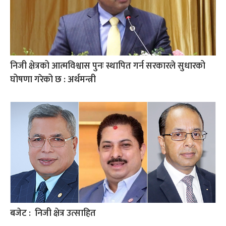
निजी क्षेत्रको आत्मविश्वास पुनः स्थापित गर्न सरकारले सुधारको
घोषणा गरेको छ : अर्थमन्त्री
बजेट : निजी क्षेत्र उत्साहित