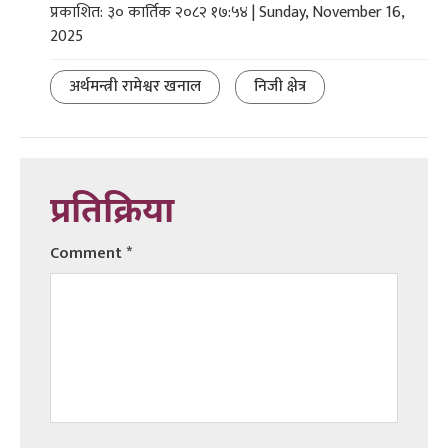
प्रकाशित: ३० कार्तिक २०८२ १७:५४ | Sunday, November 16,
2025
अर्थमन्त्री रामेश्वर खनाल
निजी क्षेत्र
प्रतिक्रिया
Comment
*