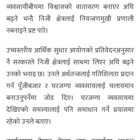
व्यवसायीबीचमा विश्वासको वातावरण बनाएर अघि
बढ्ने भन्दै निजी क्षेत्रलाई नियन्त्रणमुखी प्रणाली
नबनाइने प्रष्ट पारे।
उच्चस्तरीय आर्थिक सुधार आयोगको प्रतिवेदनअनुसार
नै सरकारले निजी क्षेत्रलाई साथमा लिएर अघि बढ्ने
उनको भनाइ छ। उनले अर्थतन्त्रलाई गतिशिलता प्रदान
गर्न पुँजीबजार र घरजग्गा व्यवसायलाई चलायमान
बनाउनुपर्नेमा जोड दिए। घरजग्गा व्यवसायमा
देखिएको समस्यालाई पनि समाधान गर्ने प्रयासमा
रहेको उनले बताए।