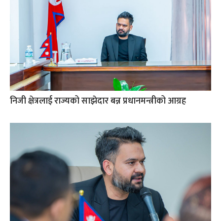
निजी क्षेत्रलाई राज्यको साझेदार बन्न प्रधानमन्त्रीको आग्रह