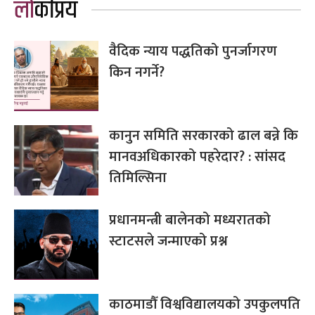
लोकप्रिय
वैदिक न्याय पद्धतिको पुनर्जागरण
किन नगर्ने?
कानुन समिति सरकारको ढाल बन्ने कि
मानवअधिकारको पहरेदार? : सांसद
तिमिल्सिना
प्रधानमन्त्री बालेनको मध्यरातको
स्टाटसले जन्माएको प्रश्न
काठमाडौँ विश्वविद्यालयको उपकुलपति