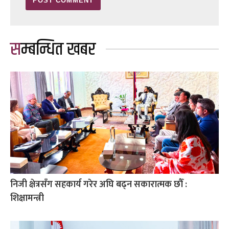
सम्बन्धित खबर
निजी क्षेत्रसँग सहकार्य गरेर अघि बढ्न सकारात्मक छौँ :
शिक्षामन्त्री