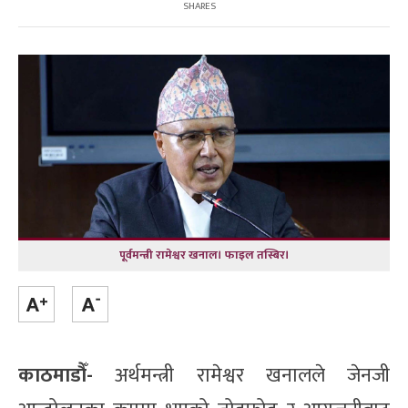
SHARES
पूर्वमन्त्री रामेश्वर खनाल। फाइल तस्बिर।
काठमाडौँ-
अर्थमन्त्री रामेश्वर खनालले जेनजी