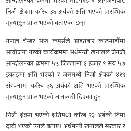
आन्दोलनका क्रममा भएको तोडफोड र आगजनीबाट
निजी क्षेत्रमा करिब ३६ अर्वको क्षति भएको प्रारम्भिक
मूल्याङ्कन प्राप्त भएको बताएका छन्।
नेपाल चेम्बर अफ कमर्सले आइतबार काठमाडौँमा
आयोजना गरेको कार्यक्रममा अर्थमन्त्री खनालले जेनजी
आन्दोलनका क्रममा ५५ जिल्लामा १ हजार ९ सय ५७
इकाइमा क्षति भएको र जसमध्ये निजी क्षेत्रको ४१९
संरचनामा करिब ३६ अर्बको क्षति भएको प्रारम्भिक
मूल्याङ्कन प्राप्त भएको जानकारी दिएका हुन्।
निजी क्षेत्रमा भएको क्षतिमध्ये करिब २३ अर्बको बिमा
दाबी भएको उनले बताए। अर्थमन्त्री खनालले सरकार र