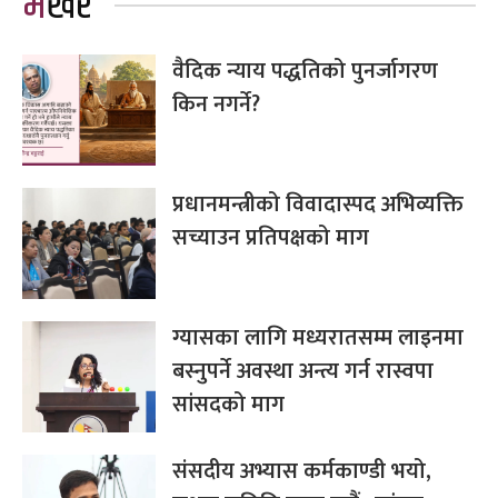
भर्खरै
वैदिक न्याय पद्धतिको पुनर्जागरण
किन नगर्ने?
प्रधानमन्त्रीको विवादास्पद अभिव्यक्ति
सच्याउन प्रतिपक्षको माग
ग्यासका लागि मध्यरातसम्म लाइनमा
बस्नुपर्ने अवस्था अन्त्य गर्न रास्वपा
सांसदको माग
संसदीय अभ्यास कर्मकाण्डी भयो,