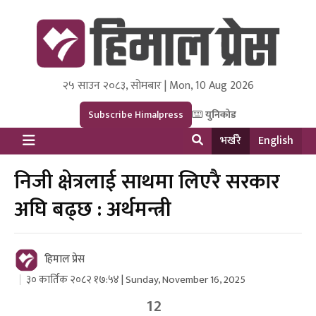
२५ साउन २०८३, सोमबार | Mon, 10 Aug 2026
Himal Press
Dot NewsyNepal Media and Research Pvt Ltd.
Subscribe Himalpress
युनिकोड
भर्खरै
English
निजी क्षेत्रलाई साथमा लिएरै सरकार
अघि बढ्छ : अर्थमन्त्री
हिमाल प्रेस
३० कार्तिक २०८२ १७:५४ | Sunday, November 16, 2025
12