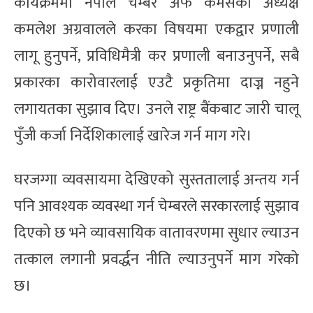
कार्यक्रममा नेपाल चेम्बर अफ कमर्सका अध्यक्ष
कमलेश अग्रवालले करका विषयमा एकद्वार प्रणाली
लागू हुनुपर्ने, प्रविधिमैत्री कर प्रणाली बनाउनुपर्ने, सबै
प्रकारका कारोवारलाई एउटै प्रकृतिमा दाज्न नहुने
लगायतका सुझाव दिए। उनले राष्ट्र बैंकबाट जारी चालू
पुँजी कर्जा निर्देशिकालाई खारेज गर्न माग गरे।
घरजग्गा व्यवसायमा देखिएको सुस्ततालाई अन्तय गर्न
पनि आवश्यक व्यवस्था गर्न चेम्बरले सरकारलाई सुझाव
दिएको छ भने व्यावसायिक वातावरणमा सुधार ल्याउन
तत्काल लगानी प्रवर्द्धन नीति ल्याउनुपर्ने माग गरेको
छ।