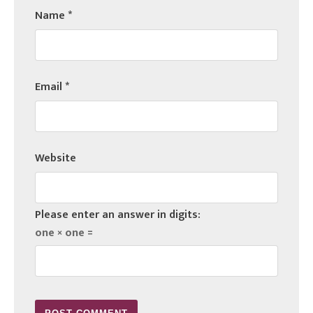
Name
*
Email
*
Website
Please enter an answer in digits:
one × one =