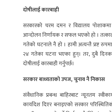
दोषीलाई कारबाही
सरकारको चरम दमन र विद्यालय पोशाकमा आएक
आन्दोलन निर्णायक र सफल भएको हो । तत्कालीन
गतेको घटनाले नै हो । हामी अत्यन्तै प्रष्ट र
२४ गतेका घटना भएका हुन्। तर, दुबै दिनक
दोषीलाई कारबाही गर्नुपर्छ।
सरकार बाध्यताको उपज, चुनाव नै निकास
संवैधानिक प्रबन्ध बाहिरबाट न्यूनतम स्वीक
कार्यादेश दिएर बनाइएको सरकार परिस्थितिक