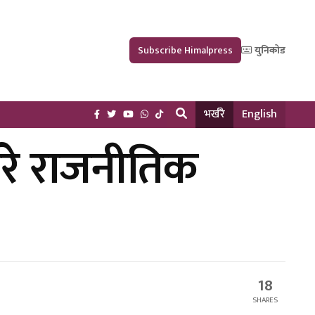
Subscribe Himalpress
युनिकोड
भर्खरै
English
गरे राजनीतिक
18
SHARES