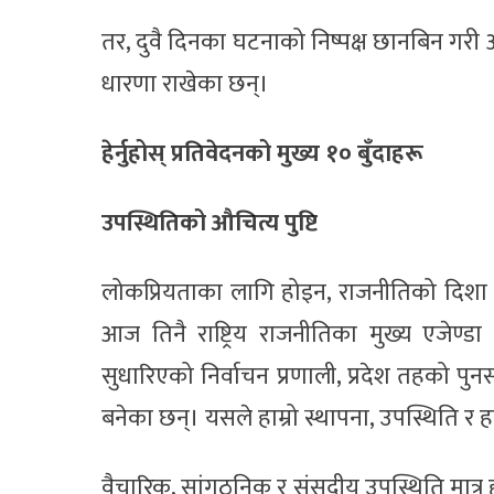
तर, दुवै दिनका घटनाको निष्पक्ष छानबिन गरी 
धारणा राखेका छन्।
हेर्नुहोस् प्रतिवेदनको मुख्य १० बुँदाहरू
उपस्थितिको औचित्य पुष्टि
लोकप्रियताका लागि होइन, राजनीतिको दिशा र 
आज तिनै राष्ट्रिय राजनीतिका मुख्य एजेण्डा
सुधारिएको निर्वाचन प्रणाली, प्रदेश तहको पुनर
बनेका छन्। यसले हाम्रो स्थापना, उपस्थिति र हस्
वैचारिक, सांगठनिक र संसदीय उपस्थिति मात्र