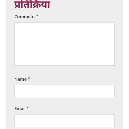
प्रतिक्रिया
Comment
*
Name
*
Email
*