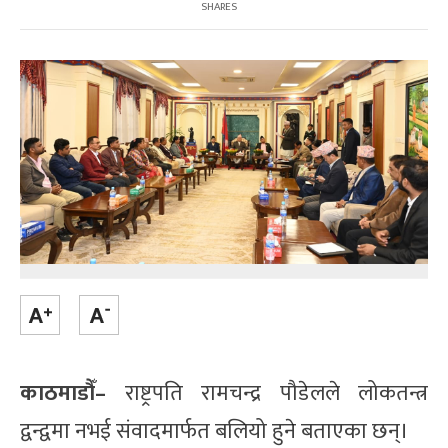
SHARES
काठमाडौँ–
राष्ट्रपति रामचन्द्र पौडेलले लोकतन्त्र
द्वन्द्वमा नभई संवादमार्फत बलियो हुने बताएका छन्।