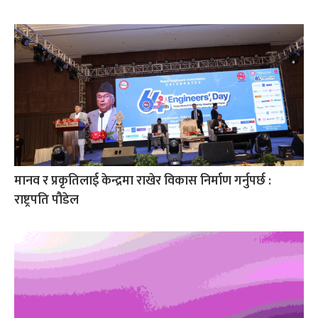
मानव र प्रकृतिलाई केन्द्रमा राखेर विकास निर्माण गर्नुपर्छ :
राष्ट्रपति पौडेल