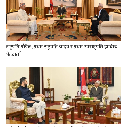
राष्ट्रपति पौडेल, प्रथम राष्ट्रपति यादव र प्रथम उपराष्ट्रपति झाबीच
भेटवार्ता