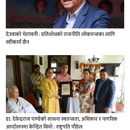
देउवाको चेतावनी : प्रतिशोधको राजनीति लोकतन्त्रका लागि
स्वीकार्य छैन
डा. देवेन्द्रराज पाण्डेको साधना स्वतन्त्रता, अधिकार र नागरिक
आन्दोलनमा केन्द्रित थियो : राष्ट्रपति पौडेल