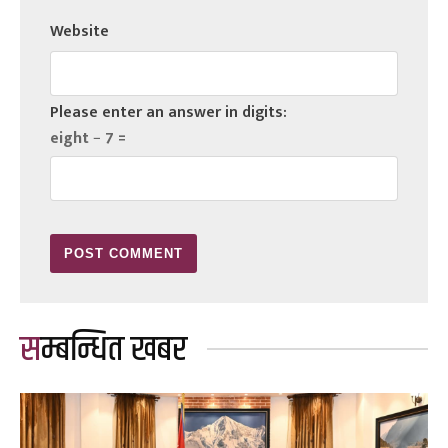
Website
Please enter an answer in digits:
eight − 7 =
सम्बन्धित खबर