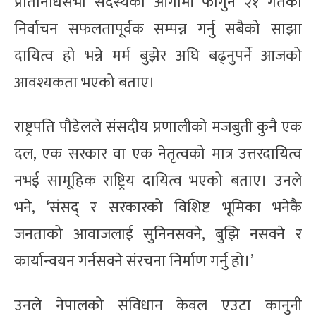
प्रतिनिधिसभा सदस्यको आगामी फागुन २१ गतेका
निर्वाचन सफलतापूर्वक सम्पन्न गर्नु सबैको साझा
दायित्व हो भन्ने मर्म बुझेर अघि बढ्नुपर्ने आजको
आवश्यकता भएको बताए।
राष्ट्रपति पौडेलले संसदीय प्रणालीको मजबुती कुनै एक
दल, एक सरकार वा एक नेतृत्वको मात्र उत्तरदायित्व
नभई सामूहिक राष्ट्रिय दायित्व भएको बताए। उनले
भने, ‘संसद् र सरकारको विशिष्ट भूमिका भनेकै
जनताको आवाजलाई सुनिनसक्ने, बुझि नसक्ने र
कार्यान्वयन गर्नसक्ने संरचना निर्माण गर्नु हो।’
उनले नेपालको संविधान केवल एउटा कानुनी