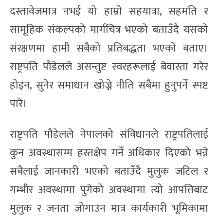
दस्तावेजमात्र नभई यो हाम्रो सहयात्रा, सहमति र
सामूहिक संकल्पको मार्गचित्र भएको बताउँदै यसको
संरक्षणमा हामी सबैको प्रतिबद्धता भएको बताए।
राष्ट्रपति पौडेलले असन्तुष्ट स्वरहरूलाई बेवास्ता गरेर
होइन, सुनेर समाधान खोज्ने नीति सबैमा हुनुपर्ने स्पष्ट
पारे।
राष्ट्रपति पौडेलले नेपालको संविधानले राष्ट्रपतिलाई
कुन अवस्थासम्म हस्तक्षेप गर्ने अधिकार दिएको भन्ने
सबैलाई जानकारी भएको बताउँदै मुलुक जटिल र
गम्भीर अवस्थामा पुगेको अवस्थामा त्यो आपत्तिबाट
मुलुक र जनता जोगाउन मात्र कार्यकारी भूमिकामा