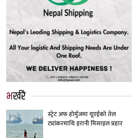
भर्खरै
स्ट्रेट अफ होर्मुजमा यूएईको तेल
ट्यांकरमाथि इरानी मिसाइल प्रहार