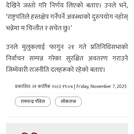
देखिने जस्तो गरि निर्णय लिएको बताए। उनले भने,
‘राष्ट्रपतिले हस्तक्षेप गर्नेपर्ने अवस्थाको दुरुपयोग नहोस्
भन्नेमा म चिन्तीत र सचेत छु।’
उनले मुलुकलाई फागुन २१ गते प्रतिनिधिसभाको
निर्वाचन सम्पन्न गरेका सुरक्षित अवतरण गराउने
जिम्मेवारी राजनीति दलहरूको रहेको बताए।
प्रकाशित: २१ कार्तिक २०८२ १९:०४ | Friday, November 7, 2025
रामचन्द्र पौडेल
लोकतन्त्र