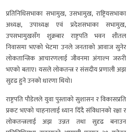
प्रतिनिधिसभाका सभामुख, उसभामुख, राष्ट्रियसभाका
अध्यक्ष, उपाध्यक्ष एवं प्रदेशसभाका सभामुख,
उपसभामुखसँग शुक्रबार राष्ट्रपति भवन शीतल
निवासमा भएको भेटमा उनले जनताको आवाज सुनेर
लोकतान्त्रिक आचारणलाई जीवनमा अंगाल्न जरुरी
भएको बताए। यसले लोकतन्त्र र संसदीय प्रणाली अझ
सुदृढ हुने उनको धारणा थियो।
राष्ट्रपति पौडेलले युवा पुस्ताको सुशासन र विकासप्रति
प्रकट भएको चाहनालाई ध्यान दिँदै संविधानको रक्षा र
लोकतन्त्रलाई अझ उन्नत तथा सुदृढ बनाउन