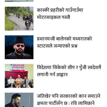
कास्की प्रहरीको गाउँगाउँमा
मोटरसाइकल गस्ती
प्रधानमन्त्री बालेनको मध्यरातको
स्टाटसले जन्माएको प्रश्न
विदेशमा सिकेको सीप र पुँजी स्वदेशमै
लगानी गर्न आह्वान
जतिखेर पनि सरकारको कान समाउने
क्षमता पार्टीसँग छ : रवि लामिछाने