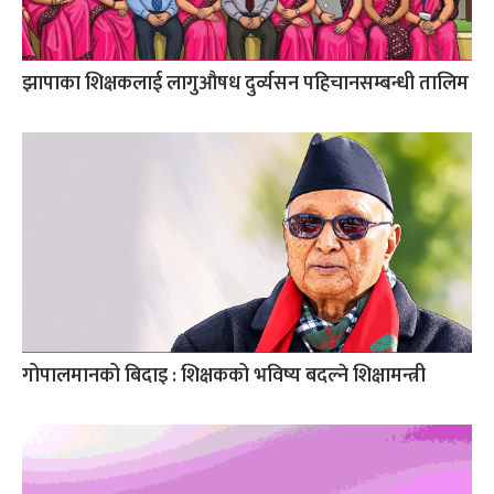
झापाका शिक्षकलाई लागुऔषध दुर्व्यसन पहिचानसम्बन्धी तालिम
गोपालमानको बिदाइ : शिक्षकको भविष्य बदल्ने शिक्षामन्त्री