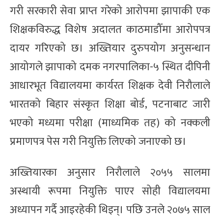
गरी सरकारी सेवा प्राप्त गरेको आरोपमा झापाकी एक
शिक्षकविरुद्ध विशेष अदालत काठमाडौँमा आरोपपत्र
दायर गरिएको छ। अख्तियार दुरुपयोग अनुसन्धान
आयोगले झापाको दमक नगरपालिका-५ स्थित दीपिनी
आधारभूत विद्यालयमा कार्यरत शिक्षक देवी निरौलाले
भारतको बिहार संस्कृत शिक्षा बोर्ड, पटनाबाट जारी
भएको मध्यमा परीक्षा (माध्यमिक तह) को नक्कली
प्रमाणपत्र पेस गरी नियुक्ति लिएको जनाएको छ।
अख्तियारका अनुसार निरौलाले २०५५ सालमा
अस्थायी रूपमा नियुक्ति पाएर सोही विद्यालयमा
अध्यापन गर्दै आइरहेकी थिइन्। पछि उनले २०७५ साल