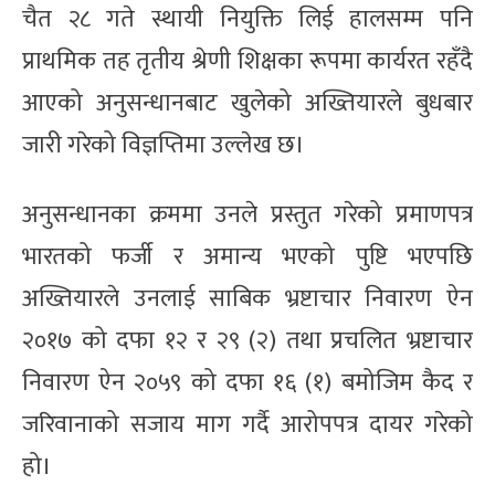
चैत २८ गते स्थायी नियुक्ति लिई हालसम्म पनि
प्राथमिक तह तृतीय श्रेणी शिक्षका रूपमा कार्यरत रहँदै
आएको अनुसन्धानबाट खुलेको अख्तियारले बुधबार
जारी गरेको विज्ञप्तिमा उल्लेख छ।
अनुसन्धानका क्रममा उनले प्रस्तुत गरेको प्रमाणपत्र
भारतको फर्जी र अमान्य भएको पुष्टि भएपछि
अख्तियारले उनलाई साबिक भ्रष्टाचार निवारण ऐन
२०१७ को दफा १२ र २९ (२) तथा प्रचलित भ्रष्टाचार
निवारण ऐन २०५९ को दफा १६ (१) बमोजिम कैद र
जरिवानाको सजाय माग गर्दै आरोपपत्र दायर गरेको
हो।