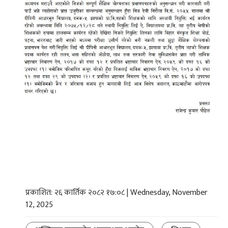
प्रकाशित: २६ कार्तिक २०८२ १७:०८ | Wednesday, November
12, 2025