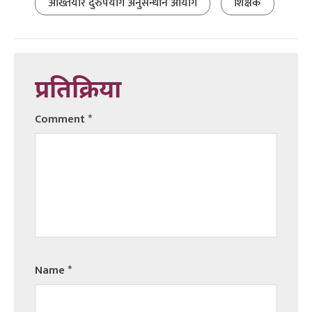
अख्तियार दुरुपयोग अनुसन्धान आयोग
शिक्षक
प्रतिक्रिया
Comment
*
Name
*