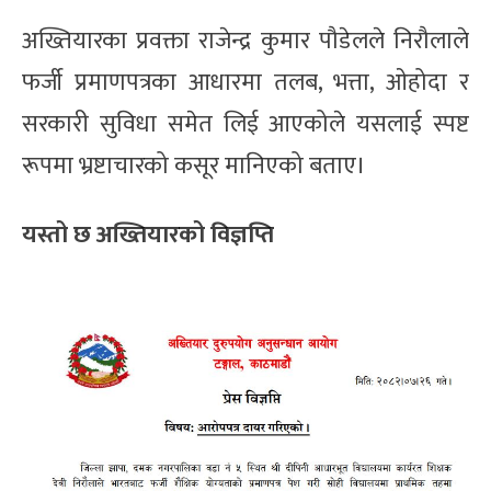
अख्तियारका प्रवक्ता राजेन्द्र कुमार पौडेलले निरौलाले
फर्जी प्रमाणपत्रका आधारमा तलब, भत्ता, ओहोदा र
सरकारी सुविधा समेत लिई आएकोले यसलाई स्पष्ट
रूपमा भ्रष्टाचारको कसूर मानिएको बताए।
यस्तो छ अख्तियारको विज्ञप्ति