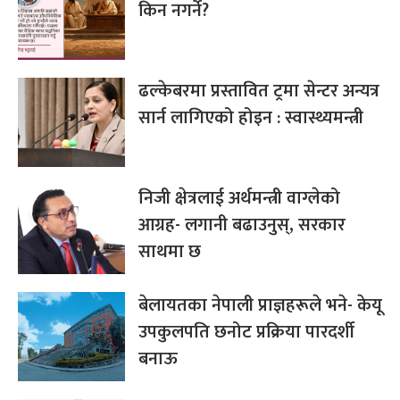
किन नगर्ने?
ढल्केबरमा प्रस्तावित ट्रमा सेन्टर अन्यत्र
सार्न लागिएको होइन : स्वास्थ्यमन्त्री
निजी क्षेत्रलाई अर्थमन्त्री वाग्लेको
आग्रह- लगानी बढाउनुस्, सरकार
साथमा छ
बेलायतका नेपाली प्राज्ञहरूले भने- केयू
उपकुलपति छनोट प्रक्रिया पारदर्शी
बनाऊ