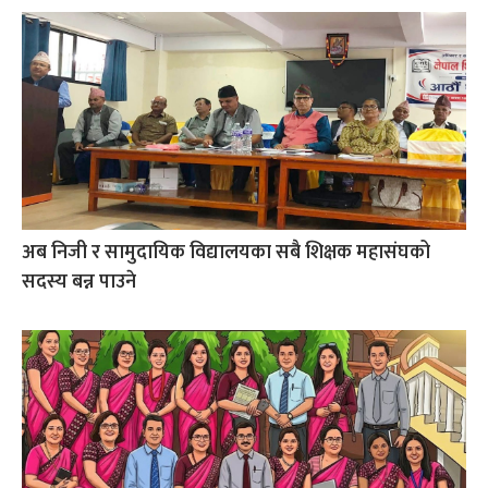
अब निजी र सामुदायिक विद्यालयका सबै शिक्षक महासंघको
सदस्य बन्न पाउने