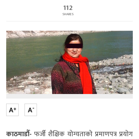
112
SHARES
काठमाडौँ-
फर्जी शैक्षिक योग्यताको प्रमाणपत्र प्रयोग