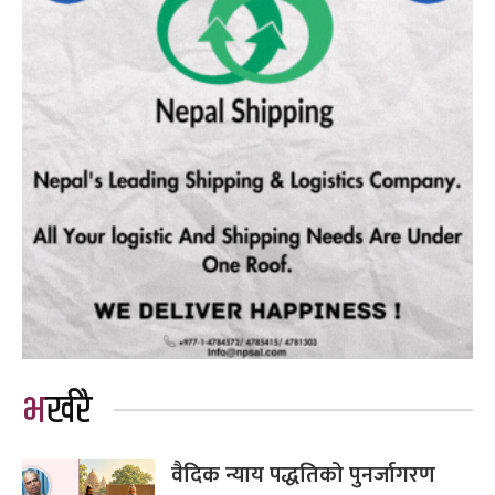
भर्खरै
वैदिक न्याय पद्धतिको पुनर्जागरण