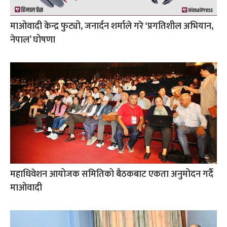
माओवादी केन्द्र फुट्यो, जनार्दन शर्माले गरे ‘प्रगतिशील अभियान,
नेपाल’ घोषणा
महाधिवेशन आयोजक समितिको बैठकबाट एकता अनुमोदन गर्दै
माओवादी