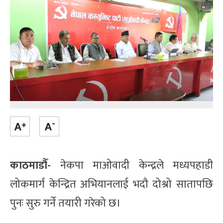
काठमाडौँ-
नेकपा माओवादी केन्द्रले मध्यपहाडी
लोकमार्ग केन्द्रित अभियानलाई भदौ दोश्रो सातापछि
पुनः सुरु गर्ने तयारी गरेको छ।