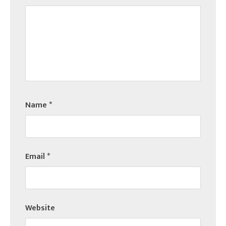
Name
*
Email
*
Website