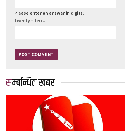
Please enter an answer in digits:
twenty − ten =
सम्बन्धित खबर