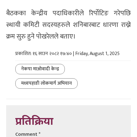
बैठकका केन्द्रीय पदाधिकारीले रिर्पोटिङ गरेपछि
स्थायी कमिटी सदस्यहरुले शनिबारबाट धारणा राख्ने
क्रम सुरु हुने पोखरेलले बताए।
प्रकाशित: १६ साउन २०८२ १७:४० | Friday, August 1, 2025
नेकपा माओवादी केन्द्र
मध्यपहाडी लोकमार्ग अभियान
प्रतिक्रिया
Comment
*