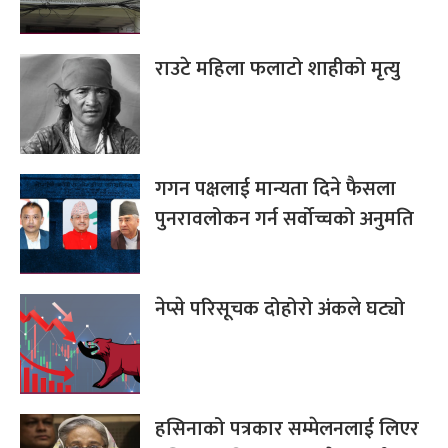
राउटे महिला फलाटो शाहीको मृत्यु
गगन पक्षलाई मान्यता दिने फैसला
पुनरावलोकन गर्न सर्वोच्चको अनुमति
नेप्से परिसूचक दोहोरो अंकले घट्यो
हसिनाको पत्रकार सम्मेलनलाई लिएर