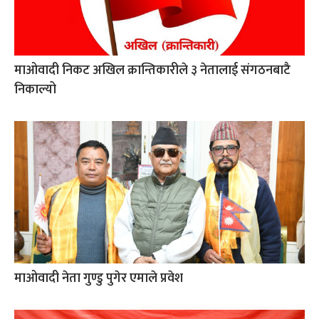
माओवादी निकट अखिल क्रान्तिकारीले ३ नेतालाई संगठनबाटै
निकाल्यो
माओवादी नेता गुण्डु पुगेर एमाले प्रवेश