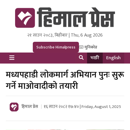
२१ साउन २०८३, बिहीबार | Thu, 6 Aug 2026
Himal Press
Dot NewsyNepal Media and Research Pvt Ltd.
Subscribe Himalpress
युनिकोड
भर्खरै
English
मध्यपहाडी लोकमार्ग अभियान पुनः सुरू
गर्ने माओवादीको तयारी
हिमाल प्रेस
१६ साउन २०८२ १७:४० | Friday, August 1, 2025