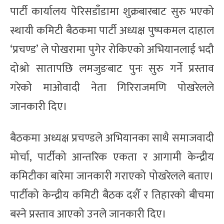
पार्टी कार्यालय पेरिसडाँडामा शुक्रबारबाट सुरु भएको
स्थायी कमिटी बैठकमा पार्टी अध्यक्ष पुष्पकमल दाहाल
‘प्रचण्ड’ ले पोखरामा पुगेर रोकिएको अभियानलाई भदौ
दोश्रो सातापछि लमजुङबाट पुनः सुरु गर्ने प्रस्ताव
गरेको माओवादी नेता गिरिराजमणि पोखरेलले
जानकारी दिए।
बैठकमा अध्यक्ष प्रचण्डले अभियानका साथै समाजवादी
मोर्चा, पार्टीको आन्तरिक एकता र आगामी केन्द्रीय
कमिटीका बारेमा जानकारी गराएको पोखरेलले बताए।
पार्टीको केन्द्रीय कमिटी बैठक दशैँ र तिहारको बीचमा
बस्ने प्रस्ताव आएको उनले जानकारी दिए।