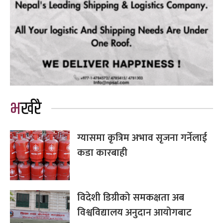
भर्खरै
ग्यासमा कृत्रिम अभाव सृजना गर्नेलाई
कडा कारबाही
विदेशी डिग्रीको समकक्षता अब
विश्वविद्यालय अनुदान आयोगबाट