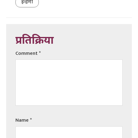
इन्द्रेणी
प्रतिक्रिया
Comment
*
Name
*