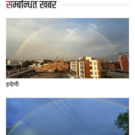
सम्बन्धित खबर
इन्द्रेणी