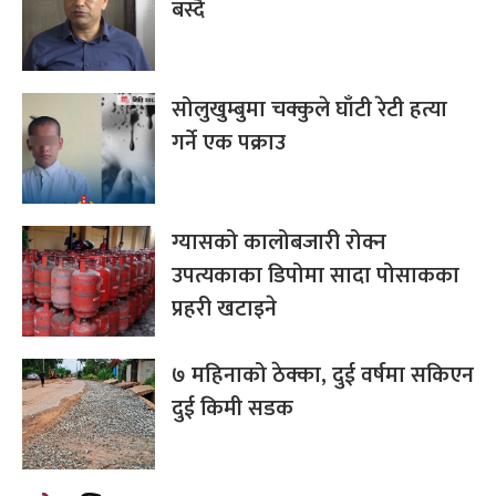
बस्दै
सोलुखुम्बुमा चक्कुले घाँटी रेटी हत्या
गर्ने एक पक्राउ
ग्यासको कालोबजारी रोक्न
उपत्यकाका डिपोमा सादा पोसाकका
प्रहरी खटाइने
७ महिनाको ठेक्का, दुई वर्षमा सकिएन
दुई किमी सडक