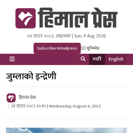
२४ साउन २०८३, आइतबार | Sun, 9 Aug 2026
Himal Press
Dot NewsyNepal Media and Research Pvt Ltd.
Subscribe Himalpress
युनिकोड
भर्खरै
English
जुम्लाको इन्द्रेणी
हिमाल प्रेस
२१ साउन २०८२ २०:१० | Wednesday, August 6, 2025