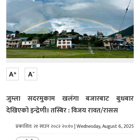
जुम्ला सदरमुकाम खलंगा बजारबाट बुधबार
देखिएको इन्द्रेणी। तस्बिर : विजय रावत/रासस
प्रकाशित: २१ साउन २०८२ २०:१० | Wednesday, August 6, 2025