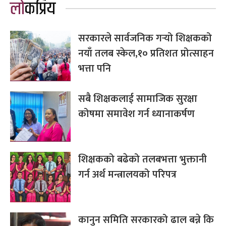
लोकप्रिय
सरकारले सार्वजनिक गर्‍यो शिक्षकको
नयाँ तलब स्केल,१० प्रतिशत प्रोत्साहन
भत्ता पनि
सबै शिक्षकलाई सामाजिक सुरक्षा
कोषमा समावेश गर्न ध्यानाकर्षण
शिक्षकको बढेको तलबभत्ता भुक्तानी
गर्न अर्थ मन्त्रालयको परिपत्र
कानुन समिति सरकारको ढाल बन्ने कि