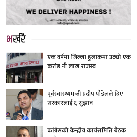
भर्खरै
एक वर्षमा जिल्ला हुलाकमा उठ्यो एक
करोड नौ लाख राजस्व
पूर्वस्वास्थ्यमन्त्री प्रदीप पौडेलले दिए
सरकारलाई ६ सुझाव
कांग्रेसको केन्द्रीय कार्यसमिति बैठक