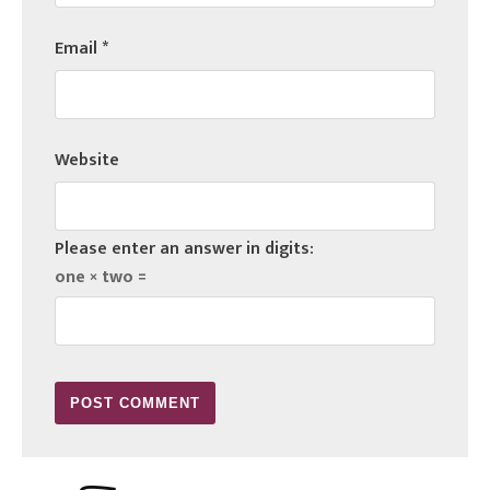
Email
*
Website
Please enter an answer in digits:
one × two =