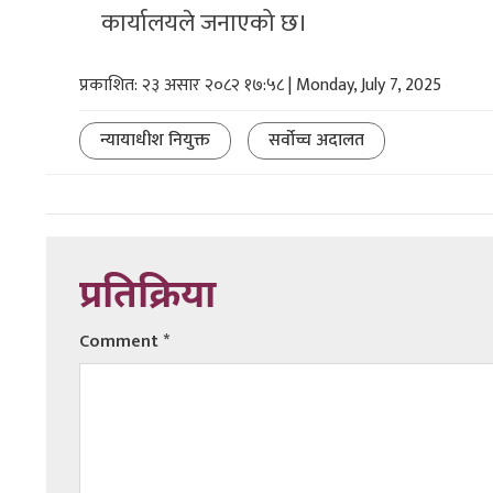
कार्यालयले जनाएको छ।
प्रकाशित: २३ असार २०८२ १७:५८ | Monday, July 7, 2025
न्यायाधीश नियुक्त
सर्वोच्च अदालत
प्रतिक्रिया
Comment
*