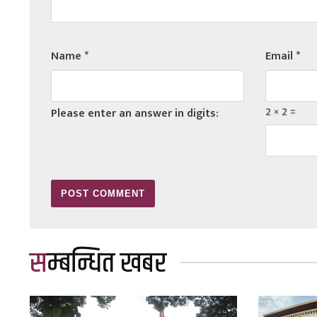
Name
*
Email
*
2 × 2 =
Please enter an answer in digits:
सम्बन्धित खबर