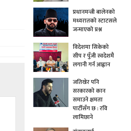
प्रधानमन्त्री बालेनको
मध्यरातको स्टाटसले
जन्माएको प्रश्न
विदेशमा सिकेको
सीप र पुँजी स्वदेशमै
लगानी गर्न आह्वान
जतिखेर पनि
सरकारको कान
समाउने क्षमता
पार्टीसँग छ : रवि
लामिछाने