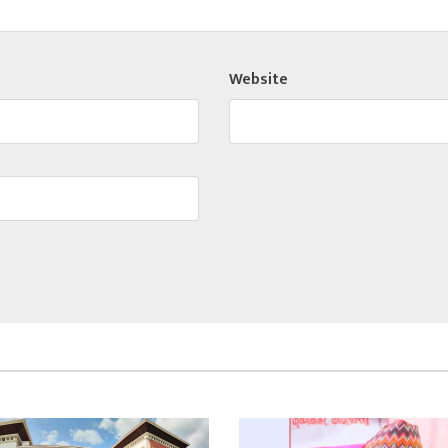
Website