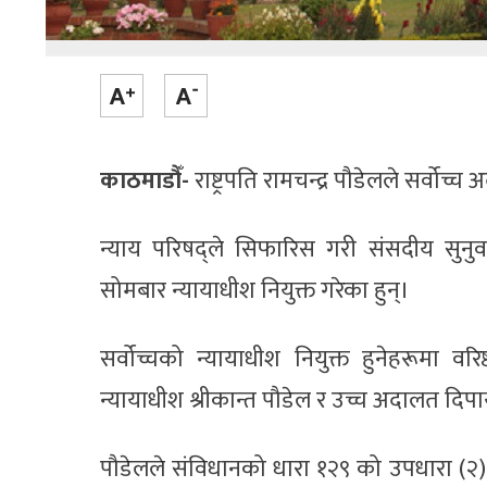
काठमाडौँ-
राष्ट्रपति रामचन्द्र पौडेलले सर्वो
न्याय परिषद्ले सिफारिस गरी संसदीय सुनु
सोमबार न्यायाधीश नियुक्त गरेका हुन्।
सर्वोच्चको न्यायाधीश नियुक्त हुनेहरूमा 
न्यायाधीश श्रीकान्त पौडेल र उच्च अदालत दिपा
पौडेलले संविधानको धारा १२९ को उपधारा (२) ब