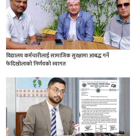
विद्यालय कर्मचारीलाई सामाजिक सुरक्षामा आबद्ध गर्ने
फेदिखोलाको निर्णयको स्वागत