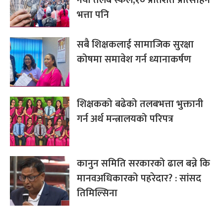
भत्ता पनि
सबै शिक्षकलाई सामाजिक सुरक्षा
कोषमा समावेश गर्न ध्यानाकर्षण
शिक्षकको बढेको तलबभत्ता भुक्तानी
गर्न अर्थ मन्त्रालयको परिपत्र
कानुन समिति सरकारको ढाल बन्ने कि
मानवअधिकारको पहरेदार? : सांसद
तिमिल्सिना