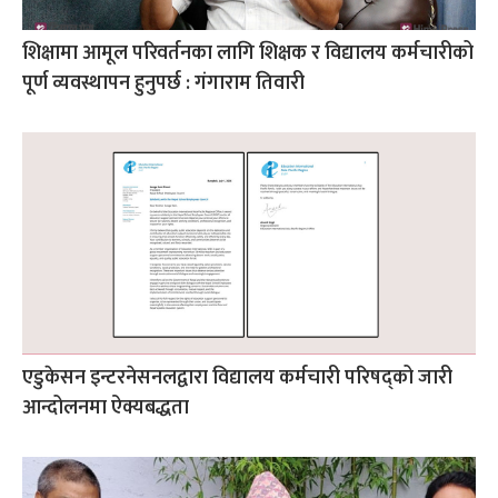
शिक्षामा आमूल परिवर्तनका लागि शिक्षक र विद्यालय कर्मचारीको
पूर्ण व्यवस्थापन हुनुपर्छ : गंगाराम तिवारी
एडुकेसन इन्टरनेसनलद्वारा विद्यालय कर्मचारी परिषद्को जारी
आन्दोलनमा ऐक्यबद्धता