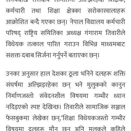
कर्मचारी तथा शिक्षा क्षेत्रका सरोकारवालाहरू
आक्रोशित बन्दै गएका छन्। नेपाल विद्यालय कर्मचारी
परिषद् राष्ट्रिय समितिका अध्यक्ष गंगाराम तिवारीले
विधेयक तत्काल पारित गराउन विभिन्न माध्यमबाट
सशक्त दबाब सिर्जना गर्नुपर्ने बताएका छन्।
उनका अनुसार हाल देशका ठूला भनिने दलहरू शक्ति
संघर्षमा अल्झिइरहेका छन् भने मुलुकको कानुन
निर्माणजस्तो संवेदनशील विषयमा गम्भीर ध्यान
नदिइएको स्पष्ट देखिन्छ। तिवारीले सामाजिक सञ्जाल
फेसबुकमा लेखेका छन्,‘शिक्षा विधेयकजस्तो गम्भीर
विषयमा दलहरू मौन छन् अनि मुलुकले कहिले