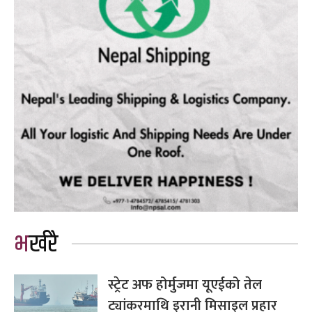
भर्खरै
स्ट्रेट अफ होर्मुजमा यूएईको तेल
ट्यांकरमाथि इरानी मिसाइल प्रहार