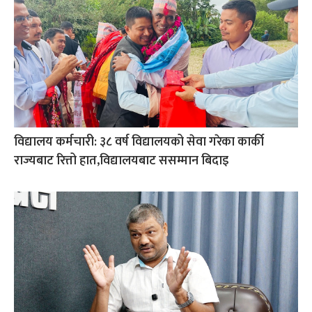
विद्यालय कर्मचारी: ३८ वर्ष विद्यालयको सेवा गरेका कार्की
राज्यबाट रित्तो हात,विद्यालयबाट ससम्मान बिदाइ