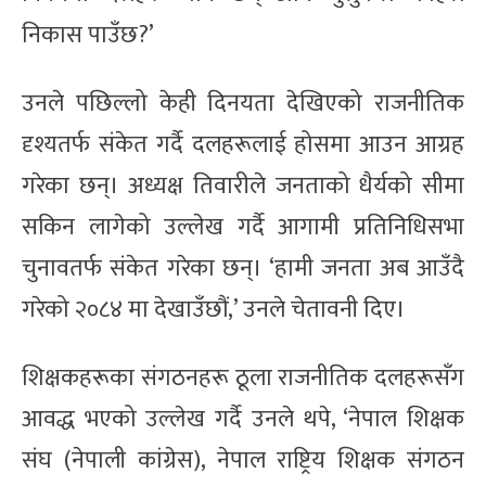
निकास पाउँछ?’
उनले पछिल्लो केही दिनयता देखिएको राजनीतिक
दृश्यतर्फ संकेत गर्दै दलहरूलाई होसमा आउन आग्रह
गरेका छन्। अध्यक्ष तिवारीले जनताको धैर्यको सीमा
सकिन लागेको उल्लेख गर्दै आगामी प्रतिनिधिसभा
चुनावतर्फ संकेत गरेका छन्। ‘हामी जनता अब आउँदै
गरेको २०८४ मा देखाउँछौं,’ उनले चेतावनी दिए।
शिक्षकहरूका संगठनहरू ठूला राजनीतिक दलहरूसँग
आवद्ध भएको उल्लेख गर्दै उनले थपे, ‘नेपाल शिक्षक
संघ (नेपाली कांग्रेस), नेपाल राष्ट्रिय शिक्षक संगठन