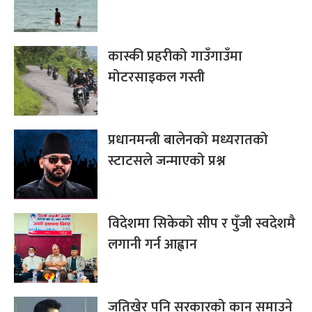
कास्की प्रहरीको गाउँगाउँमा
मोटरसाइकल गस्ती
प्रधानमन्त्री बालेनको मध्यरातको
स्टाटसले जन्माएको प्रश्न
विदेशमा सिकेको सीप र पुँजी स्वदेशमै
लगानी गर्न आह्वान
जतिखेर पनि सरकारको कान समाउने