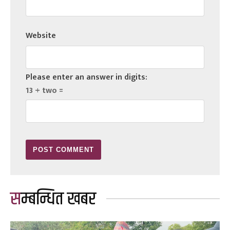
Website
Please enter an answer in digits:
13 + two =
सम्बन्धित खबर