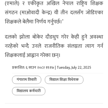
(एमाले) र एकीकृत अखिल नेपाल राष्ट्रिय शिक्षक
संगठन (माओवादी केन्द्र) यी तीन दलसँग जोडिएका
शिक्षकले बेलैमा निर्णय गर्नुपर्छ।’
दलको झोला बोकेर दौडधुप गरेर केही हुने अवस्था
नरहेको भन्दै उनले राजनीतिक संलग्नता त्याग गर्न
शिक्षकलाई आह्वान गरेका छन्।
प्रकाशित: ६ साउन २०८२ ११:१७ | Tuesday, July 22, 2025
गंगाराम तिवारी
विद्याल शिक्षा विधेयक
विद्यालय कर्मचारी