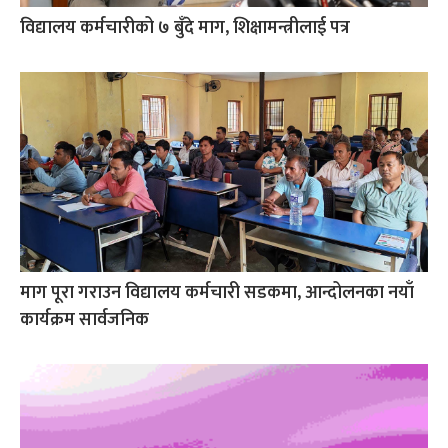
विद्यालय कर्मचारीको ७ बुँदे माग, शिक्षामन्त्रीलाई पत्र
माग पूरा गराउन विद्यालय कर्मचारी सडकमा, आन्दोलनका नयाँ
कार्यक्रम सार्वजनिक