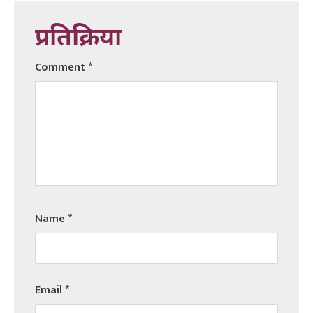
प्रतिक्रिया
Comment
*
Name
*
Email
*