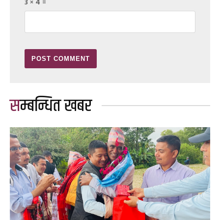
3 × 4 =
सम्बन्धित खबर