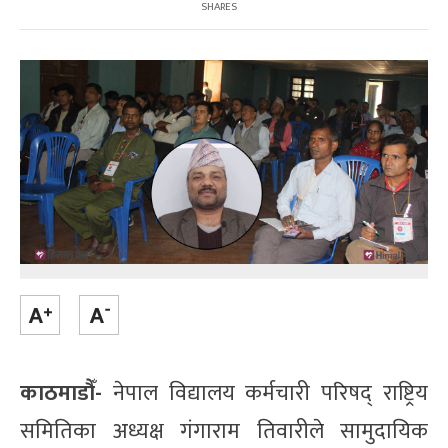
SHARES
काठमाडौँ-
नेपाल विद्यालय कर्मचारी परिषद् राष्ट्रिय
समितिका अध्यक्ष गंगाराम तिवारीले सामुदायिक