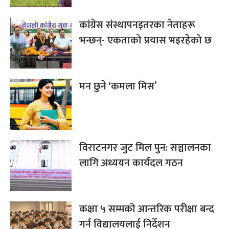
कांग्रेस संस्थापनइतरका नेताहरू
भन्छन्- एकताको प्रयास भइरहेको छ
मन छुने ‘कमला मिस’
विराटनगर जुट मिल पुन: सञ्चालनका
लागि अध्ययन कार्यदल गठन
कक्षा ५ सम्मको आन्तरिक परीक्षा बन्द
गर्न विद्यालयलाई निर्देशन