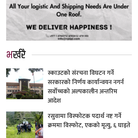
भर्खरै
स्काउटको संरचना विघटन गर्ने
सरकारको निर्णय कार्यान्वयन नगर्न
सर्वोच्चको अल्पकालीन अन्तरिम
आदेश
रसुवामा विस्फोटक पदार्थ नष्ट गर्ने
क्रममा विस्फोट, एकको मृत्यु, ६ घाइते