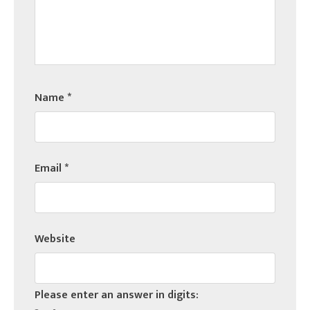
Name
*
Email
*
Website
Please enter an answer in digits: