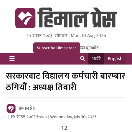
२५ साउन २०८३, सोमबार | Mon, 10 Aug 2026
Himal Press
Dot NewsyNepal Media and Research Pvt Ltd.
Subscribe Himalpress
युनिकोड
भर्खरै
English
सरकारबाट विद्यालय कर्मचारी बारम्बार
ठगियौं : अध्यक्ष तिवारी
हिमाल प्रेस
१४ साउन २०८२ १७:०७ | Wednesday, July 30, 2025
12