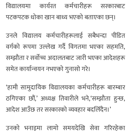
विद्यालयमा कार्यरत कर्मचारीहरू सरकारबाट
पटकपटक धोका खान बाध्य भएको बताएका छन्।
उनले विद्यालय कर्मचारीहरूलाई सबैभन्दा पीडित
वर्गको रूपमा उल्लेख गर्दै विगतमा भएका सहमति,
सम्झौता र सर्वोच्च अदालतबाट जारी भएका आदेशहरू
समेत कार्यान्वयन नभएको गुनासाे गरे।
‘हामी सामुदायिक विद्यालयका कर्मचारीहरू बारम्बार
ठगिएका छौं,’ अध्यक्ष तिवारीले भने,‘सम्झौता हुन्छ,
आदेश आउँछ तर सरकारको व्यवहार बदलिँदैन।’
उनको भनाइमा लामो समयदेखि सेवा गरिरहेका