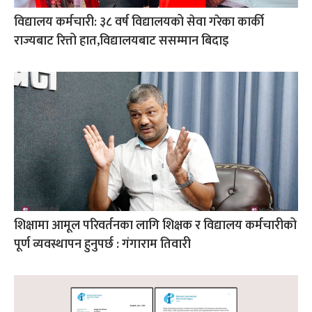
विद्यालय कर्मचारी: ३८ वर्ष विद्यालयको सेवा गरेका कार्की
राज्यबाट रित्तो हात,विद्यालयबाट ससम्मान बिदाइ
शिक्षामा आमूल परिवर्तनका लागि शिक्षक र विद्यालय कर्मचारीको
पूर्ण व्यवस्थापन हुनुपर्छ : गंगाराम तिवारी