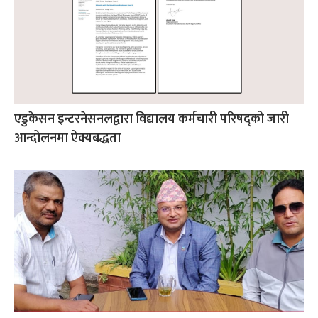
एडुकेसन इन्टरनेसनलद्वारा विद्यालय कर्मचारी परिषद्को जारी
आन्दोलनमा ऐक्यबद्धता