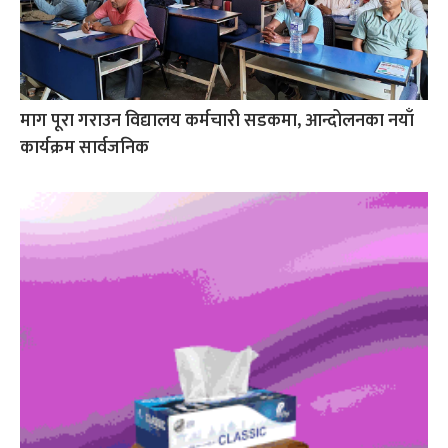
माग पूरा गराउन विद्यालय कर्मचारी सडकमा, आन्दोलनका नयाँ
कार्यक्रम सार्वजनिक