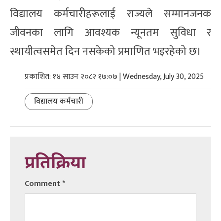
विद्यालय कर्मचारीहरूलाई राज्यले सम्मानजनक
जीवनका लागि आवश्यक न्यूनतम सुविधा र
स्थायीत्वसमेत दिन नसकेको प्रमाणित भइरहेको छ।
प्रकाशित: १४ साउन २०८२ १७:०७ | Wednesday, July 30, 2025
विद्यालय कर्मचारी
प्रतिक्रिया
Comment
*