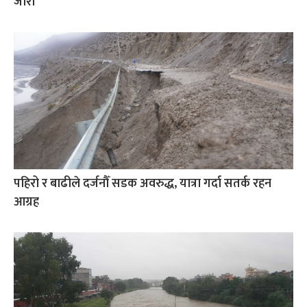
जारी
पहिरो र बाढीले दर्जनौँ सडक अवरुद्ध, यात्रा गर्दा सतर्क रहन
आग्रह