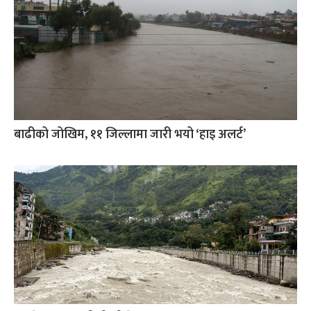
बाढीको जोखिम, ११ जिल्लामा जारी भयो ‘हाइ अलर्ट’