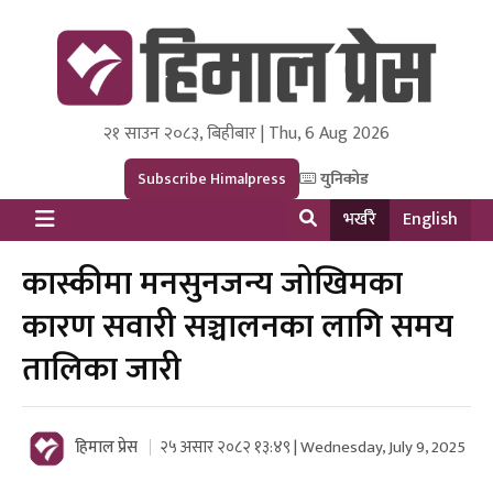
२१ साउन २०८३, बिहीबार | Thu, 6 Aug 2026
Himal Press
Dot NewsyNepal Media and Research Pvt Ltd.
Subscribe Himalpress
युनिकोड
भर्खरै
English
कास्कीमा मनसुनजन्य जोखिमका
कारण सवारी सञ्चालनका लागि समय
तालिका जारी
हिमाल प्रेस
२५ असार २०८२ १३:४९ | Wednesday, July 9, 2025