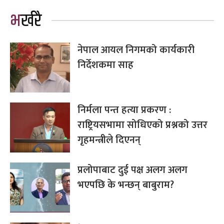
भर्खरै
नेपाल आयल निगमको कार्यकारी
निर्देशकमा साह
निर्मला पन्त हत्या प्रकरण :
राष्ट्रियसभामा सोधिएको प्रश्नको उत्तर
गृहमन्त्रीले दिएनन्
प्रलोपाबाट दुई पक्ष अलग अलग
भएपछि के भन्छन् बाबुराम?