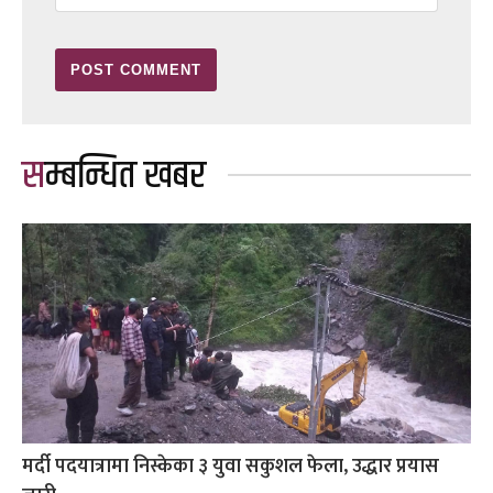
सम्बन्धित खबर
मर्दी पदयात्रामा निस्केका ३ युवा सकुशल फेला, उद्धार प्रयास