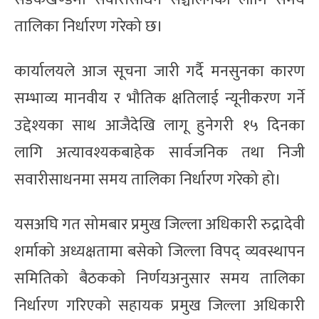
तालिका निर्धारण गरेको छ।
कार्यालयले आज सूचना जारी गर्दै मनसुनका कारण
सम्भाव्य मानवीय र भौतिक क्षतिलाई न्यूनीकरण गर्ने
उद्देश्यका साथ आजैदेखि लागू हुनेगरी १५ दिनका
लागि अत्यावश्यकबाहेक सार्वजनिक तथा निजी
सवारीसाधनमा समय तालिका निर्धारण गरेको हो।
यसअघि गत सोमबार प्रमुख जिल्ला अधिकारी रुद्रादेवी
शर्माको अध्यक्षतामा बसेको जिल्ला विपद् व्यवस्थापन
समितिको बैठकको निर्णयअनुसार समय तालिका
निर्धारण गरिएको सहायक प्रमुख जिल्ला अधिकारी