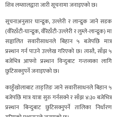
शिव लम्सालद्वारा जारी सूचनामा जनाइएको छ।
सूचनाअनुसार घान्द्रुक, उल्लेरी र लान्द्रुक जाने सडक
(वीरेठाँटी-घान्द्रुक, वीरेठाँटी-उल्लेरी र लुम्ले-लान्द्रुक) मा
सञ्चालित सवारीसाधनले बिहान ५ बजेपछि मात्र
प्रस्थान गर्न पाउने उल्लेख गरिएको छ। त्यस्तै, साँझ ५
बजेभित्र आफ्नो प्रस्थान विन्दुबाट गन्तव्यका लागि
छुटिसक्नुपर्ने जनाइएको छ।
काहुँखोलाबाट ताङ्तिङ जाने सवारीसाधनले बिहान ५
बजेपछि मात्र यात्रा सुरु गर्नसक्ने र साँझ ४:३० बजेभित्र
प्रस्थान बिन्दुबाट छुटिसक्नुपर्ने तालिका निर्धारण