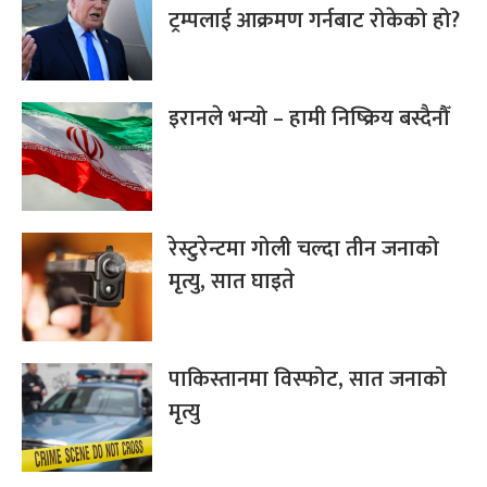
ट्रम्पलाई आक्रमण गर्नबाट रोकेको हो?
इरानले भन्यो – हामी निष्क्रिय बस्दैनौँ
रेस्टुरेन्टमा गोली चल्दा तीन जनाको
मृत्यु, सात घाइते
पाकिस्तानमा विस्फोट, सात जनाको
मृत्यु