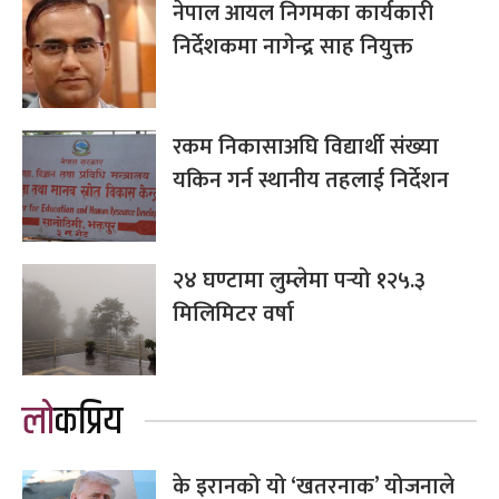
नेपाल आयल निगमका कार्यकारी
निर्देशकमा नागेन्द्र साह नियुक्त
रकम निकासाअघि विद्यार्थी संख्या
यकिन गर्न स्थानीय तहलाई निर्देशन
२४ घण्टामा लुम्लेमा पर्‍यो १२५.३
मिलिमिटर वर्षा
लोकप्रिय
के इरानको यो ‘खतरनाक’ योजनाले